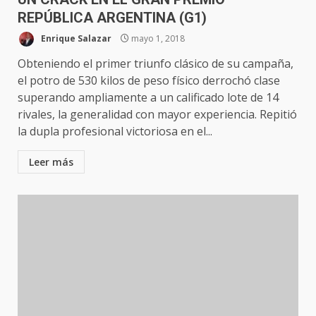
REPÚBLICA ARGENTINA (G1)
Enrique Salazar
mayo 1, 2018
Obteniendo el primer triunfo clásico de su campaña,
el potro de 530 kilos de peso físico derrochó clase
superando ampliamente a un calificado lote de 14
rivales, la generalidad con mayor experiencia. Repitió
la dupla profesional victoriosa en el...
Leer más