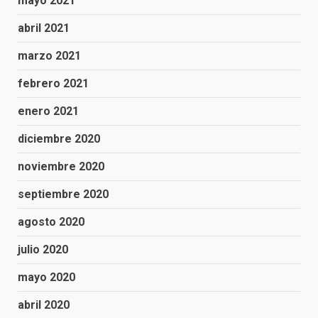
mayo 2021
abril 2021
marzo 2021
febrero 2021
enero 2021
diciembre 2020
noviembre 2020
septiembre 2020
agosto 2020
julio 2020
mayo 2020
abril 2020