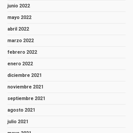
junio 2022
mayo 2022
abril 2022
marzo 2022
febrero 2022
enero 2022
diciembre 2021
noviembre 2021
septiembre 2021
agosto 2021
julio 2021