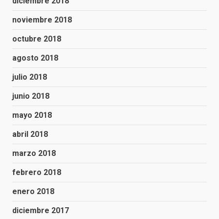
diciembre 2018
noviembre 2018
octubre 2018
agosto 2018
julio 2018
junio 2018
mayo 2018
abril 2018
marzo 2018
febrero 2018
enero 2018
diciembre 2017