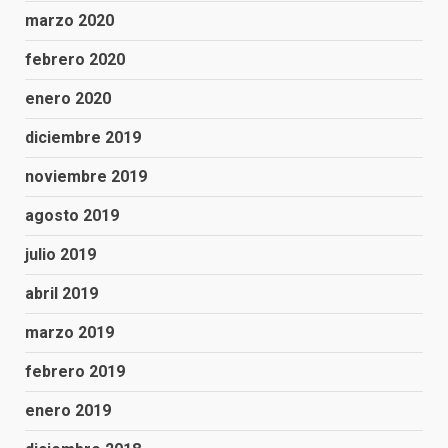
marzo 2020
febrero 2020
enero 2020
diciembre 2019
noviembre 2019
agosto 2019
julio 2019
abril 2019
marzo 2019
febrero 2019
enero 2019