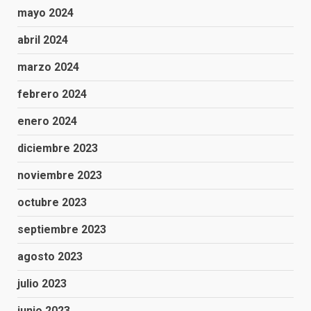
mayo 2024
abril 2024
marzo 2024
febrero 2024
enero 2024
diciembre 2023
noviembre 2023
octubre 2023
septiembre 2023
agosto 2023
julio 2023
junio 2023