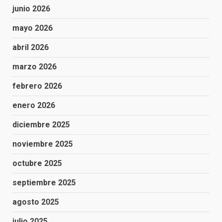
junio 2026
mayo 2026
abril 2026
marzo 2026
febrero 2026
enero 2026
diciembre 2025
noviembre 2025
octubre 2025
septiembre 2025
agosto 2025
julio 2025