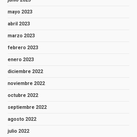
mayo 2023
abril 2023
marzo 2023
febrero 2023
enero 2023
diciembre 2022
noviembre 2022
octubre 2022
septiembre 2022
agosto 2022
julio 2022