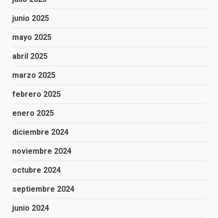
junio 2025
mayo 2025
abril 2025
marzo 2025
febrero 2025
enero 2025
diciembre 2024
noviembre 2024
octubre 2024
septiembre 2024
junio 2024