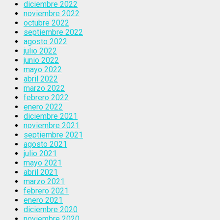
diciembre 2022
noviembre 2022
octubre 2022
septiembre 2022
agosto 2022
julio 2022
junio 2022
mayo 2022
abril 2022
marzo 2022
febrero 2022
enero 2022
diciembre 2021
noviembre 2021
septiembre 2021
agosto 2021
julio 2021
mayo 2021
abril 2021
marzo 2021
febrero 2021
enero 2021
diciembre 2020
noviembre 2020