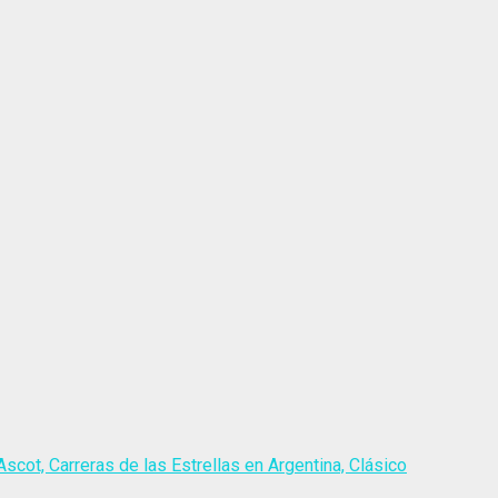
scot, Carreras de las Estrellas en Argentina, Clásico