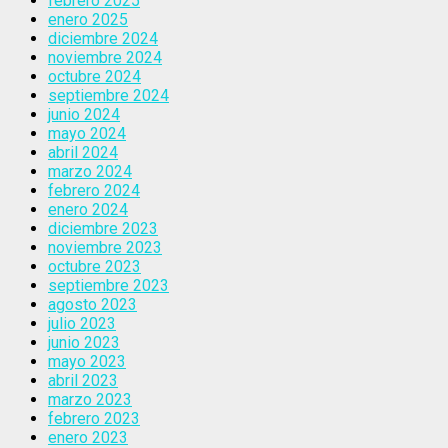
febrero 2025
enero 2025
diciembre 2024
noviembre 2024
octubre 2024
septiembre 2024
junio 2024
mayo 2024
abril 2024
marzo 2024
febrero 2024
enero 2024
diciembre 2023
noviembre 2023
octubre 2023
septiembre 2023
agosto 2023
julio 2023
junio 2023
mayo 2023
abril 2023
marzo 2023
febrero 2023
enero 2023