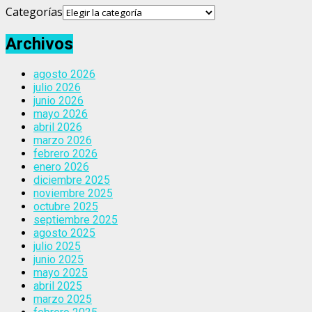
Categorías
Archivos
agosto 2026
julio 2026
junio 2026
mayo 2026
abril 2026
marzo 2026
febrero 2026
enero 2026
diciembre 2025
noviembre 2025
octubre 2025
septiembre 2025
agosto 2025
julio 2025
junio 2025
mayo 2025
abril 2025
marzo 2025