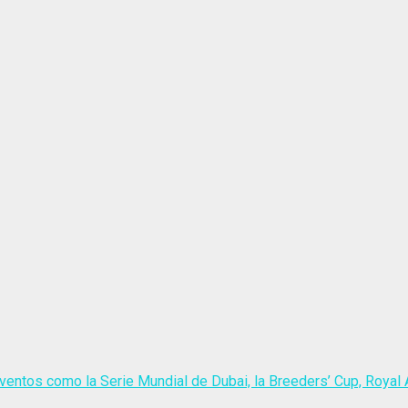
ventos como la Serie Mundial de Dubai, la Breeders’ Cup, Royal A