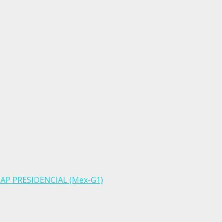
DICAP PRESIDENCIAL (Mex-G1)