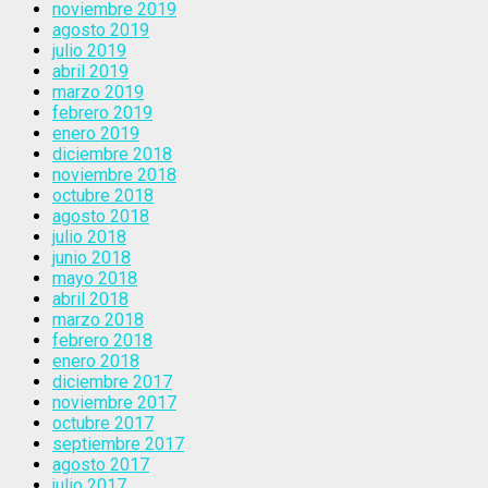
noviembre 2019
agosto 2019
julio 2019
abril 2019
marzo 2019
febrero 2019
enero 2019
diciembre 2018
noviembre 2018
octubre 2018
agosto 2018
julio 2018
junio 2018
mayo 2018
abril 2018
marzo 2018
febrero 2018
enero 2018
diciembre 2017
noviembre 2017
octubre 2017
septiembre 2017
agosto 2017
julio 2017