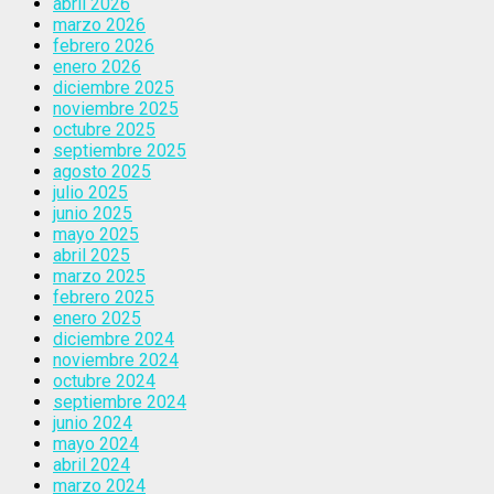
abril 2026
marzo 2026
febrero 2026
enero 2026
diciembre 2025
noviembre 2025
octubre 2025
septiembre 2025
agosto 2025
julio 2025
junio 2025
mayo 2025
abril 2025
marzo 2025
febrero 2025
enero 2025
diciembre 2024
noviembre 2024
octubre 2024
septiembre 2024
junio 2024
mayo 2024
abril 2024
marzo 2024