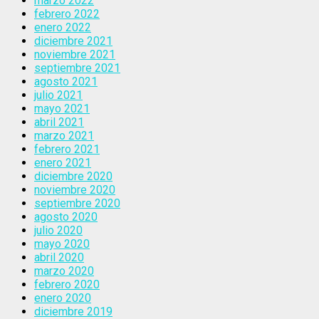
marzo 2022
febrero 2022
enero 2022
diciembre 2021
noviembre 2021
septiembre 2021
agosto 2021
julio 2021
mayo 2021
abril 2021
marzo 2021
febrero 2021
enero 2021
diciembre 2020
noviembre 2020
septiembre 2020
agosto 2020
julio 2020
mayo 2020
abril 2020
marzo 2020
febrero 2020
enero 2020
diciembre 2019