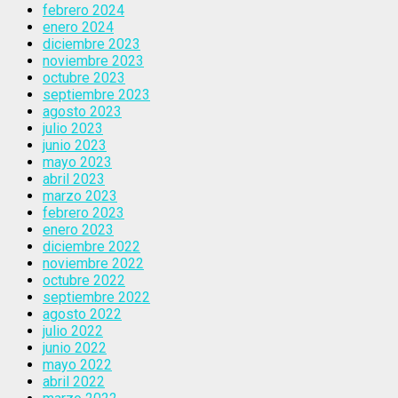
febrero 2024
enero 2024
diciembre 2023
noviembre 2023
octubre 2023
septiembre 2023
agosto 2023
julio 2023
junio 2023
mayo 2023
abril 2023
marzo 2023
febrero 2023
enero 2023
diciembre 2022
noviembre 2022
octubre 2022
septiembre 2022
agosto 2022
julio 2022
junio 2022
mayo 2022
abril 2022