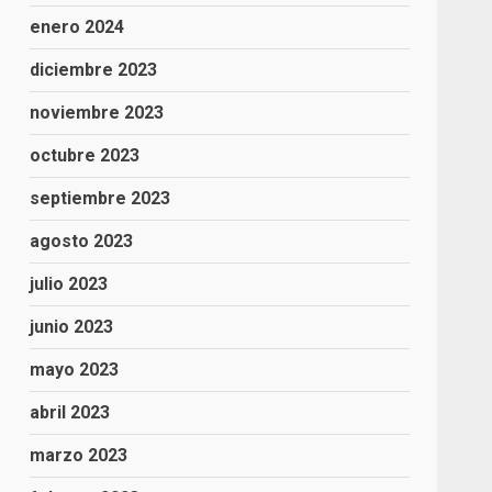
enero 2024
diciembre 2023
noviembre 2023
octubre 2023
septiembre 2023
agosto 2023
julio 2023
junio 2023
mayo 2023
abril 2023
marzo 2023