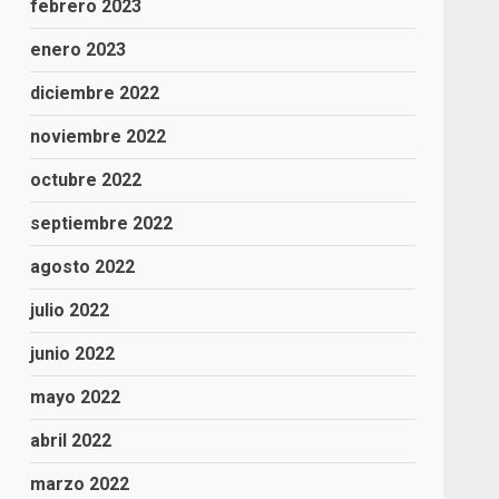
febrero 2023
enero 2023
diciembre 2022
noviembre 2022
octubre 2022
septiembre 2022
agosto 2022
julio 2022
junio 2022
mayo 2022
abril 2022
marzo 2022