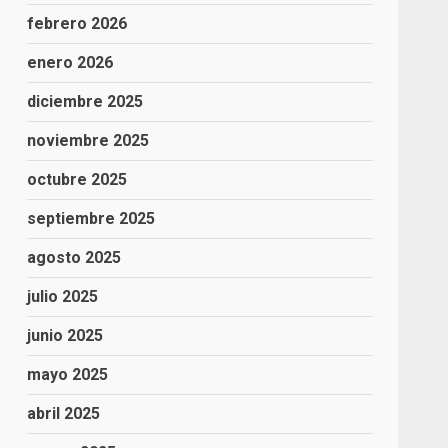
febrero 2026
enero 2026
diciembre 2025
noviembre 2025
octubre 2025
septiembre 2025
agosto 2025
julio 2025
junio 2025
mayo 2025
abril 2025