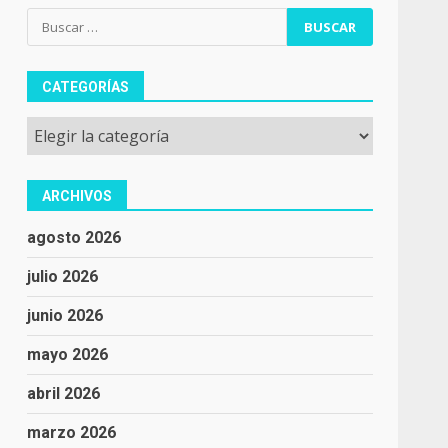
Buscar:
CATEGORÍAS
Categorías
ARCHIVOS
agosto 2026
julio 2026
junio 2026
mayo 2026
abril 2026
marzo 2026