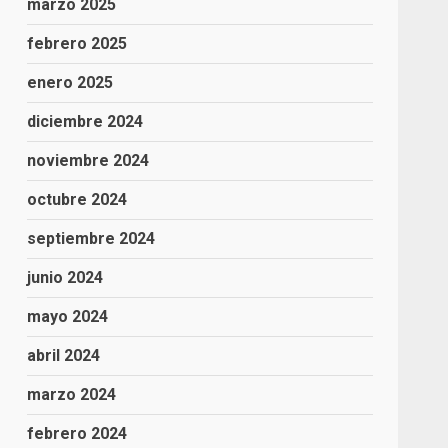
marzo 2025
febrero 2025
enero 2025
diciembre 2024
noviembre 2024
octubre 2024
septiembre 2024
junio 2024
mayo 2024
abril 2024
marzo 2024
febrero 2024