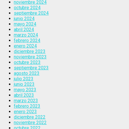
noviembre 2024
octubre 2024
septiembre 2024
junio 2024
mayo 2024
abril 2024
marzo 2024
febrero 2024
enero 2024
diciembre 2023
noviembre 2023
octubre 2023
septiembre 2023
agosto 2023
julio 2023
junio 2023
mayo 2023
abril 2023
marzo 2023
febrero 2023
enero 2023
diciembre 2022
noviembre 2022
octubre 2022