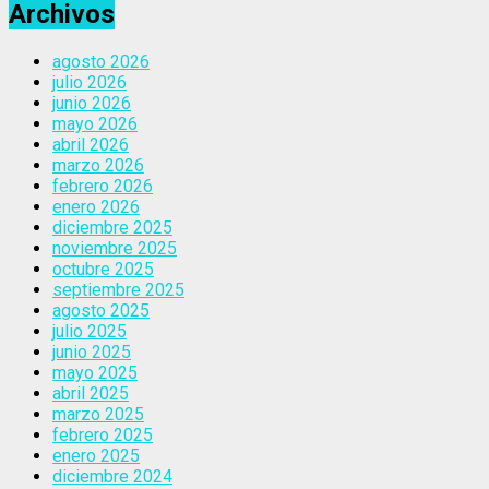
Archivos
agosto 2026
julio 2026
junio 2026
mayo 2026
abril 2026
marzo 2026
febrero 2026
enero 2026
diciembre 2025
noviembre 2025
octubre 2025
septiembre 2025
agosto 2025
julio 2025
junio 2025
mayo 2025
abril 2025
marzo 2025
febrero 2025
enero 2025
diciembre 2024