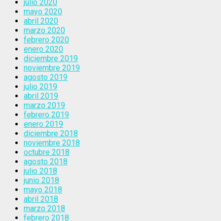
julio 2020
mayo 2020
abril 2020
marzo 2020
febrero 2020
enero 2020
diciembre 2019
noviembre 2019
agosto 2019
julio 2019
abril 2019
marzo 2019
febrero 2019
enero 2019
diciembre 2018
noviembre 2018
octubre 2018
agosto 2018
julio 2018
junio 2018
mayo 2018
abril 2018
marzo 2018
febrero 2018