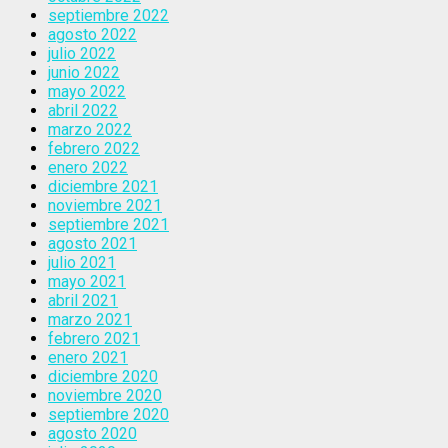
septiembre 2022
agosto 2022
julio 2022
junio 2022
mayo 2022
abril 2022
marzo 2022
febrero 2022
enero 2022
diciembre 2021
noviembre 2021
septiembre 2021
agosto 2021
julio 2021
mayo 2021
abril 2021
marzo 2021
febrero 2021
enero 2021
diciembre 2020
noviembre 2020
septiembre 2020
agosto 2020