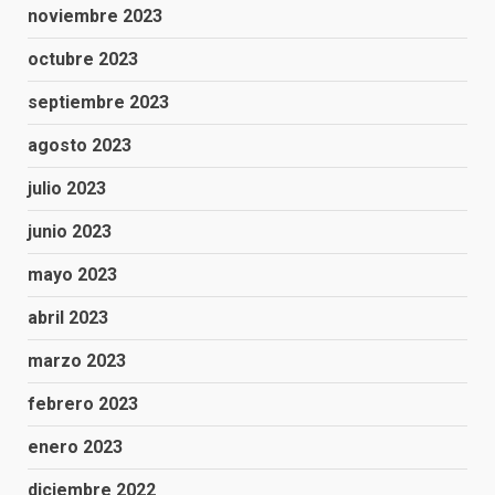
noviembre 2023
octubre 2023
septiembre 2023
agosto 2023
julio 2023
junio 2023
mayo 2023
abril 2023
marzo 2023
febrero 2023
enero 2023
diciembre 2022