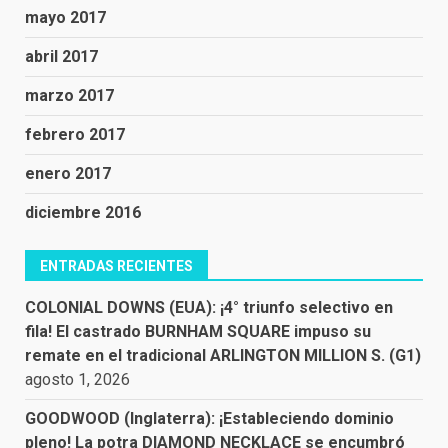
mayo 2017
abril 2017
marzo 2017
febrero 2017
enero 2017
diciembre 2016
ENTRADAS RECIENTES
COLONIAL DOWNS (EUA): ¡4° triunfo selectivo en
fila! El castrado BURNHAM SQUARE impuso su
remate en el tradicional ARLINGTON MILLION S. (G1)
agosto 1, 2026
GOODWOOD (Inglaterra): ¡Estableciendo dominio
pleno! La potra DIAMOND NECKLACE se encumbró