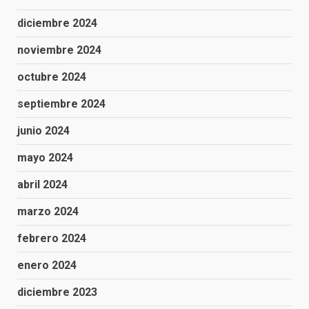
diciembre 2024
noviembre 2024
octubre 2024
septiembre 2024
junio 2024
mayo 2024
abril 2024
marzo 2024
febrero 2024
enero 2024
diciembre 2023