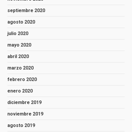
septiembre 2020
agosto 2020
julio 2020
mayo 2020
abril 2020
marzo 2020
febrero 2020
enero 2020
diciembre 2019
noviembre 2019
agosto 2019