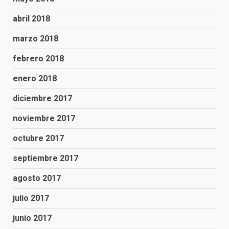
abril 2018
marzo 2018
febrero 2018
enero 2018
diciembre 2017
noviembre 2017
octubre 2017
septiembre 2017
agosto 2017
julio 2017
junio 2017