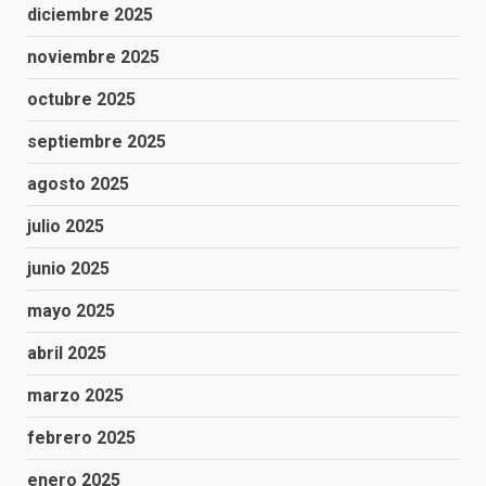
diciembre 2025
noviembre 2025
octubre 2025
septiembre 2025
agosto 2025
julio 2025
junio 2025
mayo 2025
abril 2025
marzo 2025
febrero 2025
enero 2025