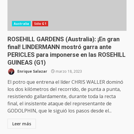
Australia
Sólo G1
ROSEHILL GARDENS (Australia): ¡En gran
final! LINDERMANN mostró garra ante
PERICLES para imponerse en las ROSEHILL
GUINEAS (G1)
Enrique Salazar
marzo 18, 2023
El potro que entrena el líder CHRIS WALLER dominó
los dos kilómetros del recorrido, de punta a punta,
resistiendo gallardamente, durante toda la recta
final, el insistente ataque del representante de
GODOLPHIN, que le siguió los pasos desde el...
Leer más