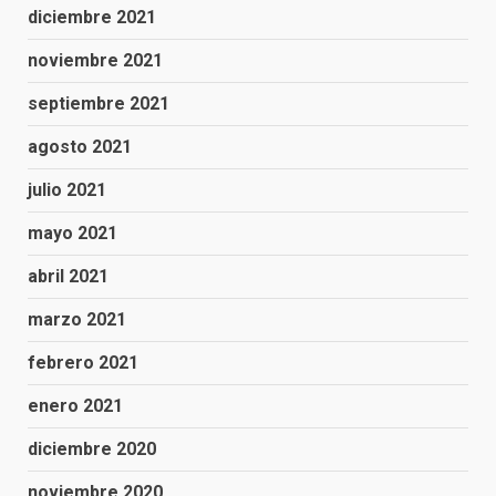
diciembre 2021
noviembre 2021
septiembre 2021
agosto 2021
julio 2021
mayo 2021
abril 2021
marzo 2021
febrero 2021
enero 2021
diciembre 2020
noviembre 2020