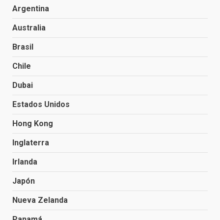
Argentina
Australia
Brasil
Chile
Dubai
Estados Unidos
Hong Kong
Inglaterra
Irlanda
Japón
Nueva Zelanda
Panamá