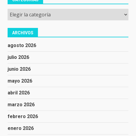
Categorías
ARCHIVOS
agosto 2026
julio 2026
junio 2026
mayo 2026
abril 2026
marzo 2026
febrero 2026
enero 2026