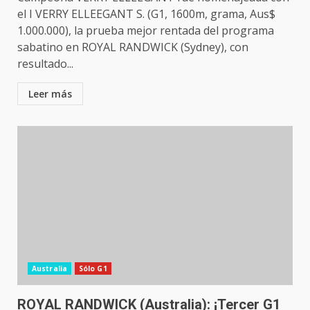
el I VERRY ELLEEGANT S. (G1, 1600m, grama, Aus$
1.000.000), la prueba mejor rentada del programa
sabatino en ROYAL RANDWICK (Sydney), con
resultado...
Leer más
Australia
Sólo G1
ROYAL RANDWICK (Australia): ¡Tercer G1