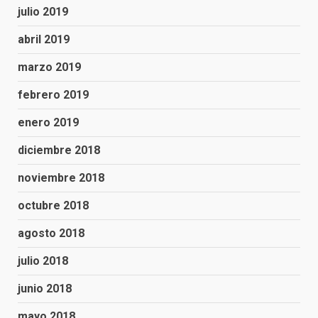
julio 2019
abril 2019
marzo 2019
febrero 2019
enero 2019
diciembre 2018
noviembre 2018
octubre 2018
agosto 2018
julio 2018
junio 2018
mayo 2018