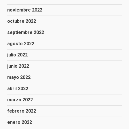
noviembre 2022
octubre 2022
septiembre 2022
agosto 2022
julio 2022
junio 2022
mayo 2022
abril 2022
marzo 2022
febrero 2022
enero 2022