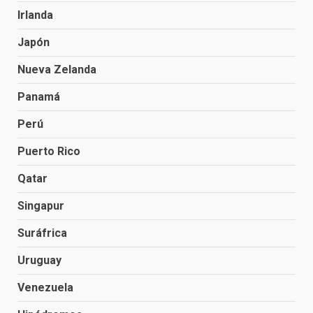
Irlanda
Japón
Nueva Zelanda
Panamá
Perú
Puerto Rico
Qatar
Singapur
Suráfrica
Uruguay
Venezuela