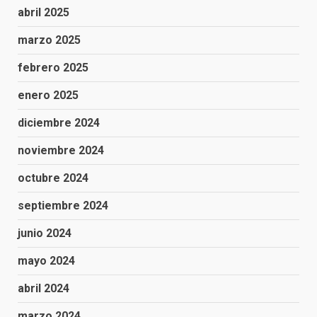
abril 2025
marzo 2025
febrero 2025
enero 2025
diciembre 2024
noviembre 2024
octubre 2024
septiembre 2024
junio 2024
mayo 2024
abril 2024
marzo 2024