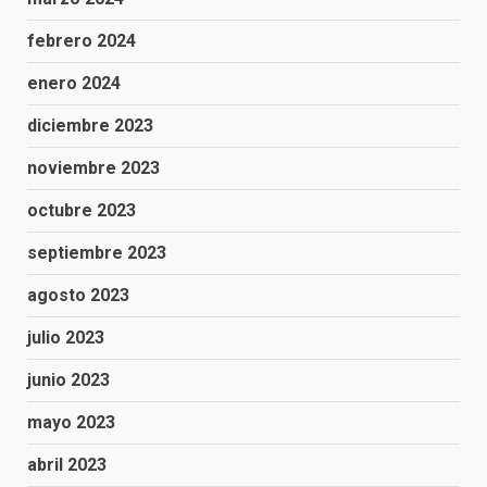
febrero 2024
enero 2024
diciembre 2023
noviembre 2023
octubre 2023
septiembre 2023
agosto 2023
julio 2023
junio 2023
mayo 2023
abril 2023