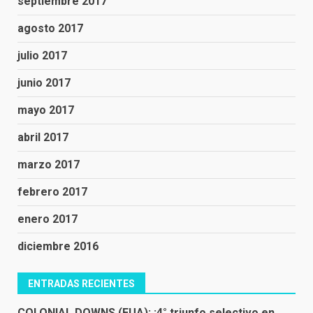
septiembre 2017
agosto 2017
julio 2017
junio 2017
mayo 2017
abril 2017
marzo 2017
febrero 2017
enero 2017
diciembre 2016
ENTRADAS RECIENTES
COLONIAL DOWNS (EUA): ¡4° triunfo selectivo en