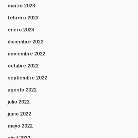
marzo 2023
febrero 2023
enero 2023
diciembre 2022
noviembre 2022
octubre 2022
septiembre 2022
agosto 2022
julio 2022
junio 2022
mayo 2022
abril 2022