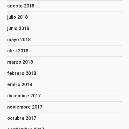
agosto 2018
julio 2018
junio 2018
mayo 2018
abril 2018
marzo 2018
febrero 2018
enero 2018
diciembre 2017
noviembre 2017
octubre 2017