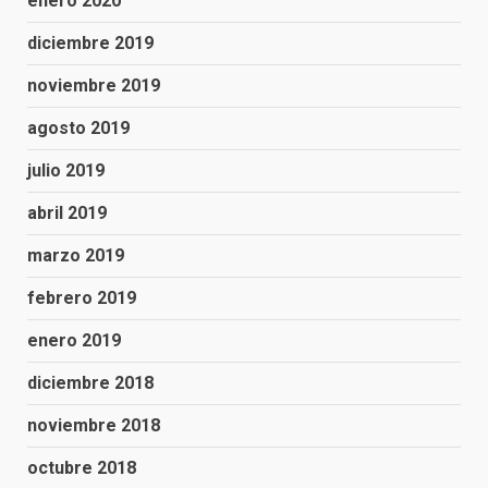
enero 2020
diciembre 2019
noviembre 2019
agosto 2019
julio 2019
abril 2019
marzo 2019
febrero 2019
enero 2019
diciembre 2018
noviembre 2018
octubre 2018