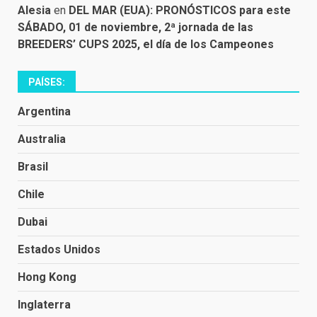
Alesia
en
DEL MAR (EUA): PRONÓSTICOS para este
SÁBADO, 01 de noviembre, 2ª jornada de las
BREEDERS’ CUPS 2025, el día de los Campeones
PAÍSES:
Argentina
Australia
Brasil
Chile
Dubai
Estados Unidos
Hong Kong
Inglaterra