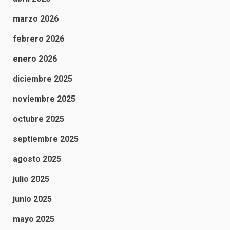
marzo 2026
febrero 2026
enero 2026
diciembre 2025
noviembre 2025
octubre 2025
septiembre 2025
agosto 2025
julio 2025
junio 2025
mayo 2025