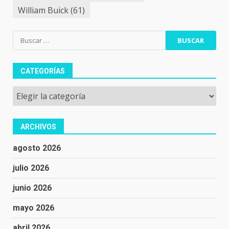
William Buick
(61)
Buscar:
CATEGORÍAS
Categorías
ARCHIVOS
agosto 2026
julio 2026
junio 2026
mayo 2026
abril 2026