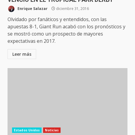
Enrique Salazar
diciembre 31, 2016
Olvidado por fanáticos y entendidos, con las
apuestas 8-1, Giant Run acabó con los pronósticos y
se mostró como un prospecto de mayores
expectativas en 2017.
Leer más
Estados Unidos
Noticias