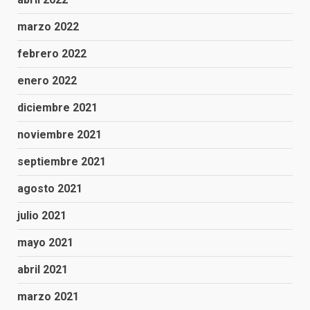
marzo 2022
febrero 2022
enero 2022
diciembre 2021
noviembre 2021
septiembre 2021
agosto 2021
julio 2021
mayo 2021
abril 2021
marzo 2021