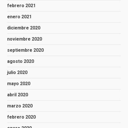
febrero 2021
enero 2021
diciembre 2020
noviembre 2020
septiembre 2020
agosto 2020
julio 2020
mayo 2020
abril 2020
marzo 2020
febrero 2020