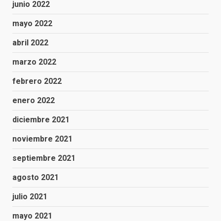
junio 2022
mayo 2022
abril 2022
marzo 2022
febrero 2022
enero 2022
diciembre 2021
noviembre 2021
septiembre 2021
agosto 2021
julio 2021
mayo 2021