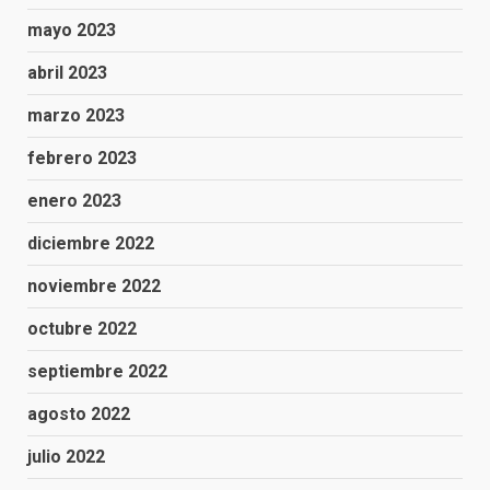
mayo 2023
abril 2023
marzo 2023
febrero 2023
enero 2023
diciembre 2022
noviembre 2022
octubre 2022
septiembre 2022
agosto 2022
julio 2022