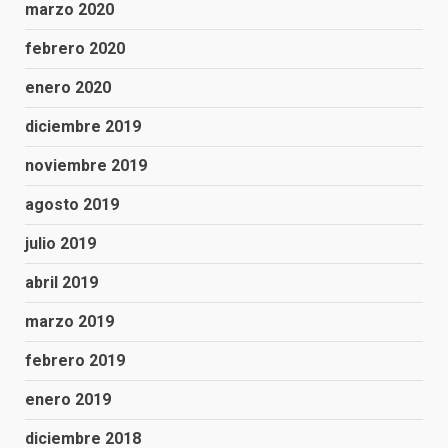
marzo 2020
febrero 2020
enero 2020
diciembre 2019
noviembre 2019
agosto 2019
julio 2019
abril 2019
marzo 2019
febrero 2019
enero 2019
diciembre 2018