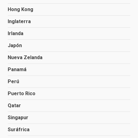
Hong Kong
Inglaterra
Irlanda
Japón
Nueva Zelanda
Panamá
Perú
Puerto Rico
Qatar
Singapur
Suráfrica