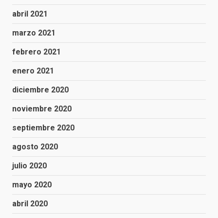
abril 2021
marzo 2021
febrero 2021
enero 2021
diciembre 2020
noviembre 2020
septiembre 2020
agosto 2020
julio 2020
mayo 2020
abril 2020