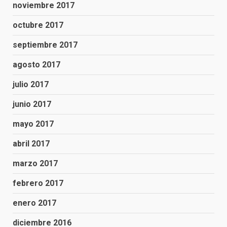
noviembre 2017
octubre 2017
septiembre 2017
agosto 2017
julio 2017
junio 2017
mayo 2017
abril 2017
marzo 2017
febrero 2017
enero 2017
diciembre 2016