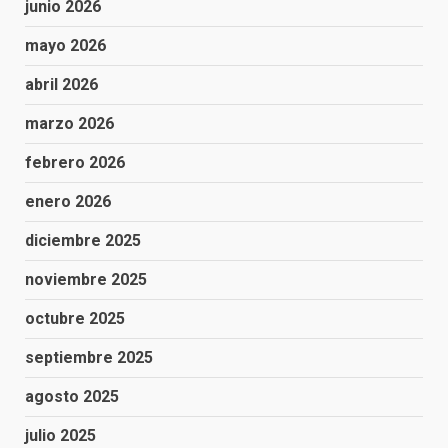
junio 2026
mayo 2026
abril 2026
marzo 2026
febrero 2026
enero 2026
diciembre 2025
noviembre 2025
octubre 2025
septiembre 2025
agosto 2025
julio 2025