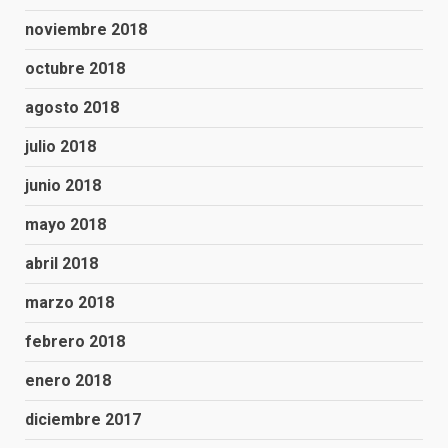
noviembre 2018
octubre 2018
agosto 2018
julio 2018
junio 2018
mayo 2018
abril 2018
marzo 2018
febrero 2018
enero 2018
diciembre 2017