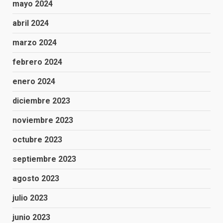
mayo 2024
abril 2024
marzo 2024
febrero 2024
enero 2024
diciembre 2023
noviembre 2023
octubre 2023
septiembre 2023
agosto 2023
julio 2023
junio 2023