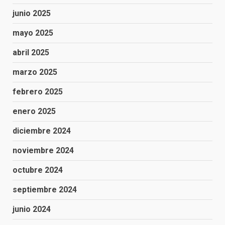
junio 2025
mayo 2025
abril 2025
marzo 2025
febrero 2025
enero 2025
diciembre 2024
noviembre 2024
octubre 2024
septiembre 2024
junio 2024