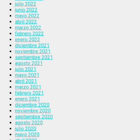
julio 2022
junio 2022
mayo 2022
abril 2022
marzo 2022
febrero 2022
enero 2022
diciembre 2021
noviembre 2021
septiembre 2021
agosto 2021
julio 2021
mayo 2021
abril 2021
marzo 2021
febrero 2021
enero 2021
diciembre 2020
noviembre 2020
septiembre 2020
agosto 2020
julio 2020
mayo 2020