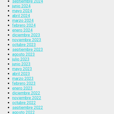
septiembre 2024
junio 2024
mayo 2024
abril 2024
marzo 2024
febrero 2024
enero 2024
diciembre 2023
noviembre 2023
octubre 2023
septiembre 2023
agosto 2023
julio 2023
junio 2023
mayo 2023
abril 2023
marzo 2023
febrero 2023
enero 2023
diciembre 2022
noviembre 2022
octubre 2022
septiembre 2022
agosto 2022