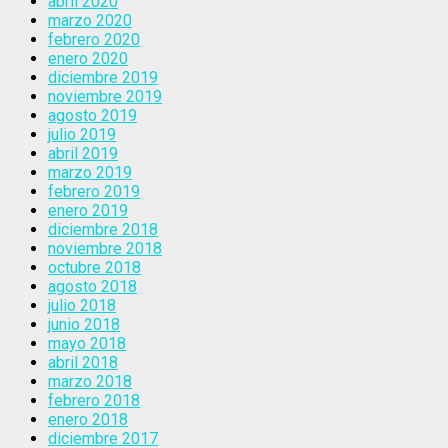
abril 2020
marzo 2020
febrero 2020
enero 2020
diciembre 2019
noviembre 2019
agosto 2019
julio 2019
abril 2019
marzo 2019
febrero 2019
enero 2019
diciembre 2018
noviembre 2018
octubre 2018
agosto 2018
julio 2018
junio 2018
mayo 2018
abril 2018
marzo 2018
febrero 2018
enero 2018
diciembre 2017