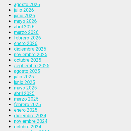
agosto 2026
julio 2026
junio 2026
mayo 2026
abril 2026
marzo 2026
febrero 2026
enero 2026
diciembre 2025
noviembre 2025
octubre 2025
septiembre 2025
agosto 2025
julio 2025
junio 2025
mayo 2025
abril 2025
marzo 2025
febrero 2025
enero 2025
diciembre 2024
noviembre 2024
octubre 2024