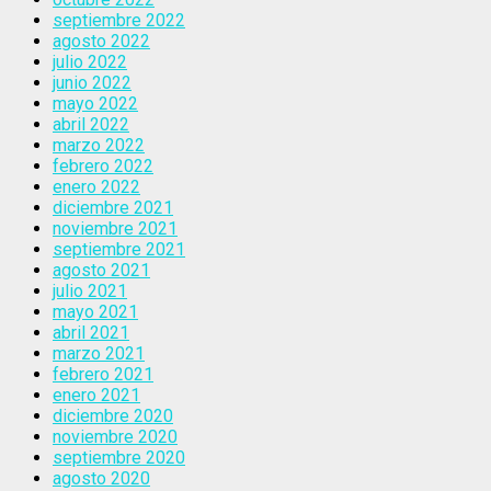
septiembre 2022
agosto 2022
julio 2022
junio 2022
mayo 2022
abril 2022
marzo 2022
febrero 2022
enero 2022
diciembre 2021
noviembre 2021
septiembre 2021
agosto 2021
julio 2021
mayo 2021
abril 2021
marzo 2021
febrero 2021
enero 2021
diciembre 2020
noviembre 2020
septiembre 2020
agosto 2020