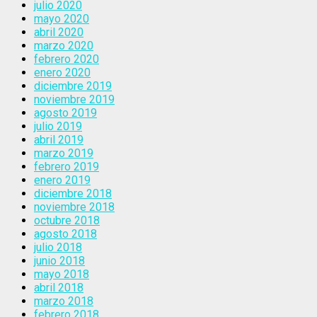
julio 2020
mayo 2020
abril 2020
marzo 2020
febrero 2020
enero 2020
diciembre 2019
noviembre 2019
agosto 2019
julio 2019
abril 2019
marzo 2019
febrero 2019
enero 2019
diciembre 2018
noviembre 2018
octubre 2018
agosto 2018
julio 2018
junio 2018
mayo 2018
abril 2018
marzo 2018
febrero 2018