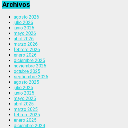
Archivos
agosto 2026
julio 2026
junio 2026
mayo 2026
abril 2026
marzo 2026
febrero 2026
enero 2026
diciembre 2025
noviembre 2025
octubre 2025
septiembre 2025
agosto 2025
julio 2025
junio 2025
mayo 2025
abril 2025
marzo 2025
febrero 2025
enero 2025
diciembre 2024