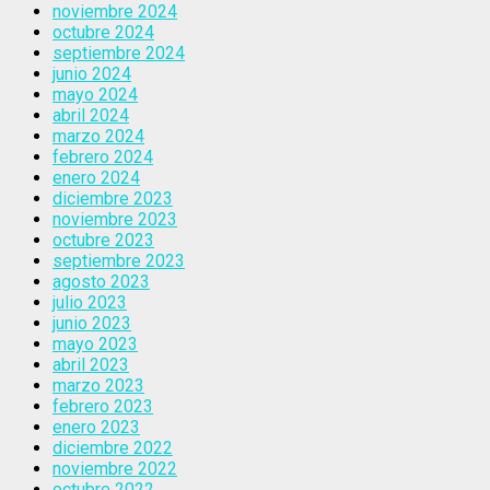
noviembre 2024
octubre 2024
septiembre 2024
junio 2024
mayo 2024
abril 2024
marzo 2024
febrero 2024
enero 2024
diciembre 2023
noviembre 2023
octubre 2023
septiembre 2023
agosto 2023
julio 2023
junio 2023
mayo 2023
abril 2023
marzo 2023
febrero 2023
enero 2023
diciembre 2022
noviembre 2022
octubre 2022