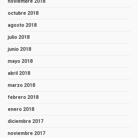
noviembre 2018
octubre 2018
agosto 2018
julio 2018
junio 2018
mayo 2018
abril 2018
marzo 2018
febrero 2018
enero 2018
diciembre 2017
noviembre 2017