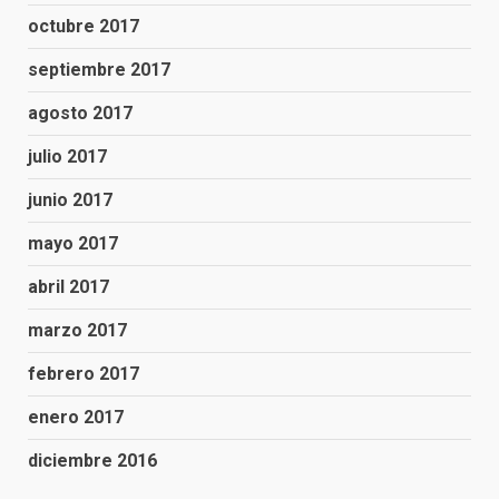
octubre 2017
septiembre 2017
agosto 2017
julio 2017
junio 2017
mayo 2017
abril 2017
marzo 2017
febrero 2017
enero 2017
diciembre 2016