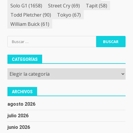
Solo G1
(1658)
Street Cry
(69)
Tapit
(58)
Todd Pletcher
(90)
Tokyo
(67)
William Buick
(61)
Buscar:
CATEGORÍAS
Categorías
ARCHIVOS
agosto 2026
julio 2026
junio 2026