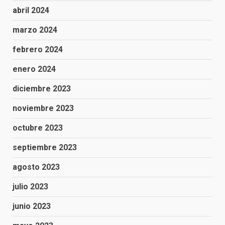
abril 2024
marzo 2024
febrero 2024
enero 2024
diciembre 2023
noviembre 2023
octubre 2023
septiembre 2023
agosto 2023
julio 2023
junio 2023