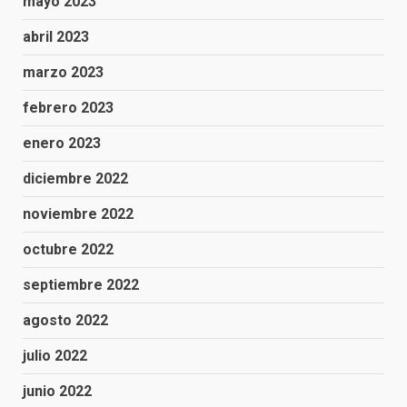
mayo 2023
abril 2023
marzo 2023
febrero 2023
enero 2023
diciembre 2022
noviembre 2022
octubre 2022
septiembre 2022
agosto 2022
julio 2022
junio 2022