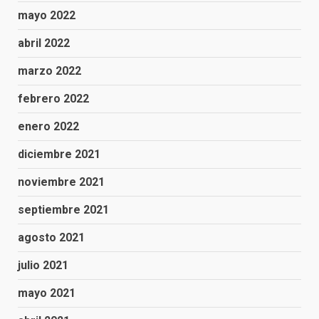
mayo 2022
abril 2022
marzo 2022
febrero 2022
enero 2022
diciembre 2021
noviembre 2021
septiembre 2021
agosto 2021
julio 2021
mayo 2021