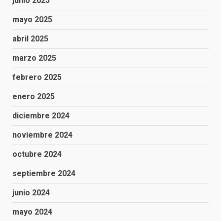
junio 2025
mayo 2025
abril 2025
marzo 2025
febrero 2025
enero 2025
diciembre 2024
noviembre 2024
octubre 2024
septiembre 2024
junio 2024
mayo 2024