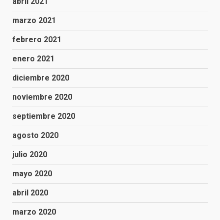
abril 2021
marzo 2021
febrero 2021
enero 2021
diciembre 2020
noviembre 2020
septiembre 2020
agosto 2020
julio 2020
mayo 2020
abril 2020
marzo 2020