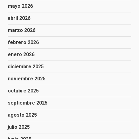
mayo 2026
abril 2026
marzo 2026
febrero 2026
enero 2026
diciembre 2025
noviembre 2025
octubre 2025
septiembre 2025
agosto 2025
julio 2025