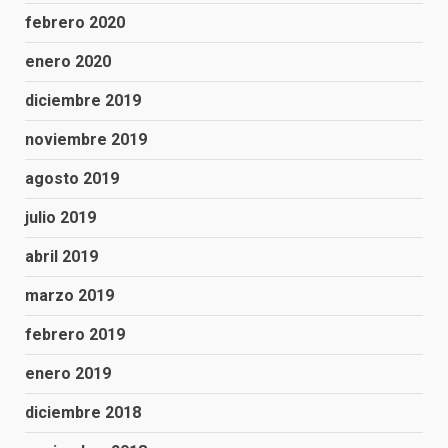
febrero 2020
enero 2020
diciembre 2019
noviembre 2019
agosto 2019
julio 2019
abril 2019
marzo 2019
febrero 2019
enero 2019
diciembre 2018