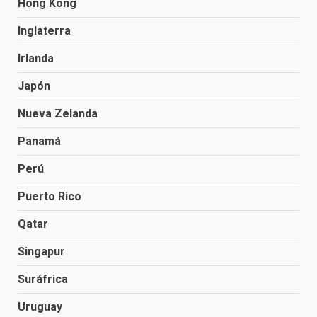
Hong Kong
Inglaterra
Irlanda
Japón
Nueva Zelanda
Panamá
Perú
Puerto Rico
Qatar
Singapur
Suráfrica
Uruguay