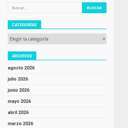
Buscar:
CATEGORÍAS
Categorías
ARCHIVOS
agosto 2026
julio 2026
junio 2026
mayo 2026
abril 2026
marzo 2026