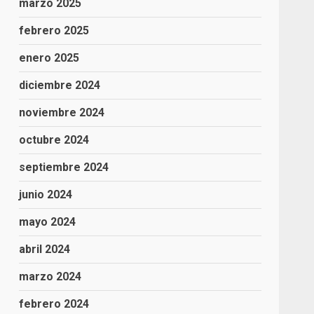
marzo 2025
febrero 2025
enero 2025
diciembre 2024
noviembre 2024
octubre 2024
septiembre 2024
junio 2024
mayo 2024
abril 2024
marzo 2024
febrero 2024