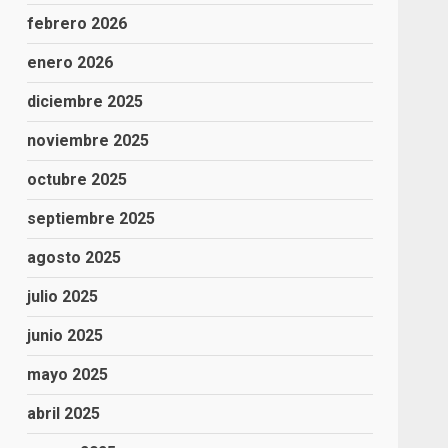
febrero 2026
enero 2026
diciembre 2025
noviembre 2025
octubre 2025
septiembre 2025
agosto 2025
julio 2025
junio 2025
mayo 2025
abril 2025