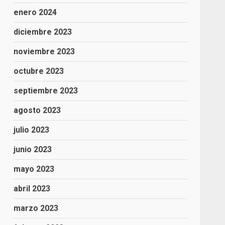
enero 2024
diciembre 2023
noviembre 2023
octubre 2023
septiembre 2023
agosto 2023
julio 2023
junio 2023
mayo 2023
abril 2023
marzo 2023