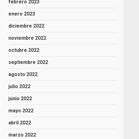
febrero 2023
enero 2023
diciembre 2022
noviembre 2022
octubre 2022
septiembre 2022
agosto 2022
julio 2022
junio 2022
mayo 2022
abril 2022
marzo 2022