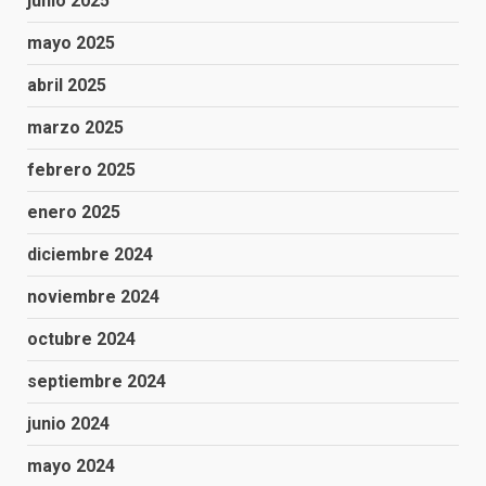
junio 2025
mayo 2025
abril 2025
marzo 2025
febrero 2025
enero 2025
diciembre 2024
noviembre 2024
octubre 2024
septiembre 2024
junio 2024
mayo 2024