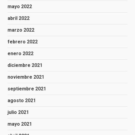
mayo 2022
abril 2022
marzo 2022
febrero 2022
enero 2022
diciembre 2021
noviembre 2021
septiembre 2021
agosto 2021
julio 2021
mayo 2021