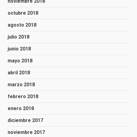
noviembre 2018
octubre 2018
agosto 2018
julio 2018
junio 2018
mayo 2018
abril 2018
marzo 2018
febrero 2018
enero 2018
diciembre 2017
noviembre 2017