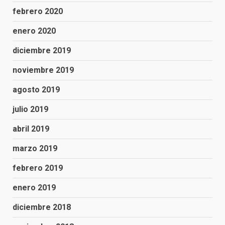
febrero 2020
enero 2020
diciembre 2019
noviembre 2019
agosto 2019
julio 2019
abril 2019
marzo 2019
febrero 2019
enero 2019
diciembre 2018