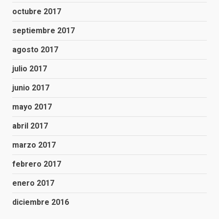
octubre 2017
septiembre 2017
agosto 2017
julio 2017
junio 2017
mayo 2017
abril 2017
marzo 2017
febrero 2017
enero 2017
diciembre 2016