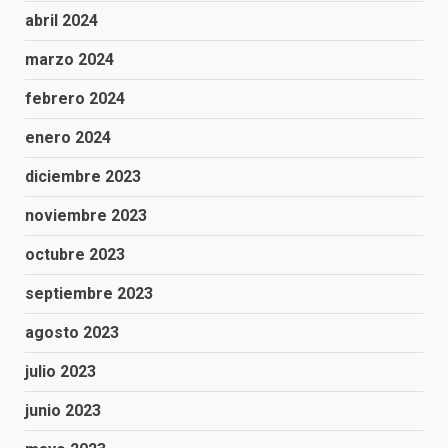
abril 2024
marzo 2024
febrero 2024
enero 2024
diciembre 2023
noviembre 2023
octubre 2023
septiembre 2023
agosto 2023
julio 2023
junio 2023