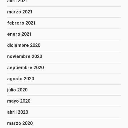
abril 2021
marzo 2021
febrero 2021
enero 2021
diciembre 2020
noviembre 2020
septiembre 2020
agosto 2020
julio 2020
mayo 2020
abril 2020
marzo 2020