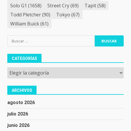
Solo G1
(1658)
Street Cry
(69)
Tapit
(58)
Todd Pletcher
(90)
Tokyo
(67)
William Buick
(61)
Buscar:
CATEGORÍAS
Categorías
ARCHIVOS
agosto 2026
julio 2026
junio 2026