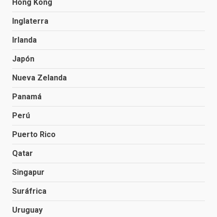
Hong Kong
Inglaterra
Irlanda
Japón
Nueva Zelanda
Panamá
Perú
Puerto Rico
Qatar
Singapur
Suráfrica
Uruguay