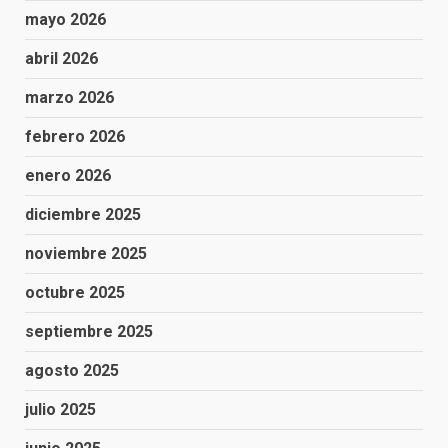
mayo 2026
abril 2026
marzo 2026
febrero 2026
enero 2026
diciembre 2025
noviembre 2025
octubre 2025
septiembre 2025
agosto 2025
julio 2025