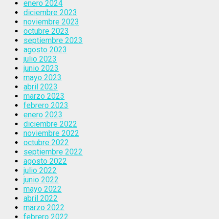
enero 2024
diciembre 2023
noviembre 2023
octubre 2023
septiembre 2023
agosto 2023
julio 2023
junio 2023
mayo 2023
abril 2023
marzo 2023
febrero 2023
enero 2023
diciembre 2022
noviembre 2022
octubre 2022
septiembre 2022
agosto 2022
julio 2022
junio 2022
mayo 2022
abril 2022
marzo 2022
febrero 2022