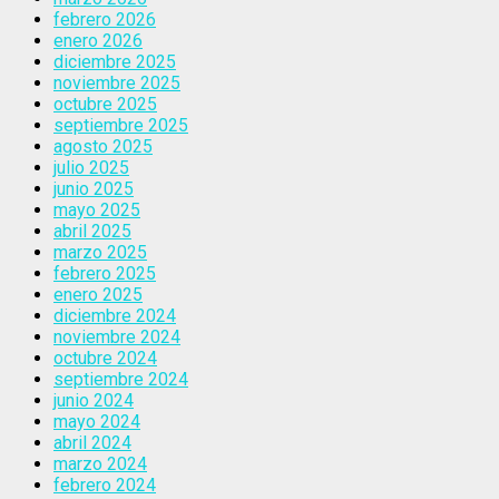
febrero 2026
enero 2026
diciembre 2025
noviembre 2025
octubre 2025
septiembre 2025
agosto 2025
julio 2025
junio 2025
mayo 2025
abril 2025
marzo 2025
febrero 2025
enero 2025
diciembre 2024
noviembre 2024
octubre 2024
septiembre 2024
junio 2024
mayo 2024
abril 2024
marzo 2024
febrero 2024