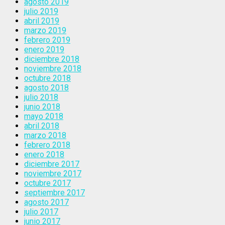
agosto 2019
julio 2019
abril 2019
marzo 2019
febrero 2019
enero 2019
diciembre 2018
noviembre 2018
octubre 2018
agosto 2018
julio 2018
junio 2018
mayo 2018
abril 2018
marzo 2018
febrero 2018
enero 2018
diciembre 2017
noviembre 2017
octubre 2017
septiembre 2017
agosto 2017
julio 2017
junio 2017