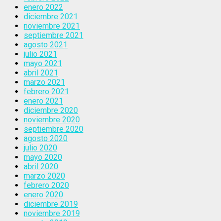
enero 2022
diciembre 2021
noviembre 2021
septiembre 2021
agosto 2021
julio 2021
mayo 2021
abril 2021
marzo 2021
febrero 2021
enero 2021
diciembre 2020
noviembre 2020
septiembre 2020
agosto 2020
julio 2020
mayo 2020
abril 2020
marzo 2020
febrero 2020
enero 2020
diciembre 2019
noviembre 2019