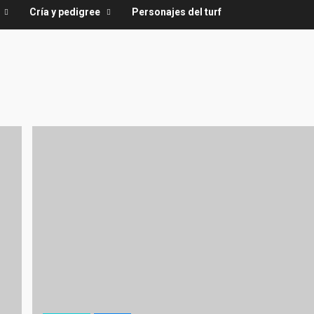
Cría y pedigree
Personajes del turf