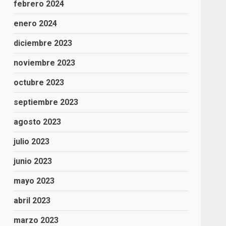
febrero 2024
enero 2024
diciembre 2023
noviembre 2023
octubre 2023
septiembre 2023
agosto 2023
julio 2023
junio 2023
mayo 2023
abril 2023
marzo 2023