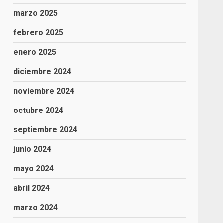
marzo 2025
febrero 2025
enero 2025
diciembre 2024
noviembre 2024
octubre 2024
septiembre 2024
junio 2024
mayo 2024
abril 2024
marzo 2024