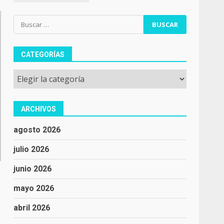
Buscar:
CATEGORÍAS
Categorías
ARCHIVOS
agosto 2026
julio 2026
junio 2026
mayo 2026
abril 2026