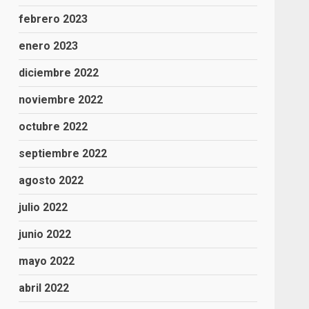
febrero 2023
enero 2023
diciembre 2022
noviembre 2022
octubre 2022
septiembre 2022
agosto 2022
julio 2022
junio 2022
mayo 2022
abril 2022