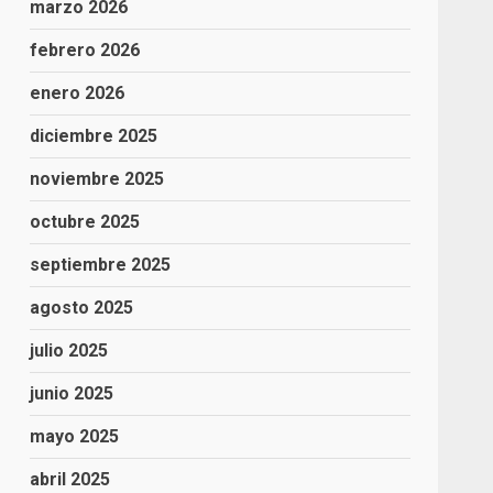
marzo 2026
febrero 2026
enero 2026
diciembre 2025
noviembre 2025
octubre 2025
septiembre 2025
agosto 2025
julio 2025
junio 2025
mayo 2025
abril 2025