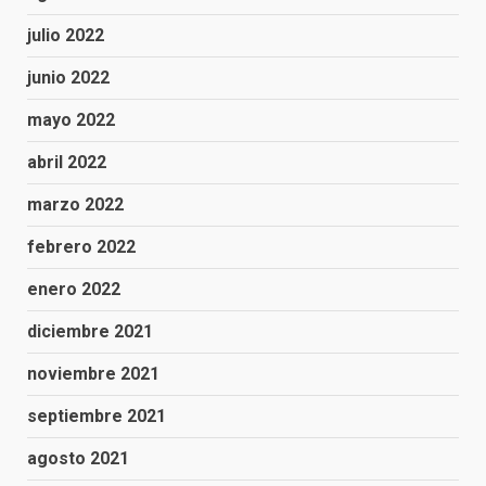
julio 2022
junio 2022
mayo 2022
abril 2022
marzo 2022
febrero 2022
enero 2022
diciembre 2021
noviembre 2021
septiembre 2021
agosto 2021