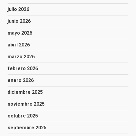
julio 2026
junio 2026
mayo 2026
abril 2026
marzo 2026
febrero 2026
enero 2026
diciembre 2025
noviembre 2025
octubre 2025
septiembre 2025