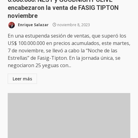
encabezaron la venta de FASIG TIPTON
noviembre
Enrique Salazar
noviembre 8, 2023
En una estupenda sesión de ventas, que superó los
US$ 100.000.000 en precios acumulados, este martes,
7 de noviembre, se llevó a cabo la “Noche de las
Estrellas” de Fasig-Tipton. En la jornada única, se
negociaron 25 yeguas con...
Leer más