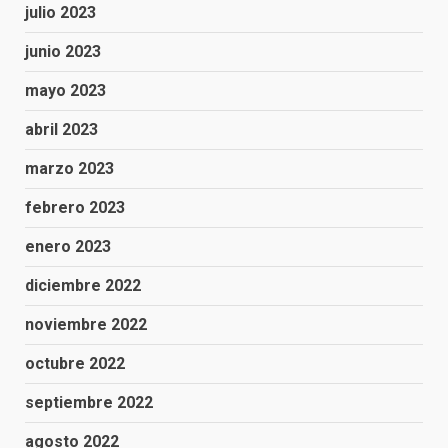
julio 2023
junio 2023
mayo 2023
abril 2023
marzo 2023
febrero 2023
enero 2023
diciembre 2022
noviembre 2022
octubre 2022
septiembre 2022
agosto 2022