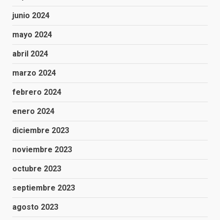
junio 2024
mayo 2024
abril 2024
marzo 2024
febrero 2024
enero 2024
diciembre 2023
noviembre 2023
octubre 2023
septiembre 2023
agosto 2023