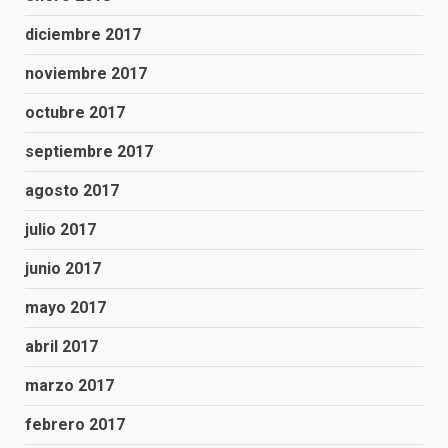
diciembre 2017
noviembre 2017
octubre 2017
septiembre 2017
agosto 2017
julio 2017
junio 2017
mayo 2017
abril 2017
marzo 2017
febrero 2017