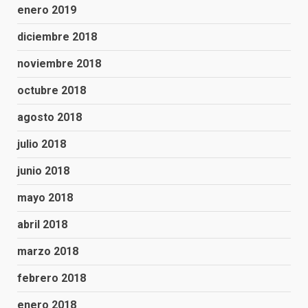
enero 2019
diciembre 2018
noviembre 2018
octubre 2018
agosto 2018
julio 2018
junio 2018
mayo 2018
abril 2018
marzo 2018
febrero 2018
enero 2018