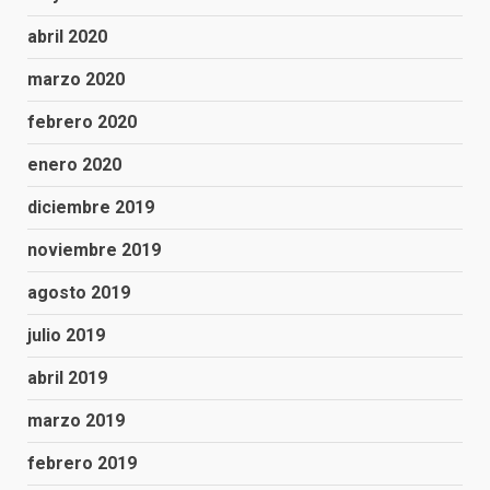
abril 2020
marzo 2020
febrero 2020
enero 2020
diciembre 2019
noviembre 2019
agosto 2019
julio 2019
abril 2019
marzo 2019
febrero 2019