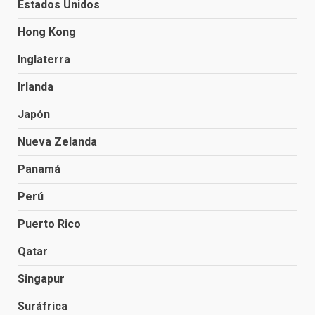
Estados Unidos
Hong Kong
Inglaterra
Irlanda
Japón
Nueva Zelanda
Panamá
Perú
Puerto Rico
Qatar
Singapur
Suráfrica