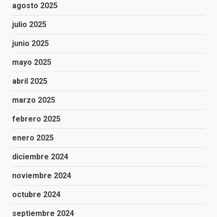
agosto 2025
julio 2025
junio 2025
mayo 2025
abril 2025
marzo 2025
febrero 2025
enero 2025
diciembre 2024
noviembre 2024
octubre 2024
septiembre 2024