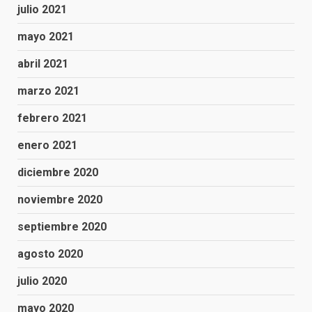
julio 2021
mayo 2021
abril 2021
marzo 2021
febrero 2021
enero 2021
diciembre 2020
noviembre 2020
septiembre 2020
agosto 2020
julio 2020
mayo 2020