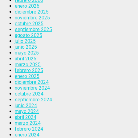
febrero 2026
enero 2026
diciembre 2025
noviembre 2025
octubre 2025
septiembre 2025
agosto 2025
julio 2025
junio 2025
mayo 2025
abril 2025
marzo 2025
febrero 2025
enero 2025
diciembre 2024
noviembre 2024
octubre 2024
septiembre 2024
junio 2024
mayo 2024
abril 2024
marzo 2024
febrero 2024
enero 2024