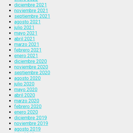
diciembre 2021
noviembre 2021
septiembre 2021
agosto 2021
julio 2021
mayo 2021
abril 2021
marzo 2021
febrero 2021
enero 2021
diciembre 2020
noviembre 2020
septiembre 2020
agosto 2020
julio 2020
mayo 2020
abril 2020
marzo 2020
febrero 2020
enero 2020
diciembre 2019
noviembre 2019
agosto 2019