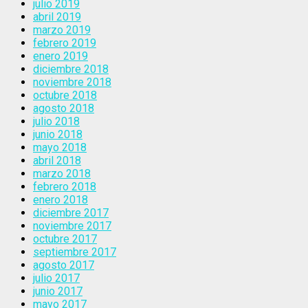
julio 2019
abril 2019
marzo 2019
febrero 2019
enero 2019
diciembre 2018
noviembre 2018
octubre 2018
agosto 2018
julio 2018
junio 2018
mayo 2018
abril 2018
marzo 2018
febrero 2018
enero 2018
diciembre 2017
noviembre 2017
octubre 2017
septiembre 2017
agosto 2017
julio 2017
junio 2017
mayo 2017