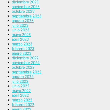
diciembre 2023
noviembre 2023
octubre 2023
septiembre 2023
agosto 2023
julio 2023
junio 2023
mayo 2023
abril 2023
marzo 2023
febrero 2023
enero 2023
diciembre 2022
noviembre 2022
octubre 2022
septiembre 2022
agosto 2022
julio 2022
junio 2022
mayo 2022
abril 2022
marzo 2022
febrero 2022
enero 2022