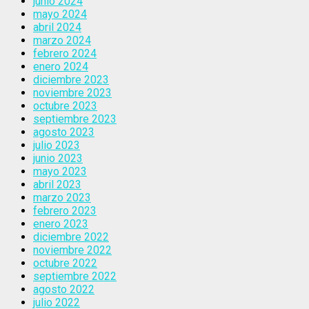
junio 2024
mayo 2024
abril 2024
marzo 2024
febrero 2024
enero 2024
diciembre 2023
noviembre 2023
octubre 2023
septiembre 2023
agosto 2023
julio 2023
junio 2023
mayo 2023
abril 2023
marzo 2023
febrero 2023
enero 2023
diciembre 2022
noviembre 2022
octubre 2022
septiembre 2022
agosto 2022
julio 2022