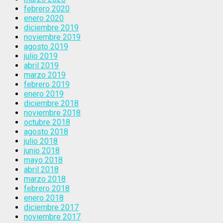
febrero 2020
enero 2020
diciembre 2019
noviembre 2019
agosto 2019
julio 2019
abril 2019
marzo 2019
febrero 2019
enero 2019
diciembre 2018
noviembre 2018
octubre 2018
agosto 2018
julio 2018
junio 2018
mayo 2018
abril 2018
marzo 2018
febrero 2018
enero 2018
diciembre 2017
noviembre 2017