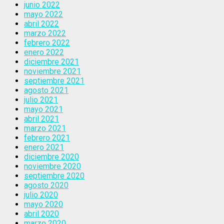
junio 2022
mayo 2022
abril 2022
marzo 2022
febrero 2022
enero 2022
diciembre 2021
noviembre 2021
septiembre 2021
agosto 2021
julio 2021
mayo 2021
abril 2021
marzo 2021
febrero 2021
enero 2021
diciembre 2020
noviembre 2020
septiembre 2020
agosto 2020
julio 2020
mayo 2020
abril 2020
marzo 2020