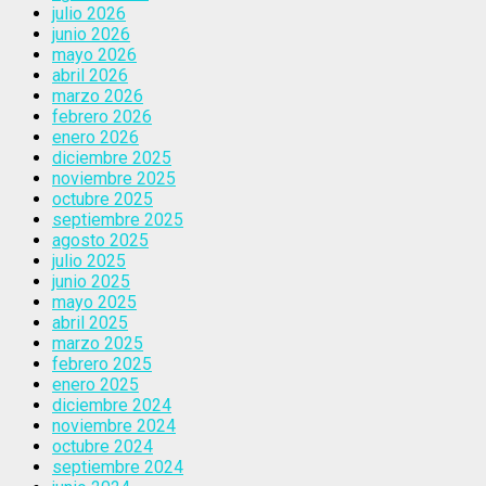
julio 2026
junio 2026
mayo 2026
abril 2026
marzo 2026
febrero 2026
enero 2026
diciembre 2025
noviembre 2025
octubre 2025
septiembre 2025
agosto 2025
julio 2025
junio 2025
mayo 2025
abril 2025
marzo 2025
febrero 2025
enero 2025
diciembre 2024
noviembre 2024
octubre 2024
septiembre 2024