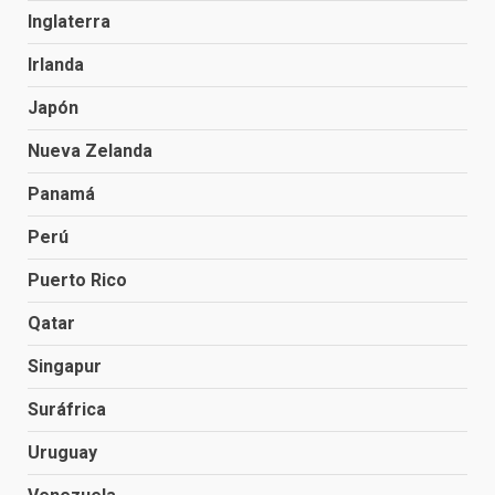
Inglaterra
Irlanda
Japón
Nueva Zelanda
Panamá
Perú
Puerto Rico
Qatar
Singapur
Suráfrica
Uruguay