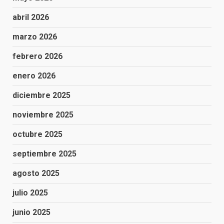
abril 2026
marzo 2026
febrero 2026
enero 2026
diciembre 2025
noviembre 2025
octubre 2025
septiembre 2025
agosto 2025
julio 2025
junio 2025