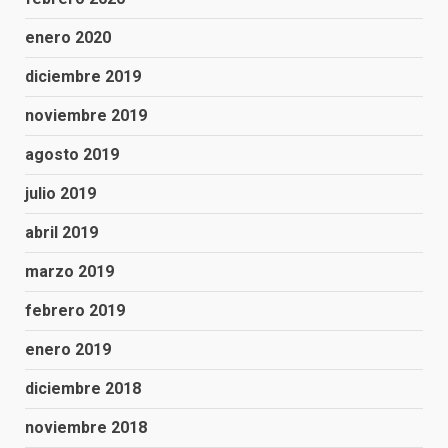
enero 2020
diciembre 2019
noviembre 2019
agosto 2019
julio 2019
abril 2019
marzo 2019
febrero 2019
enero 2019
diciembre 2018
noviembre 2018