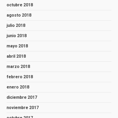
octubre 2018
agosto 2018
julio 2018
junio 2018
mayo 2018
abril 2018
marzo 2018
febrero 2018
enero 2018
diciembre 2017
noviembre 2017
octubre 2017