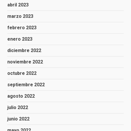
abril 2023
marzo 2023
febrero 2023
enero 2023
diciembre 2022
noviembre 2022
octubre 2022
septiembre 2022
agosto 2022
julio 2022
junio 2022
mayo 2022