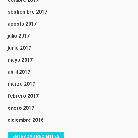
septiembre 2017
agosto 2017
julio 2017
junio 2017
mayo 2017
abril 2017
marzo 2017
febrero 2017
enero 2017
diciembre 2016
ENTRADAS RECIENTES