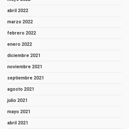
abril 2022
marzo 2022
febrero 2022
enero 2022
diciembre 2021
noviembre 2021
septiembre 2021
agosto 2021
julio 2021
mayo 2021
abril 2021