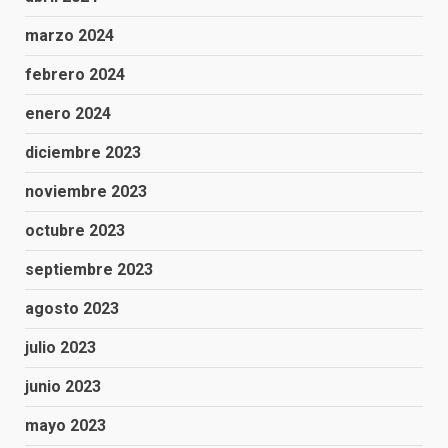
marzo 2024
febrero 2024
enero 2024
diciembre 2023
noviembre 2023
octubre 2023
septiembre 2023
agosto 2023
julio 2023
junio 2023
mayo 2023