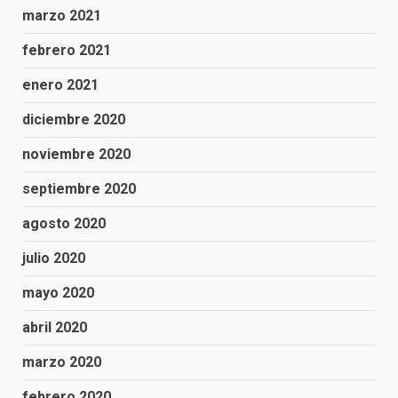
marzo 2021
febrero 2021
enero 2021
diciembre 2020
noviembre 2020
septiembre 2020
agosto 2020
julio 2020
mayo 2020
abril 2020
marzo 2020
febrero 2020