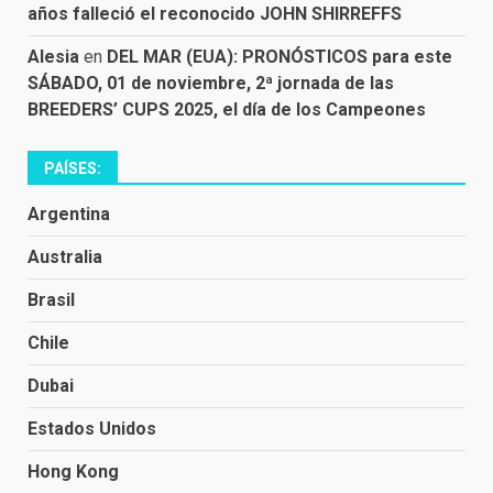
años falleció el reconocido JOHN SHIRREFFS
Alesia
en
DEL MAR (EUA): PRONÓSTICOS para este
SÁBADO, 01 de noviembre, 2ª jornada de las
BREEDERS’ CUPS 2025, el día de los Campeones
PAÍSES:
Argentina
Australia
Brasil
Chile
Dubai
Estados Unidos
Hong Kong