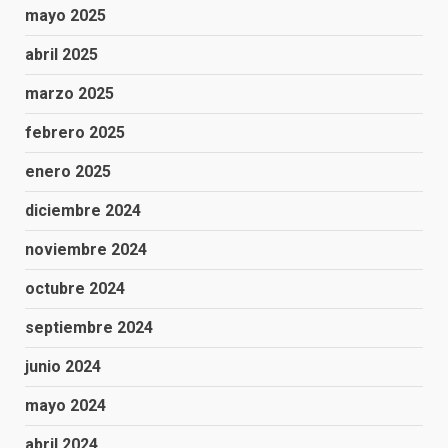
mayo 2025
abril 2025
marzo 2025
febrero 2025
enero 2025
diciembre 2024
noviembre 2024
octubre 2024
septiembre 2024
junio 2024
mayo 2024
abril 2024