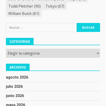
Todd Pletcher
(90)
Tokyo
(67)
William Buick
(61)
Buscar:
CATEGORÍAS
Categorías
ARCHIVOS
agosto 2026
julio 2026
junio 2026
mayo 2026