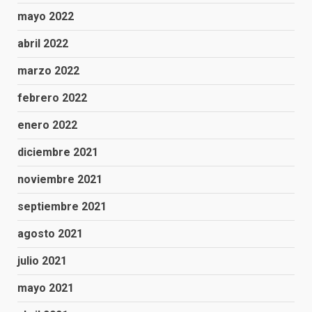
mayo 2022
abril 2022
marzo 2022
febrero 2022
enero 2022
diciembre 2021
noviembre 2021
septiembre 2021
agosto 2021
julio 2021
mayo 2021