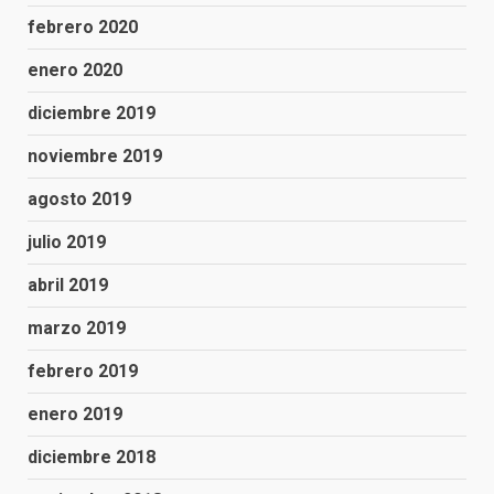
febrero 2020
enero 2020
diciembre 2019
noviembre 2019
agosto 2019
julio 2019
abril 2019
marzo 2019
febrero 2019
enero 2019
diciembre 2018