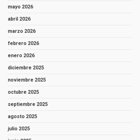
mayo 2026
abril 2026
marzo 2026
febrero 2026
enero 2026
diciembre 2025
noviembre 2025
octubre 2025
septiembre 2025
agosto 2025
julio 2025