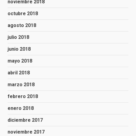
noviembre 2018
octubre 2018
agosto 2018
julio 2018
junio 2018
mayo 2018
abril 2018
marzo 2018
febrero 2018
enero 2018
diciembre 2017
noviembre 2017