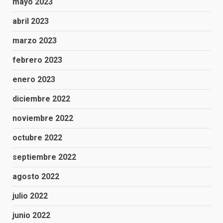
mayo 2023
abril 2023
marzo 2023
febrero 2023
enero 2023
diciembre 2022
noviembre 2022
octubre 2022
septiembre 2022
agosto 2022
julio 2022
junio 2022