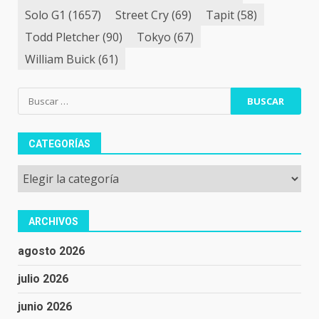
Solo G1
(1657)
Street Cry
(69)
Tapit
(58)
Todd Pletcher
(90)
Tokyo
(67)
William Buick
(61)
Buscar:
CATEGORÍAS
Categorías
ARCHIVOS
agosto 2026
julio 2026
junio 2026