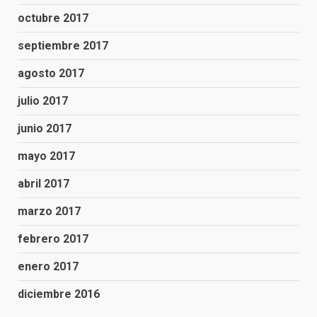
octubre 2017
septiembre 2017
agosto 2017
julio 2017
junio 2017
mayo 2017
abril 2017
marzo 2017
febrero 2017
enero 2017
diciembre 2016