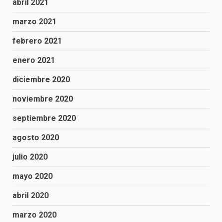
abril 2021
marzo 2021
febrero 2021
enero 2021
diciembre 2020
noviembre 2020
septiembre 2020
agosto 2020
julio 2020
mayo 2020
abril 2020
marzo 2020