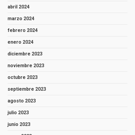
abril 2024
marzo 2024
febrero 2024
enero 2024
diciembre 2023
noviembre 2023
octubre 2023
septiembre 2023
agosto 2023
julio 2023
junio 2023