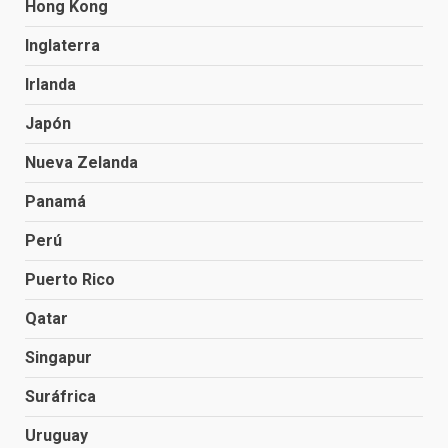
Hong Kong
Inglaterra
Irlanda
Japón
Nueva Zelanda
Panamá
Perú
Puerto Rico
Qatar
Singapur
Suráfrica
Uruguay