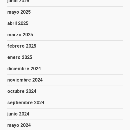
junio 2025
mayo 2025
abril 2025
marzo 2025
febrero 2025
enero 2025
diciembre 2024
noviembre 2024
octubre 2024
septiembre 2024
junio 2024
mayo 2024