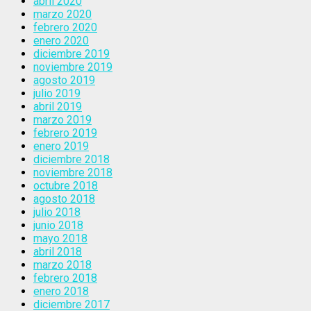
abril 2020
marzo 2020
febrero 2020
enero 2020
diciembre 2019
noviembre 2019
agosto 2019
julio 2019
abril 2019
marzo 2019
febrero 2019
enero 2019
diciembre 2018
noviembre 2018
octubre 2018
agosto 2018
julio 2018
junio 2018
mayo 2018
abril 2018
marzo 2018
febrero 2018
enero 2018
diciembre 2017