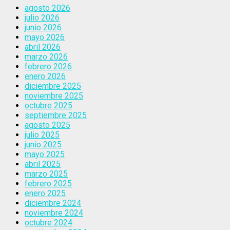
agosto 2026
julio 2026
junio 2026
mayo 2026
abril 2026
marzo 2026
febrero 2026
enero 2026
diciembre 2025
noviembre 2025
octubre 2025
septiembre 2025
agosto 2025
julio 2025
junio 2025
mayo 2025
abril 2025
marzo 2025
febrero 2025
enero 2025
diciembre 2024
noviembre 2024
octubre 2024