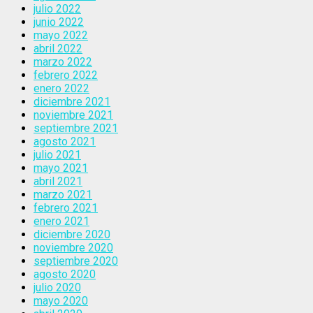
julio 2022
junio 2022
mayo 2022
abril 2022
marzo 2022
febrero 2022
enero 2022
diciembre 2021
noviembre 2021
septiembre 2021
agosto 2021
julio 2021
mayo 2021
abril 2021
marzo 2021
febrero 2021
enero 2021
diciembre 2020
noviembre 2020
septiembre 2020
agosto 2020
julio 2020
mayo 2020