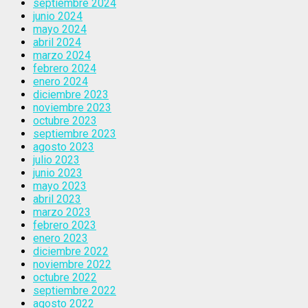
septiembre 2024
junio 2024
mayo 2024
abril 2024
marzo 2024
febrero 2024
enero 2024
diciembre 2023
noviembre 2023
octubre 2023
septiembre 2023
agosto 2023
julio 2023
junio 2023
mayo 2023
abril 2023
marzo 2023
febrero 2023
enero 2023
diciembre 2022
noviembre 2022
octubre 2022
septiembre 2022
agosto 2022