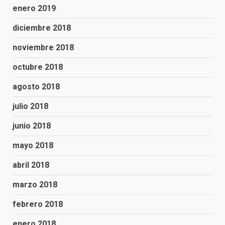
enero 2019
diciembre 2018
noviembre 2018
octubre 2018
agosto 2018
julio 2018
junio 2018
mayo 2018
abril 2018
marzo 2018
febrero 2018
enero 2018