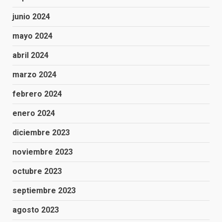
junio 2024
mayo 2024
abril 2024
marzo 2024
febrero 2024
enero 2024
diciembre 2023
noviembre 2023
octubre 2023
septiembre 2023
agosto 2023