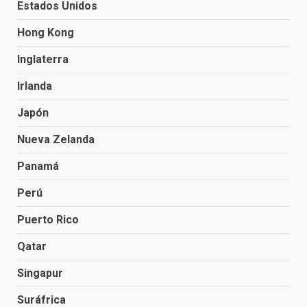
Estados Unidos
Hong Kong
Inglaterra
Irlanda
Japón
Nueva Zelanda
Panamá
Perú
Puerto Rico
Qatar
Singapur
Suráfrica