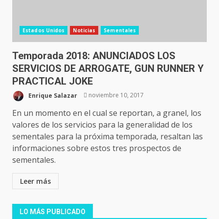
Estados Unidos
Noticias
Sementales
Temporada 2018: ANUNCIADOS LOS
SERVICIOS DE ARROGATE, GUN RUNNER Y
PRACTICAL JOKE
Enrique Salazar
noviembre 10, 2017
En un momento en el cual se reportan, a granel, los
valores de los servicios para la generalidad de los
sementales para la próxima temporada, resaltan las
informaciones sobre estos tres prospectos de
sementales.
Leer más
LO MÁS PUBLICADO