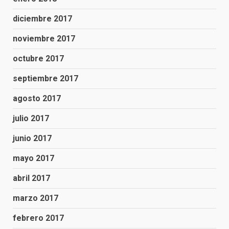
diciembre 2017
noviembre 2017
octubre 2017
septiembre 2017
agosto 2017
julio 2017
junio 2017
mayo 2017
abril 2017
marzo 2017
febrero 2017