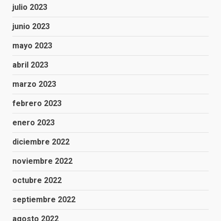
julio 2023
junio 2023
mayo 2023
abril 2023
marzo 2023
febrero 2023
enero 2023
diciembre 2022
noviembre 2022
octubre 2022
septiembre 2022
agosto 2022