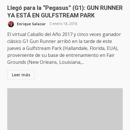
Llegó para la “Pegasus” (G1): GUN RUNNER
YA ESTÁ EN GULFSTREAM PARK
Enrique Salazar
enero 18, 2018
El virtual Caballo del Año 2017 y cinco veces ganador
clásico G1 Gun Runner arribó en la tarde de este
jueves a Gulfstream Park (Hallandale, Florida, EUA),
proveniente de su base de entrenamiento en Fair
Grounds (New Orleans, Louisiana,...
Leer más