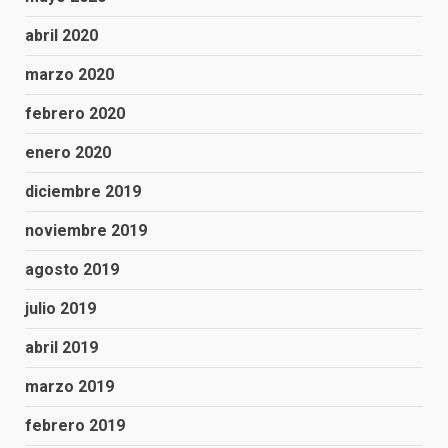
abril 2020
marzo 2020
febrero 2020
enero 2020
diciembre 2019
noviembre 2019
agosto 2019
julio 2019
abril 2019
marzo 2019
febrero 2019