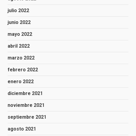
julio 2022
junio 2022
mayo 2022
abril 2022
marzo 2022
febrero 2022
enero 2022
diciembre 2021
noviembre 2021
septiembre 2021
agosto 2021