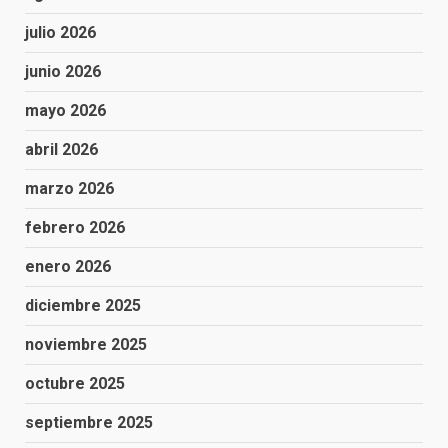
julio 2026
junio 2026
mayo 2026
abril 2026
marzo 2026
febrero 2026
enero 2026
diciembre 2025
noviembre 2025
octubre 2025
septiembre 2025