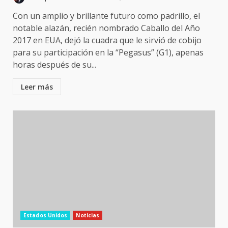
Con un amplio y brillante futuro como padrillo, el
notable alazán, recién nombrado Caballo del Año
2017 en EUA, dejó la cuadra que le sirvió de cobijo
para su participación en la “Pegasus” (G1), apenas
horas después de su...
Leer más
Estados Unidos
Noticias