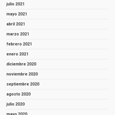
julio 2021
mayo 2021
abril 2021
marzo 2021
febrero 2021
enero 2021
diciembre 2020
noviembre 2020
septiembre 2020
agosto 2020
julio 2020
mayo 2020