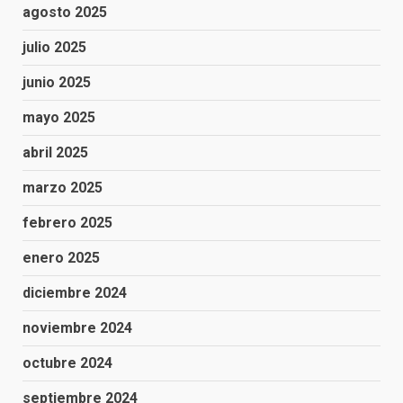
agosto 2025
julio 2025
junio 2025
mayo 2025
abril 2025
marzo 2025
febrero 2025
enero 2025
diciembre 2024
noviembre 2024
octubre 2024
septiembre 2024