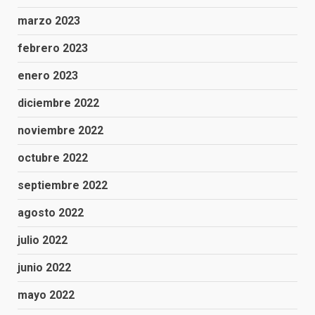
marzo 2023
febrero 2023
enero 2023
diciembre 2022
noviembre 2022
octubre 2022
septiembre 2022
agosto 2022
julio 2022
junio 2022
mayo 2022