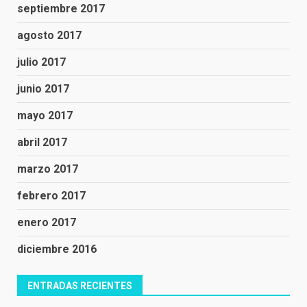
septiembre 2017
agosto 2017
julio 2017
junio 2017
mayo 2017
abril 2017
marzo 2017
febrero 2017
enero 2017
diciembre 2016
ENTRADAS RECIENTES