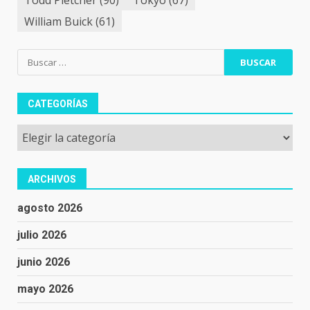
William Buick
(61)
Buscar:
CATEGORÍAS
Categorías
ARCHIVOS
agosto 2026
julio 2026
junio 2026
mayo 2026