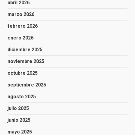
abril 2026
marzo 2026
febrero 2026
enero 2026
diciembre 2025
noviembre 2025
octubre 2025
septiembre 2025
agosto 2025
julio 2025
junio 2025
mayo 2025