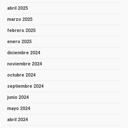
abril 2025
marzo 2025
febrero 2025
enero 2025
diciembre 2024
noviembre 2024
octubre 2024
septiembre 2024
junio 2024
mayo 2024
abril 2024