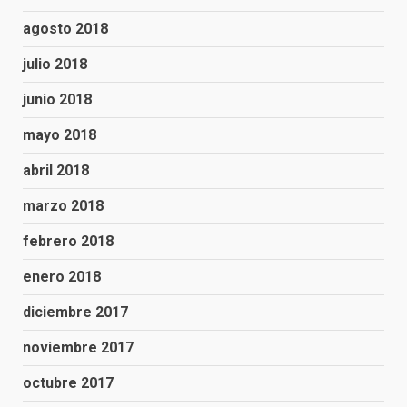
agosto 2018
julio 2018
junio 2018
mayo 2018
abril 2018
marzo 2018
febrero 2018
enero 2018
diciembre 2017
noviembre 2017
octubre 2017