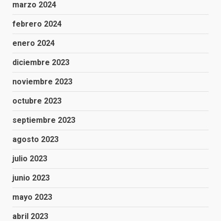
marzo 2024
febrero 2024
enero 2024
diciembre 2023
noviembre 2023
octubre 2023
septiembre 2023
agosto 2023
julio 2023
junio 2023
mayo 2023
abril 2023