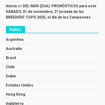
Alesia
en
DEL MAR (EUA): PRONÓSTICOS para este
SÁBADO, 01 de noviembre, 2ª jornada de las
BREEDERS’ CUPS 2025, el día de los Campeones
PAÍSES:
Argentina
Australia
Brasil
Chile
Dubai
Estados Unidos
Hong Kong
Inglaterra