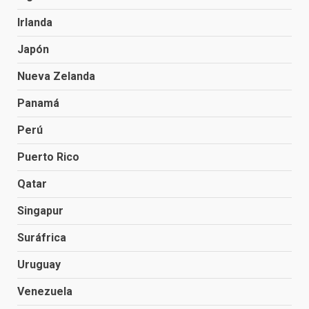
Irlanda
Japón
Nueva Zelanda
Panamá
Perú
Puerto Rico
Qatar
Singapur
Suráfrica
Uruguay
Venezuela