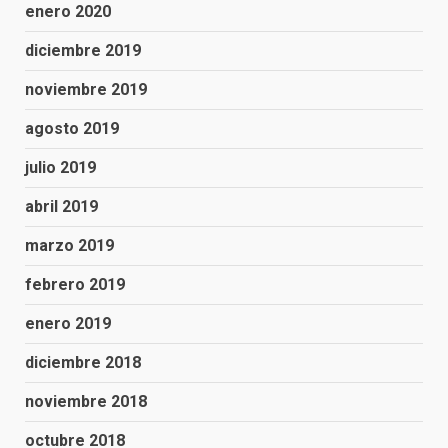
enero 2020
diciembre 2019
noviembre 2019
agosto 2019
julio 2019
abril 2019
marzo 2019
febrero 2019
enero 2019
diciembre 2018
noviembre 2018
octubre 2018