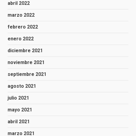
abril 2022
marzo 2022
febrero 2022
enero 2022
diciembre 2021
noviembre 2021
septiembre 2021
agosto 2021
julio 2021
mayo 2021
abril 2021
marzo 2021