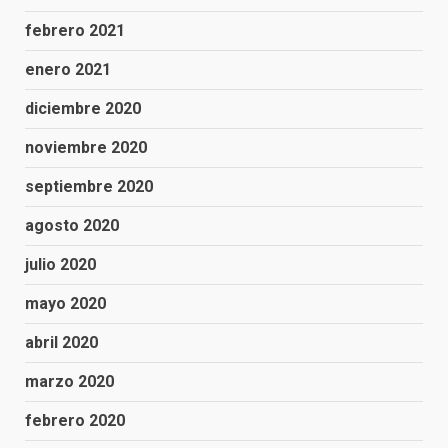
febrero 2021
enero 2021
diciembre 2020
noviembre 2020
septiembre 2020
agosto 2020
julio 2020
mayo 2020
abril 2020
marzo 2020
febrero 2020