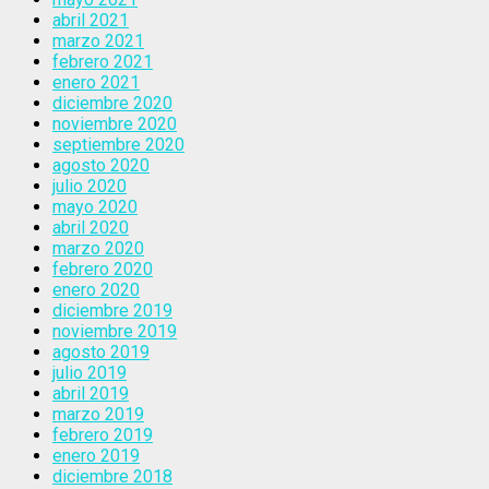
abril 2021
marzo 2021
febrero 2021
enero 2021
diciembre 2020
noviembre 2020
septiembre 2020
agosto 2020
julio 2020
mayo 2020
abril 2020
marzo 2020
febrero 2020
enero 2020
diciembre 2019
noviembre 2019
agosto 2019
julio 2019
abril 2019
marzo 2019
febrero 2019
enero 2019
diciembre 2018