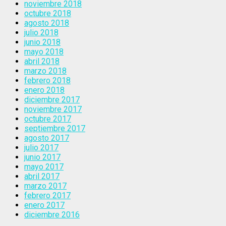
noviembre 2018
octubre 2018
agosto 2018
julio 2018
junio 2018
mayo 2018
abril 2018
marzo 2018
febrero 2018
enero 2018
diciembre 2017
noviembre 2017
octubre 2017
septiembre 2017
agosto 2017
julio 2017
junio 2017
mayo 2017
abril 2017
marzo 2017
febrero 2017
enero 2017
diciembre 2016