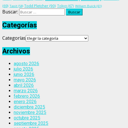
Todd Pletcher
(90)
(69)
Tokyo
(67)
Tapit
(58)
William Buick
(61)
Buscar:
Categorías
Categorías
Archivos
agosto 2026
julio 2026
junio 2026
mayo 2026
abril 2026
marzo 2026
febrero 2026
enero 2026
diciembre 2025
noviembre 2025
octubre 2025
septiembre 2025