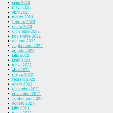
junio 2023
mayo 2023
abril 2023
marzo 2023
febrero 2023
enero 2023
diciembre 2022
noviembre 2022
octubre 2022
septiembre 2022
agosto 2022
julio 2022
junio 2022
mayo 2022
abril 2022
marzo 2022
febrero 2022
enero 2022
diciembre 2021
noviembre 2021
septiembre 2021
agosto 2021
julio 2021
mayo 2021