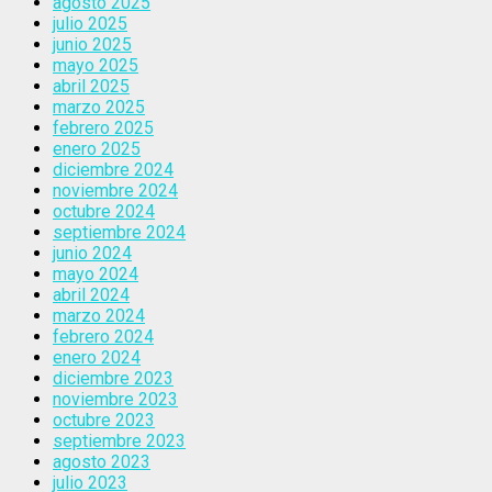
agosto 2025
julio 2025
junio 2025
mayo 2025
abril 2025
marzo 2025
febrero 2025
enero 2025
diciembre 2024
noviembre 2024
octubre 2024
septiembre 2024
junio 2024
mayo 2024
abril 2024
marzo 2024
febrero 2024
enero 2024
diciembre 2023
noviembre 2023
octubre 2023
septiembre 2023
agosto 2023
julio 2023