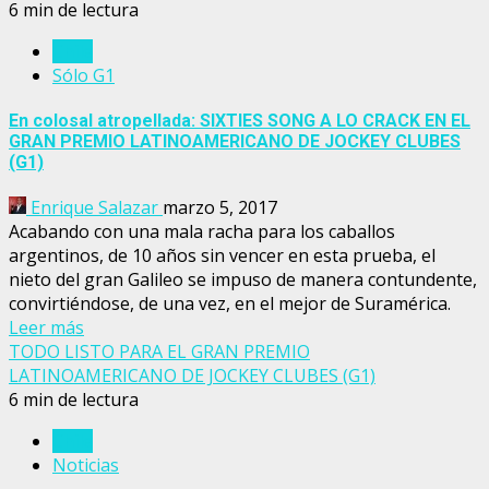
6 min de lectura
Chile
Sólo G1
En colosal atropellada: SIXTIES SONG A LO CRACK EN EL
GRAN PREMIO LATINOAMERICANO DE JOCKEY CLUBES
(G1)
Enrique Salazar
marzo 5, 2017
Acabando con una mala racha para los caballos
argentinos, de 10 años sin vencer en esta prueba, el
nieto del gran Galileo se impuso de manera contundente,
convirtiéndose, de una vez, en el mejor de Suramérica.
Leer más
TODO LISTO PARA EL GRAN PREMIO
LATINOAMERICANO DE JOCKEY CLUBES (G1)
6 min de lectura
Chile
Noticias