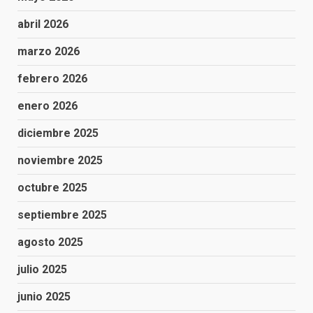
abril 2026
marzo 2026
febrero 2026
enero 2026
diciembre 2025
noviembre 2025
octubre 2025
septiembre 2025
agosto 2025
julio 2025
junio 2025