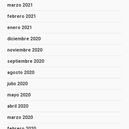
marzo 2021
febrero 2021
enero 2021
diciembre 2020
noviembre 2020
septiembre 2020
agosto 2020
julio 2020
mayo 2020
abril 2020
marzo 2020
febrero 2020