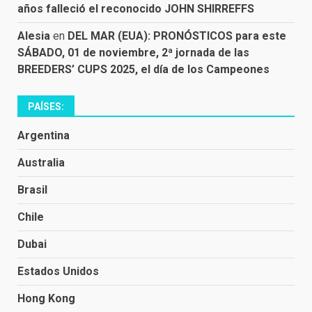
años falleció el reconocido JOHN SHIRREFFS
Alesia
en
DEL MAR (EUA): PRONÓSTICOS para este
SÁBADO, 01 de noviembre, 2ª jornada de las
BREEDERS’ CUPS 2025, el día de los Campeones
PAÍSES:
Argentina
Australia
Brasil
Chile
Dubai
Estados Unidos
Hong Kong