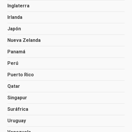
Inglaterra
Irlanda
Japón
Nueva Zelanda
Panamá
Perú
Puerto Rico
Qatar
Singapur
Suráfrica
Uruguay