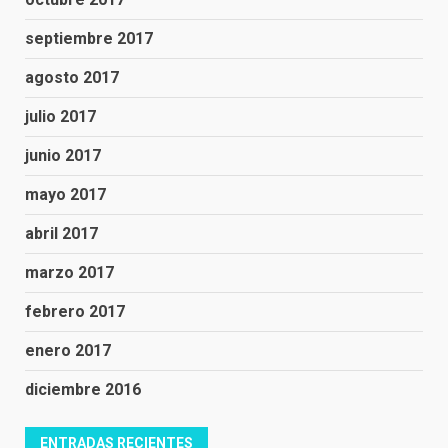
septiembre 2017
agosto 2017
julio 2017
junio 2017
mayo 2017
abril 2017
marzo 2017
febrero 2017
enero 2017
diciembre 2016
ENTRADAS RECIENTES