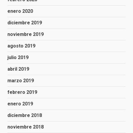
enero 2020
diciembre 2019
noviembre 2019
agosto 2019
julio 2019
abril 2019
marzo 2019
febrero 2019
enero 2019
diciembre 2018
noviembre 2018