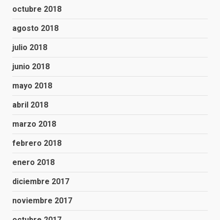
octubre 2018
agosto 2018
julio 2018
junio 2018
mayo 2018
abril 2018
marzo 2018
febrero 2018
enero 2018
diciembre 2017
noviembre 2017
octubre 2017