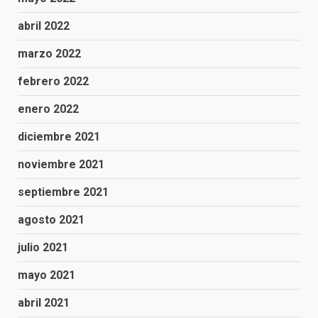
abril 2022
marzo 2022
febrero 2022
enero 2022
diciembre 2021
noviembre 2021
septiembre 2021
agosto 2021
julio 2021
mayo 2021
abril 2021