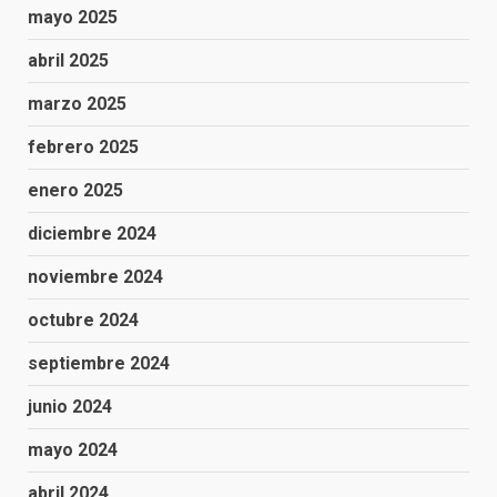
mayo 2025
abril 2025
marzo 2025
febrero 2025
enero 2025
diciembre 2024
noviembre 2024
octubre 2024
septiembre 2024
junio 2024
mayo 2024
abril 2024