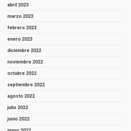
abril 2023
marzo 2023
febrero 2023
enero 2023
diciembre 2022
noviembre 2022
octubre 2022
septiembre 2022
agosto 2022
julio 2022
junio 2022
mayo 2022