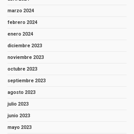
marzo 2024
febrero 2024
enero 2024
diciembre 2023
noviembre 2023
octubre 2023
septiembre 2023
agosto 2023
julio 2023
junio 2023
mayo 2023