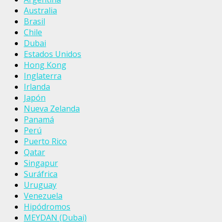
Australia
Brasil
Chile
Dubai
Estados Unidos
Hong Kong
Inglaterra
Irlanda
Japón
Nueva Zelanda
Panamá
Perú
Puerto Rico
Qatar
Singapur
Suráfrica
Uruguay
Venezuela
Hipódromos
MEYDAN (Dubai)