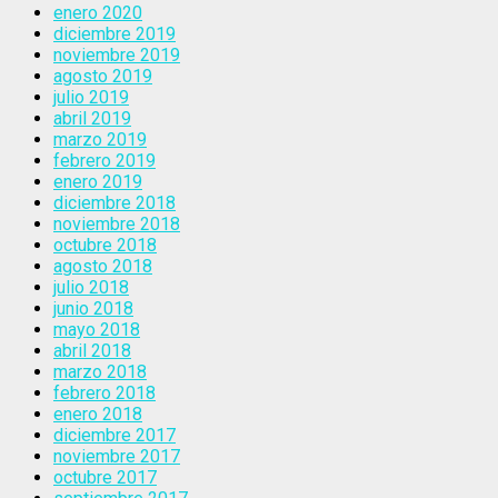
enero 2020
diciembre 2019
noviembre 2019
agosto 2019
julio 2019
abril 2019
marzo 2019
febrero 2019
enero 2019
diciembre 2018
noviembre 2018
octubre 2018
agosto 2018
julio 2018
junio 2018
mayo 2018
abril 2018
marzo 2018
febrero 2018
enero 2018
diciembre 2017
noviembre 2017
octubre 2017