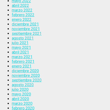
mayo 2022
abril 2022
marzo 2022
febrero 2022
enero 2022
diciembre 2021
noviembre 2021
septiembre 2021
agosto 2021
julio 2021
mayo 2021
abril 2021
marzo 2021
febrero 2021
enero 2021
diciembre 2020
noviembre 2020
septiembre 2020
agosto 2020
julio 2020
mayo 2020
abril 2020
marzo 2020
febrero 2020