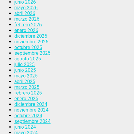
junio 2026
mayo 2026
abril 2026
marzo 2026
febrero 2026
enero 2026
diciembre 2025
noviembre 2025
octubre 2025
septiembre 2025
agosto 2025
julio 2025
junio 2025
mayo 2025
abril 2025
marzo 2025
febrero 2025
enero 2025
diciembre 2024
noviembre 2024
octubre 2024
septiembre 2024
junio 2024
mayo 2024