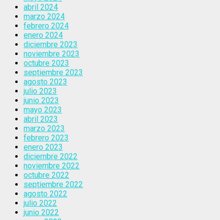
abril 2024
marzo 2024
febrero 2024
enero 2024
diciembre 2023
noviembre 2023
octubre 2023
septiembre 2023
agosto 2023
julio 2023
junio 2023
mayo 2023
abril 2023
marzo 2023
febrero 2023
enero 2023
diciembre 2022
noviembre 2022
octubre 2022
septiembre 2022
agosto 2022
julio 2022
junio 2022