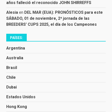
años falleció el reconocido JOHN SHIRREFFS
Alesia
en
DEL MAR (EUA): PRONÓSTICOS para este
SÁBADO, 01 de noviembre, 2ª jornada de las
BREEDERS’ CUPS 2025, el día de los Campeones
PAÍSES:
Argentina
Australia
Brasil
Chile
Dubai
Estados Unidos
Hong Kong