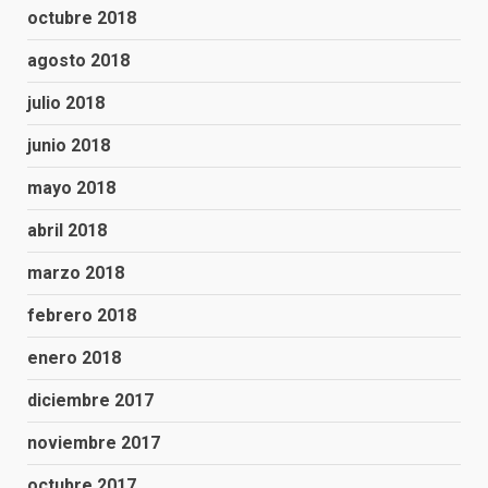
octubre 2018
agosto 2018
julio 2018
junio 2018
mayo 2018
abril 2018
marzo 2018
febrero 2018
enero 2018
diciembre 2017
noviembre 2017
octubre 2017