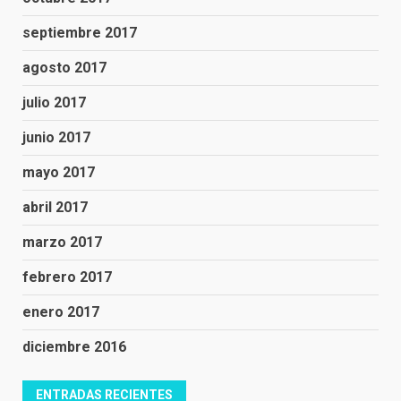
septiembre 2017
agosto 2017
julio 2017
junio 2017
mayo 2017
abril 2017
marzo 2017
febrero 2017
enero 2017
diciembre 2016
ENTRADAS RECIENTES