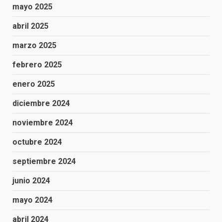
mayo 2025
abril 2025
marzo 2025
febrero 2025
enero 2025
diciembre 2024
noviembre 2024
octubre 2024
septiembre 2024
junio 2024
mayo 2024
abril 2024