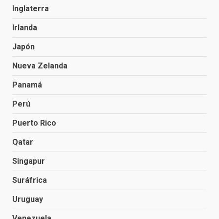
Inglaterra
Irlanda
Japón
Nueva Zelanda
Panamá
Perú
Puerto Rico
Qatar
Singapur
Suráfrica
Uruguay
Venezuela