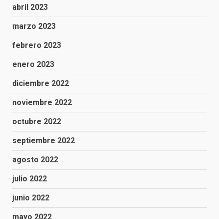
abril 2023
marzo 2023
febrero 2023
enero 2023
diciembre 2022
noviembre 2022
octubre 2022
septiembre 2022
agosto 2022
julio 2022
junio 2022
mayo 2022