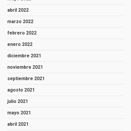
abril 2022
marzo 2022
febrero 2022
enero 2022
diciembre 2021
noviembre 2021
septiembre 2021
agosto 2021
julio 2021
mayo 2021
abril 2021