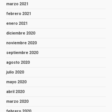
marzo 2021
febrero 2021
enero 2021
diciembre 2020
noviembre 2020
septiembre 2020
agosto 2020
julio 2020
mayo 2020
abril 2020
marzo 2020
febrero 2020