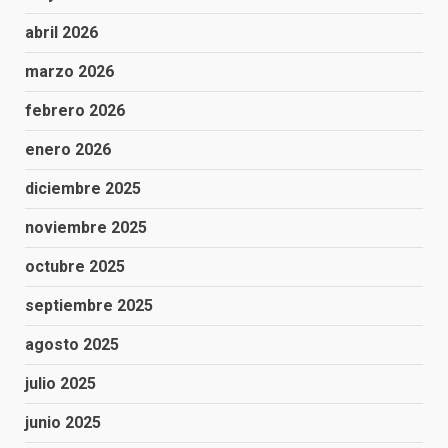
abril 2026
marzo 2026
febrero 2026
enero 2026
diciembre 2025
noviembre 2025
octubre 2025
septiembre 2025
agosto 2025
julio 2025
junio 2025