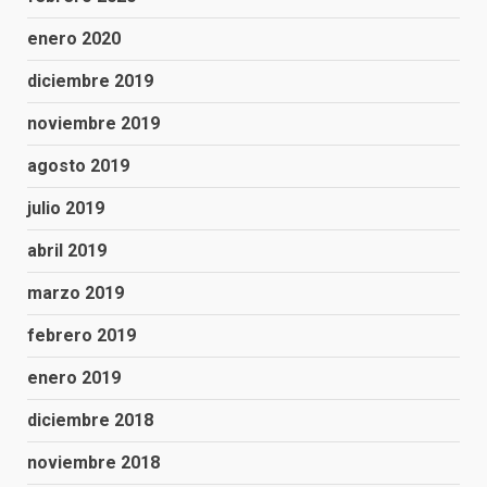
enero 2020
diciembre 2019
noviembre 2019
agosto 2019
julio 2019
abril 2019
marzo 2019
febrero 2019
enero 2019
diciembre 2018
noviembre 2018