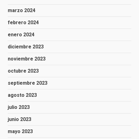
marzo 2024
febrero 2024
enero 2024
diciembre 2023
noviembre 2023
octubre 2023
septiembre 2023
agosto 2023
julio 2023
junio 2023
mayo 2023