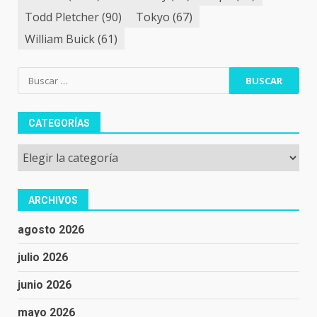
Todd Pletcher
(90)
Tokyo
(67)
William Buick
(61)
Buscar:
CATEGORÍAS
Categorías
ARCHIVOS
agosto 2026
julio 2026
junio 2026
mayo 2026