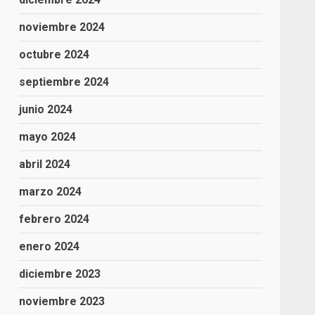
noviembre 2024
octubre 2024
septiembre 2024
junio 2024
mayo 2024
abril 2024
marzo 2024
febrero 2024
enero 2024
diciembre 2023
noviembre 2023