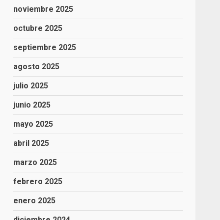
noviembre 2025
octubre 2025
septiembre 2025
agosto 2025
julio 2025
junio 2025
mayo 2025
abril 2025
marzo 2025
febrero 2025
enero 2025
diciembre 2024