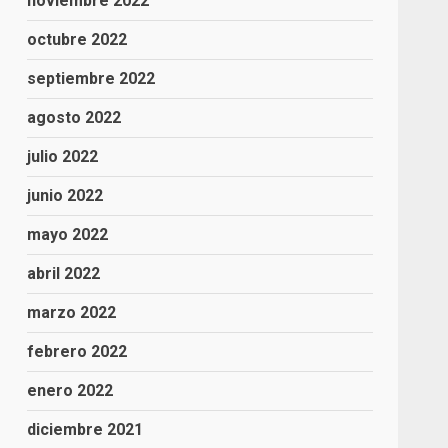
noviembre 2022
octubre 2022
septiembre 2022
agosto 2022
julio 2022
junio 2022
mayo 2022
abril 2022
marzo 2022
febrero 2022
enero 2022
diciembre 2021