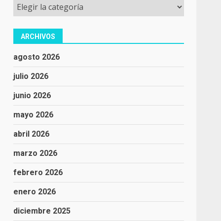
Categorías
ARCHIVOS
agosto 2026
julio 2026
junio 2026
mayo 2026
abril 2026
marzo 2026
febrero 2026
enero 2026
diciembre 2025