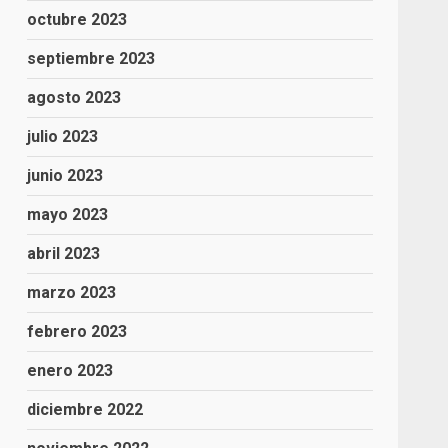
octubre 2023
septiembre 2023
agosto 2023
julio 2023
junio 2023
mayo 2023
abril 2023
marzo 2023
febrero 2023
enero 2023
diciembre 2022