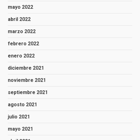
mayo 2022
abril 2022
marzo 2022
febrero 2022
enero 2022
diciembre 2021
noviembre 2021
septiembre 2021
agosto 2021
julio 2021
mayo 2021