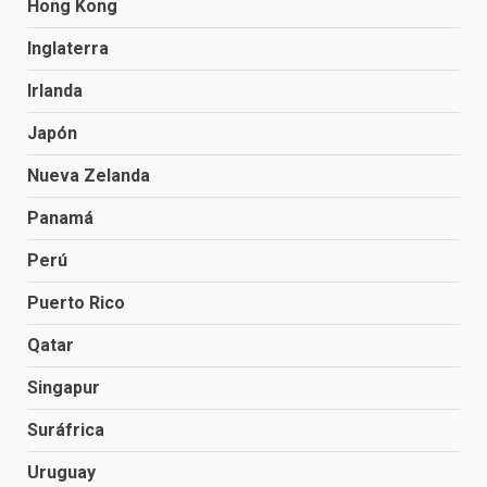
Hong Kong
Inglaterra
Irlanda
Japón
Nueva Zelanda
Panamá
Perú
Puerto Rico
Qatar
Singapur
Suráfrica
Uruguay