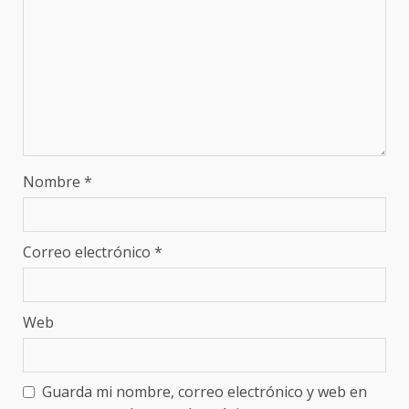
Nombre
*
Correo electrónico
*
Web
Guarda mi nombre, correo electrónico y web en