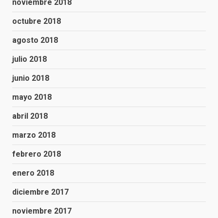
noviembre 2018
octubre 2018
agosto 2018
julio 2018
junio 2018
mayo 2018
abril 2018
marzo 2018
febrero 2018
enero 2018
diciembre 2017
noviembre 2017