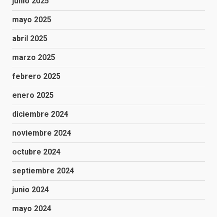
junio 2025
mayo 2025
abril 2025
marzo 2025
febrero 2025
enero 2025
diciembre 2024
noviembre 2024
octubre 2024
septiembre 2024
junio 2024
mayo 2024