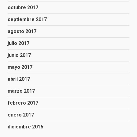
octubre 2017
septiembre 2017
agosto 2017
julio 2017
junio 2017
mayo 2017
abril 2017
marzo 2017
febrero 2017
enero 2017
diciembre 2016