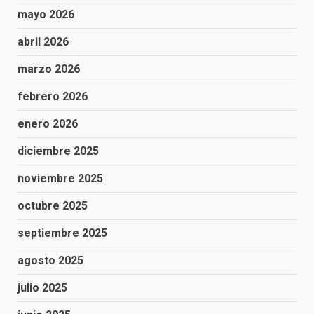
mayo 2026
abril 2026
marzo 2026
febrero 2026
enero 2026
diciembre 2025
noviembre 2025
octubre 2025
septiembre 2025
agosto 2025
julio 2025