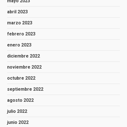
mayo 2023
abril 2023
marzo 2023
febrero 2023
enero 2023
diciembre 2022
noviembre 2022
octubre 2022
septiembre 2022
agosto 2022
julio 2022
junio 2022