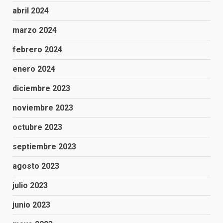
abril 2024
marzo 2024
febrero 2024
enero 2024
diciembre 2023
noviembre 2023
octubre 2023
septiembre 2023
agosto 2023
julio 2023
junio 2023