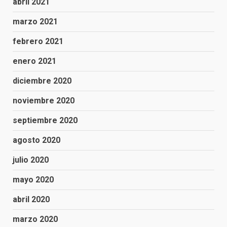
abril 2021
marzo 2021
febrero 2021
enero 2021
diciembre 2020
noviembre 2020
septiembre 2020
agosto 2020
julio 2020
mayo 2020
abril 2020
marzo 2020