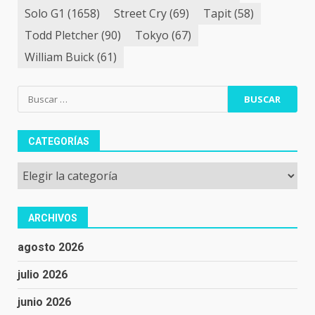
Solo G1
(1658)
Street Cry
(69)
Tapit
(58)
Todd Pletcher
(90)
Tokyo
(67)
William Buick
(61)
Buscar:
CATEGORÍAS
Categorías
ARCHIVOS
agosto 2026
julio 2026
junio 2026