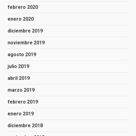
febrero 2020
enero 2020
diciembre 2019
noviembre 2019
agosto 2019
julio 2019
abril 2019
marzo 2019
febrero 2019
enero 2019
diciembre 2018