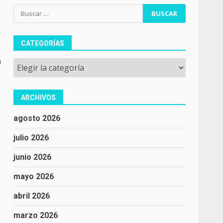
Buscar:
CATEGORÍAS
a
Categorías
ARCHIVOS
agosto 2026
julio 2026
junio 2026
mayo 2026
abril 2026
marzo 2026