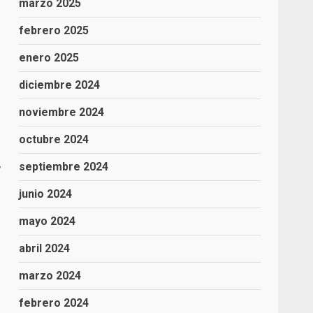
marzo 2025
febrero 2025
enero 2025
diciembre 2024
noviembre 2024
octubre 2024
,
septiembre 2024
junio 2024
mayo 2024
abril 2024
marzo 2024
febrero 2024