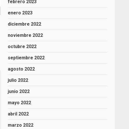
febrero 2023
enero 2023
diciembre 2022
noviembre 2022
octubre 2022
septiembre 2022
agosto 2022
julio 2022
junio 2022
mayo 2022
abril 2022
marzo 2022