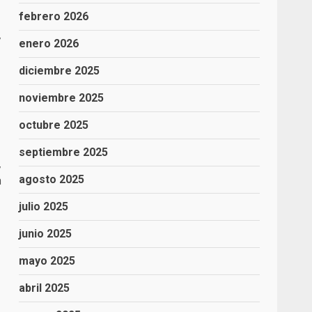
febrero 2026
,
enero 2026
diciembre 2025
noviembre 2025
octubre 2025
septiembre 2025
,
a
agosto 2025
julio 2025
junio 2025
mayo 2025
abril 2025