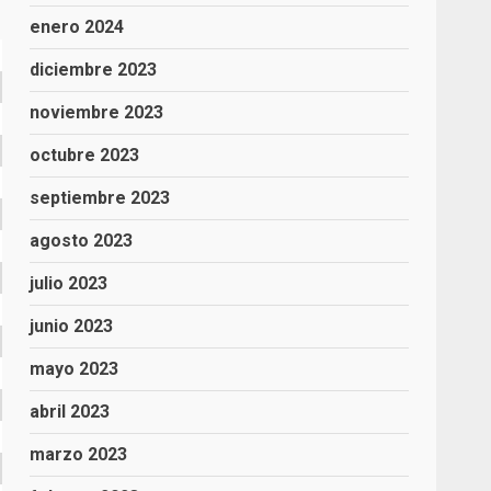
enero 2024
diciembre 2023
noviembre 2023
octubre 2023
septiembre 2023
agosto 2023
julio 2023
junio 2023
mayo 2023
abril 2023
marzo 2023