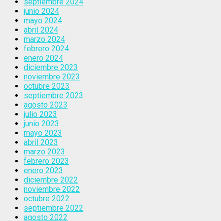
septiembre 2024
junio 2024
mayo 2024
abril 2024
marzo 2024
febrero 2024
enero 2024
diciembre 2023
noviembre 2023
octubre 2023
septiembre 2023
agosto 2023
julio 2023
junio 2023
mayo 2023
abril 2023
marzo 2023
febrero 2023
enero 2023
diciembre 2022
noviembre 2022
octubre 2022
septiembre 2022
agosto 2022