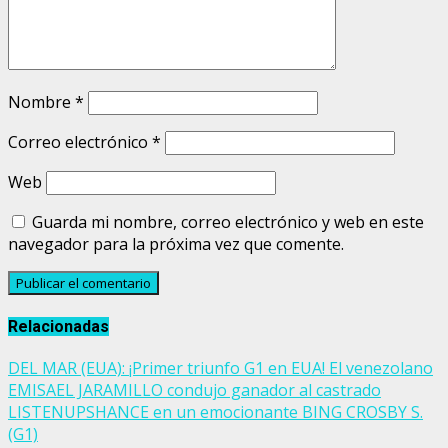
Nombre
*
Correo electrónico
*
Web
Guarda mi nombre, correo electrónico y web en este
navegador para la próxima vez que comente.
Relacionadas
DEL MAR (EUA): ¡Primer triunfo G1 en EUA! El venezolano
EMISAEL JARAMILLO condujo ganador al castrado
LISTENUPSHANCE en un emocionante BING CROSBY S.
(G1)