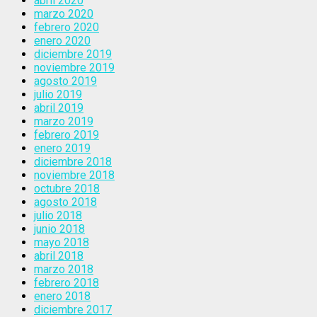
abril 2020
marzo 2020
febrero 2020
enero 2020
diciembre 2019
noviembre 2019
agosto 2019
julio 2019
abril 2019
marzo 2019
febrero 2019
enero 2019
diciembre 2018
noviembre 2018
octubre 2018
agosto 2018
julio 2018
junio 2018
mayo 2018
abril 2018
marzo 2018
febrero 2018
enero 2018
diciembre 2017