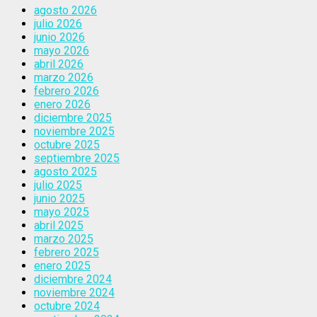
agosto 2026
julio 2026
junio 2026
mayo 2026
abril 2026
marzo 2026
febrero 2026
enero 2026
diciembre 2025
noviembre 2025
octubre 2025
septiembre 2025
agosto 2025
julio 2025
junio 2025
mayo 2025
abril 2025
marzo 2025
febrero 2025
enero 2025
diciembre 2024
noviembre 2024
octubre 2024