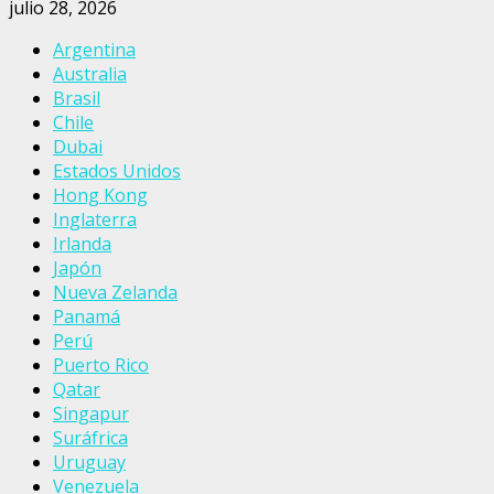
julio 28, 2026
Argentina
Australia
Brasil
Chile
Dubai
Estados Unidos
Hong Kong
Inglaterra
Irlanda
Japón
Nueva Zelanda
Panamá
Perú
Puerto Rico
Qatar
Singapur
Suráfrica
Uruguay
Venezuela