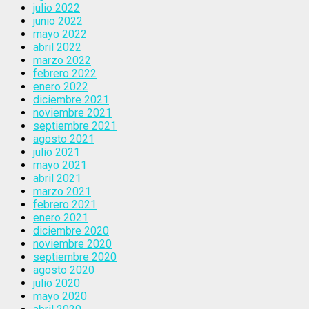
julio 2022
junio 2022
mayo 2022
abril 2022
marzo 2022
febrero 2022
enero 2022
diciembre 2021
noviembre 2021
septiembre 2021
agosto 2021
julio 2021
mayo 2021
abril 2021
marzo 2021
febrero 2021
enero 2021
diciembre 2020
noviembre 2020
septiembre 2020
agosto 2020
julio 2020
mayo 2020