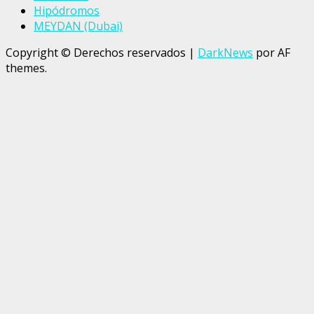
Hipódromos
MEYDAN (Dubai)
Copyright © Derechos reservados
|
DarkNews
por AF
themes.