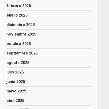
febrero 2026
enero 2026
diciembre 2025
noviembre 2025
octubre 2025
septiembre 2025
agosto 2025
julio 2025
junio 2025
mayo 2025
abril 2025