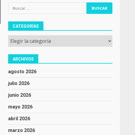
Buscar:
CATEGORÍAS
Categorías
ARCHIVOS
agosto 2026
julio 2026
junio 2026
mayo 2026
abril 2026
marzo 2026