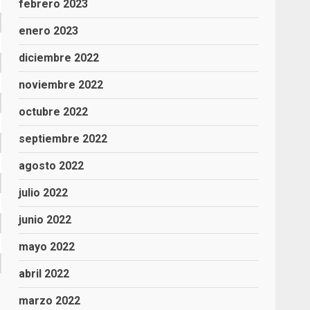
febrero 2023
enero 2023
diciembre 2022
noviembre 2022
octubre 2022
septiembre 2022
agosto 2022
julio 2022
junio 2022
mayo 2022
abril 2022
marzo 2022