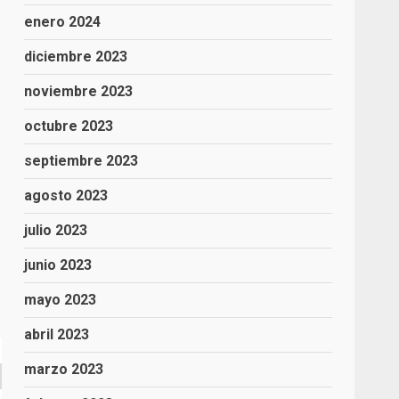
enero 2024
diciembre 2023
noviembre 2023
octubre 2023
septiembre 2023
agosto 2023
julio 2023
junio 2023
mayo 2023
abril 2023
marzo 2023