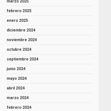
marzo 2025
febrero 2025
enero 2025
diciembre 2024
noviembre 2024
octubre 2024
septiembre 2024
junio 2024
mayo 2024
abril 2024
marzo 2024
febrero 2024