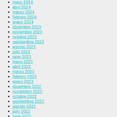
mayo 2024
abril 2024
marzo 2024
febrero 2024
enero 2024
diciembre 2023
noviembre 2023
octubre 2023
septiembre 2023
agosto 2023
julio 2023
junio 2023
mayo 2023
abril 2023
marzo 2023
febrero 2023
enero 2023
diciembre 2022
noviembre 2022
octubre 2022
septiembre 2022
agosto 2022
julio 2022
junio 2022