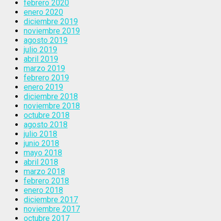
febrero 2020
enero 2020
diciembre 2019
noviembre 2019
agosto 2019
julio 2019
abril 2019
marzo 2019
febrero 2019
enero 2019
diciembre 2018
noviembre 2018
octubre 2018
agosto 2018
julio 2018
junio 2018
mayo 2018
abril 2018
marzo 2018
febrero 2018
enero 2018
diciembre 2017
noviembre 2017
octubre 2017