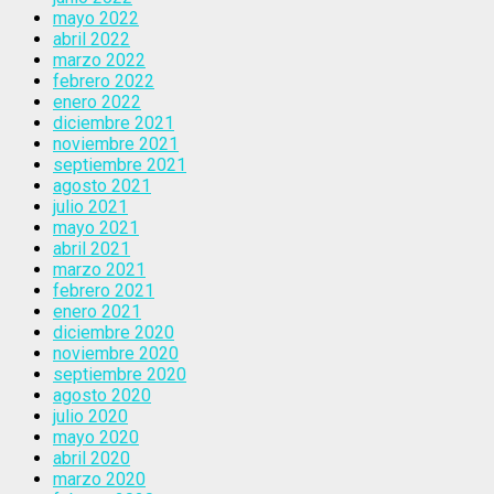
mayo 2022
abril 2022
marzo 2022
febrero 2022
enero 2022
diciembre 2021
noviembre 2021
septiembre 2021
agosto 2021
julio 2021
mayo 2021
abril 2021
marzo 2021
febrero 2021
enero 2021
diciembre 2020
noviembre 2020
septiembre 2020
agosto 2020
julio 2020
mayo 2020
abril 2020
marzo 2020