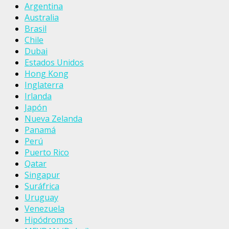
Argentina
Australia
Brasil
Chile
Dubai
Estados Unidos
Hong Kong
Inglaterra
Irlanda
Japón
Nueva Zelanda
Panamá
Perú
Puerto Rico
Qatar
Singapur
Suráfrica
Uruguay
Venezuela
Hipódromos