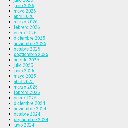
julio 2026
junio 2026
mayo 2026
abril 2026
marzo 2026
febrero 2026
enero 2026
diciembre 2025
noviembre 2025
octubre 2025
septiembre 2025
agosto 2025
julio 2025
junio 2025
mayo 2025
abril 2025
marzo 2025
febrero 2025
enero 2025
diciembre 2024
noviembre 2024
octubre 2024
septiembre 2024
junio 2024