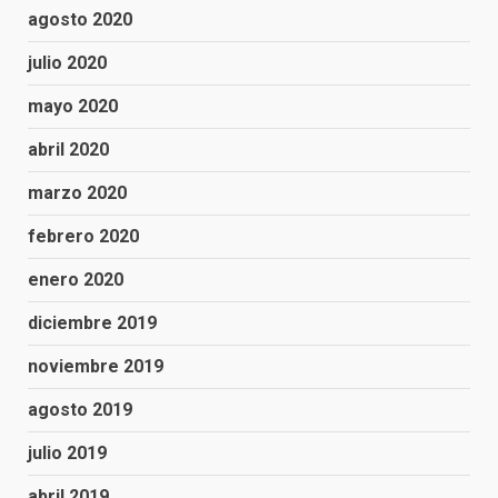
agosto 2020
julio 2020
mayo 2020
abril 2020
marzo 2020
febrero 2020
enero 2020
diciembre 2019
noviembre 2019
agosto 2019
julio 2019
abril 2019