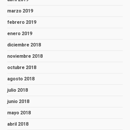
marzo 2019
febrero 2019
enero 2019
diciembre 2018
noviembre 2018
octubre 2018
agosto 2018
julio 2018
junio 2018
mayo 2018
abril 2018