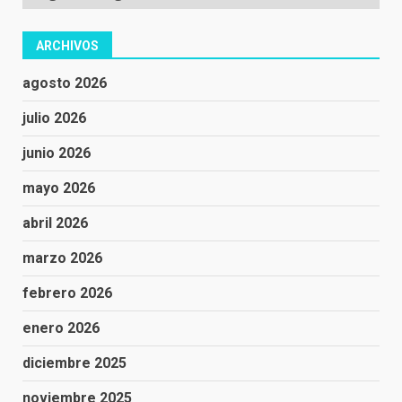
ARCHIVOS
agosto 2026
julio 2026
junio 2026
mayo 2026
abril 2026
marzo 2026
febrero 2026
enero 2026
diciembre 2025
noviembre 2025