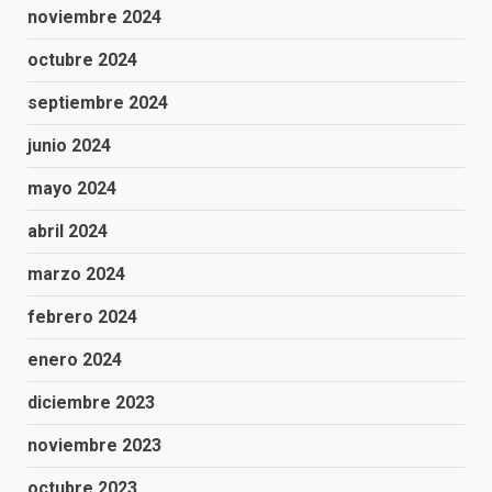
noviembre 2024
octubre 2024
septiembre 2024
junio 2024
mayo 2024
abril 2024
marzo 2024
febrero 2024
enero 2024
diciembre 2023
noviembre 2023
octubre 2023