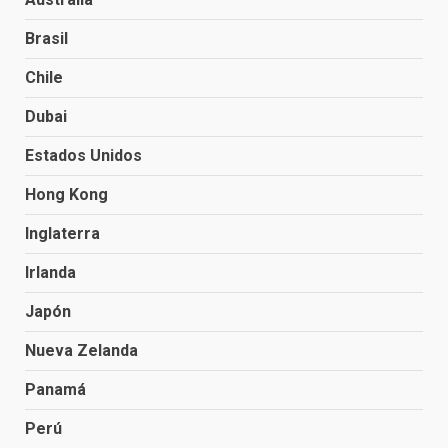
Brasil
Chile
Dubai
Estados Unidos
Hong Kong
Inglaterra
Irlanda
Japón
Nueva Zelanda
Panamá
Perú