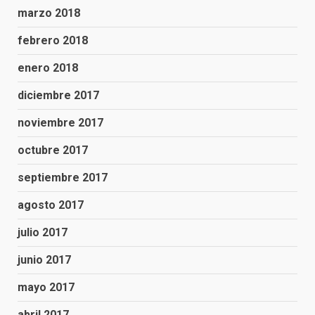
marzo 2018
febrero 2018
enero 2018
diciembre 2017
noviembre 2017
octubre 2017
septiembre 2017
agosto 2017
julio 2017
junio 2017
mayo 2017
abril 2017