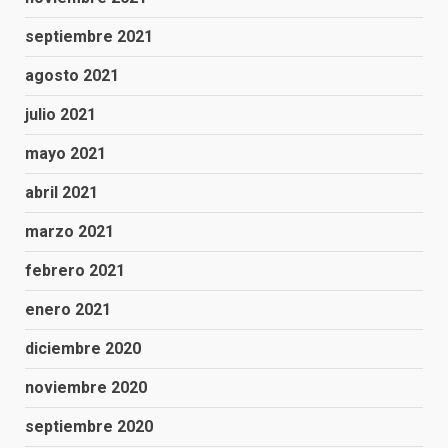
septiembre 2021
agosto 2021
julio 2021
mayo 2021
abril 2021
marzo 2021
febrero 2021
enero 2021
diciembre 2020
noviembre 2020
septiembre 2020