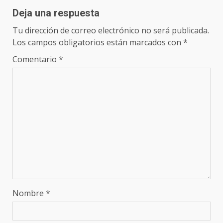
Deja una respuesta
Tu dirección de correo electrónico no será publicada.
Los campos obligatorios están marcados con
*
Comentario
*
Nombre
*