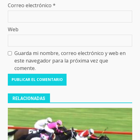
Correo electrónico
*
Web
Guarda mi nombre, correo electrónico y web en
este navegador para la próxima vez que
comente.
RELACIONADAS