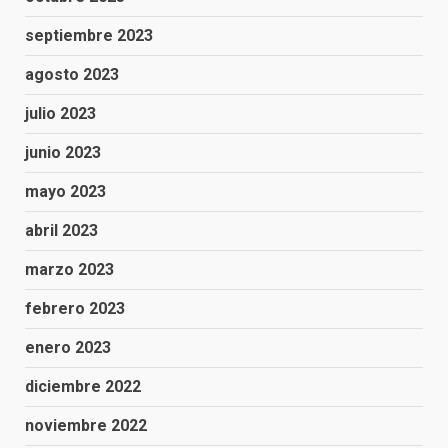
septiembre 2023
agosto 2023
julio 2023
junio 2023
mayo 2023
abril 2023
marzo 2023
febrero 2023
enero 2023
diciembre 2022
noviembre 2022