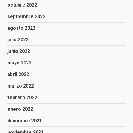
octubre 2022
septiembre 2022
agosto 2022
julio 2022
junio 2022
mayo 2022
abril 2022
marzo 2022
febrero 2022
enero 2022
diciembre 2021
noviembre 2021