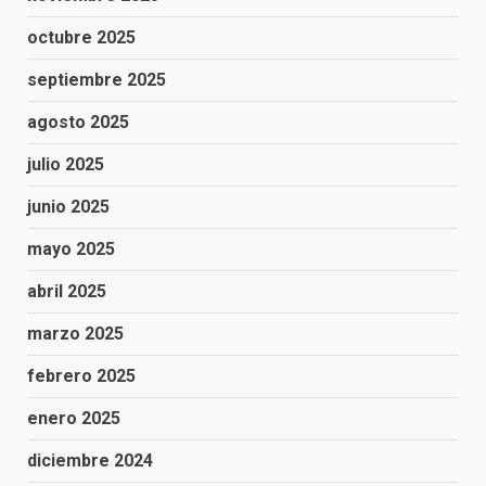
octubre 2025
septiembre 2025
agosto 2025
julio 2025
junio 2025
mayo 2025
abril 2025
marzo 2025
febrero 2025
enero 2025
diciembre 2024