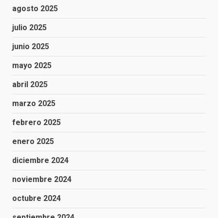
agosto 2025
julio 2025
junio 2025
mayo 2025
abril 2025
marzo 2025
febrero 2025
enero 2025
diciembre 2024
noviembre 2024
octubre 2024
septiembre 2024