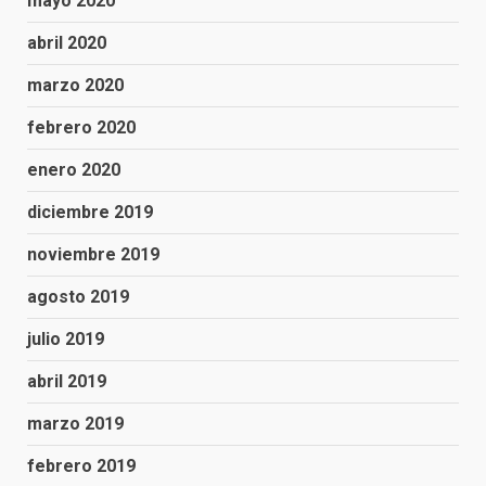
mayo 2020
abril 2020
marzo 2020
febrero 2020
enero 2020
diciembre 2019
noviembre 2019
agosto 2019
julio 2019
abril 2019
marzo 2019
febrero 2019