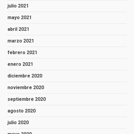
julio 2021
mayo 2021
abril 2021
marzo 2021
febrero 2021
enero 2021
diciembre 2020
noviembre 2020
septiembre 2020
agosto 2020
julio 2020