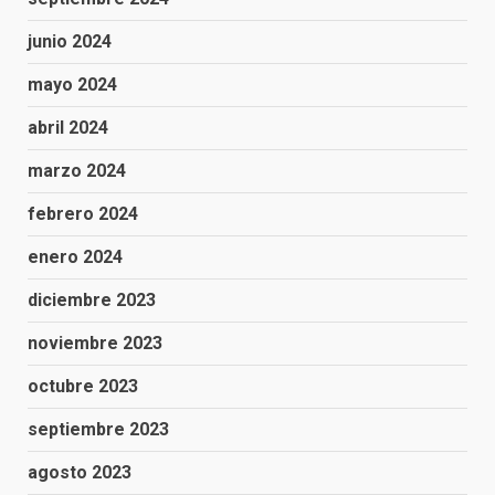
junio 2024
mayo 2024
abril 2024
marzo 2024
febrero 2024
enero 2024
diciembre 2023
noviembre 2023
octubre 2023
septiembre 2023
agosto 2023