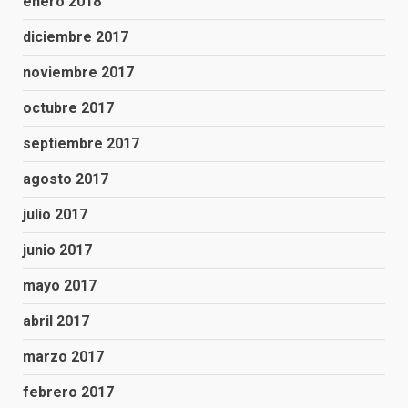
enero 2018
diciembre 2017
noviembre 2017
octubre 2017
septiembre 2017
agosto 2017
julio 2017
junio 2017
mayo 2017
abril 2017
marzo 2017
febrero 2017