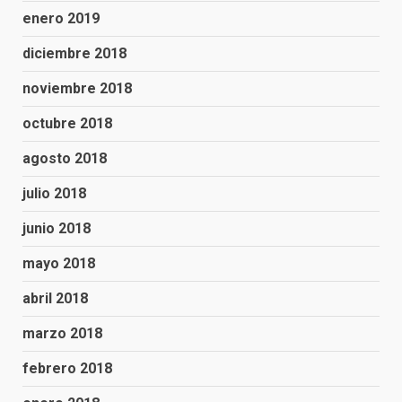
enero 2019
diciembre 2018
noviembre 2018
octubre 2018
agosto 2018
julio 2018
junio 2018
mayo 2018
abril 2018
marzo 2018
febrero 2018