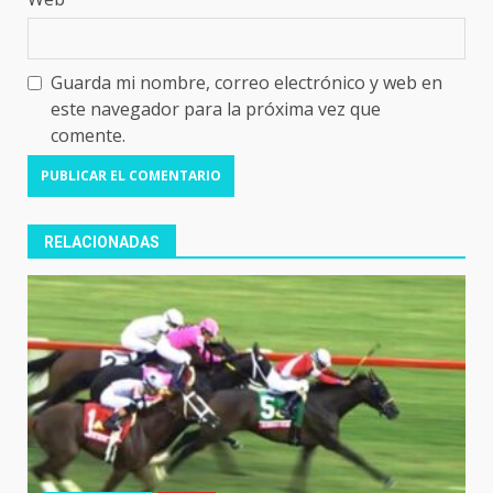
Guarda mi nombre, correo electrónico y web en
este navegador para la próxima vez que
comente.
RELACIONADAS