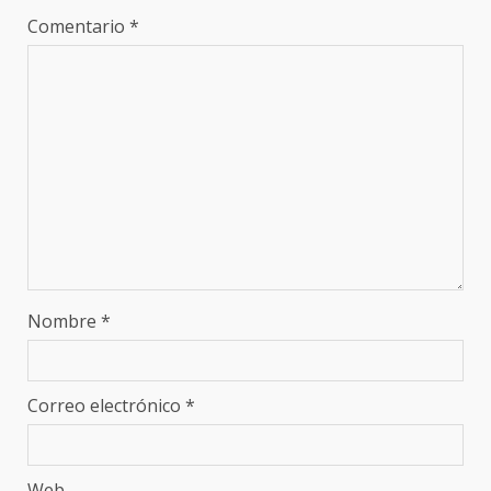
Comentario
*
Nombre
*
Correo electrónico
*
Web