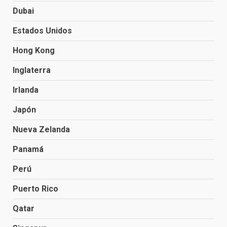
Dubai
Estados Unidos
Hong Kong
Inglaterra
Irlanda
Japón
Nueva Zelanda
Panamá
Perú
Puerto Rico
Qatar