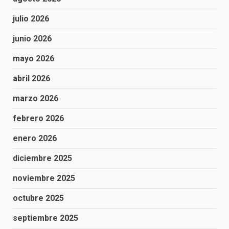
julio 2026
junio 2026
mayo 2026
abril 2026
marzo 2026
febrero 2026
enero 2026
diciembre 2025
noviembre 2025
octubre 2025
septiembre 2025