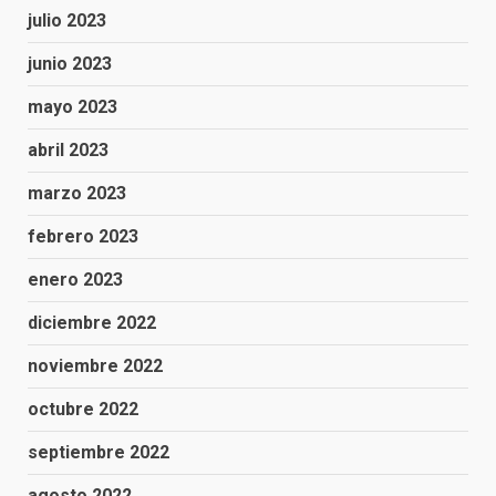
julio 2023
junio 2023
mayo 2023
abril 2023
marzo 2023
febrero 2023
enero 2023
diciembre 2022
noviembre 2022
octubre 2022
septiembre 2022
agosto 2022