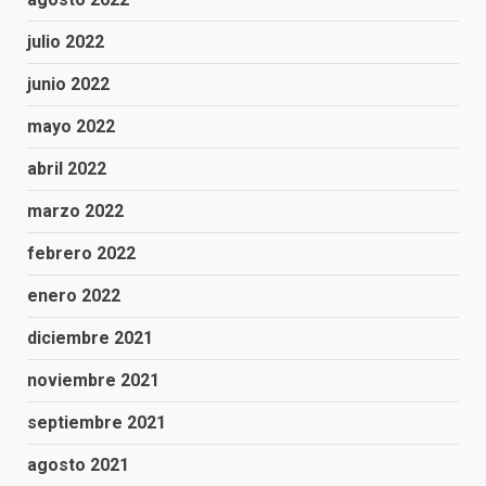
julio 2022
junio 2022
mayo 2022
abril 2022
marzo 2022
febrero 2022
enero 2022
diciembre 2021
noviembre 2021
septiembre 2021
agosto 2021