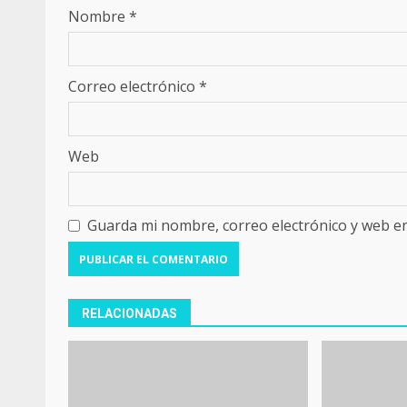
Nombre
*
Correo electrónico
*
Web
Guarda mi nombre, correo electrónico y web e
RELACIONADAS