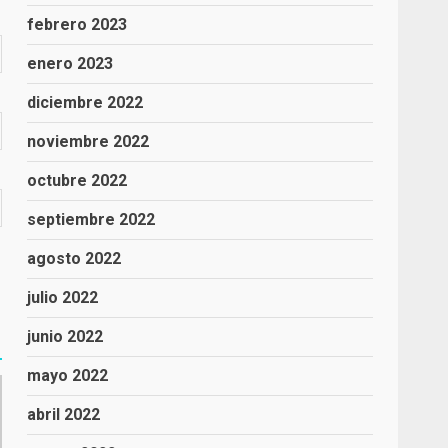
febrero 2023
enero 2023
diciembre 2022
noviembre 2022
octubre 2022
septiembre 2022
agosto 2022
julio 2022
junio 2022
mayo 2022
abril 2022