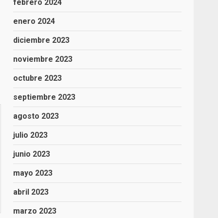
febrero 2024
enero 2024
diciembre 2023
noviembre 2023
octubre 2023
septiembre 2023
agosto 2023
julio 2023
junio 2023
mayo 2023
abril 2023
marzo 2023