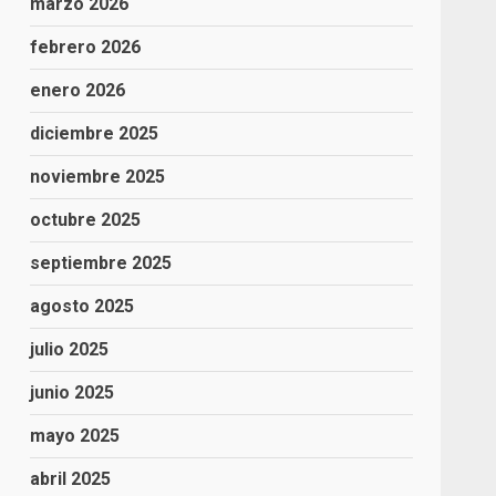
marzo 2026
febrero 2026
enero 2026
diciembre 2025
noviembre 2025
octubre 2025
septiembre 2025
agosto 2025
julio 2025
junio 2025
mayo 2025
abril 2025