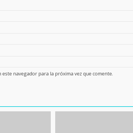
n este navegador para la próxima vez que comente.