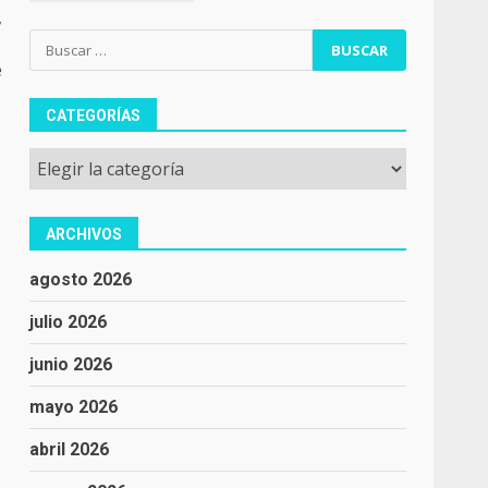
,
Buscar:
e
CATEGORÍAS
Categorías
ARCHIVOS
agosto 2026
julio 2026
junio 2026
mayo 2026
abril 2026