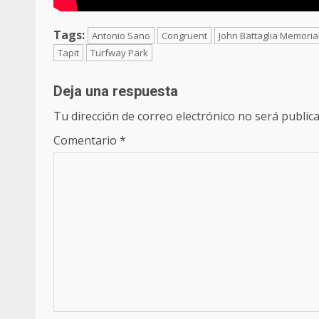
Tags:
Antonio Sano
Congruent
John Battaglia Memorial
Tapit
Turfway Park
Deja una respuesta
Tu dirección de correo electrónico no será publica
Comentario
*