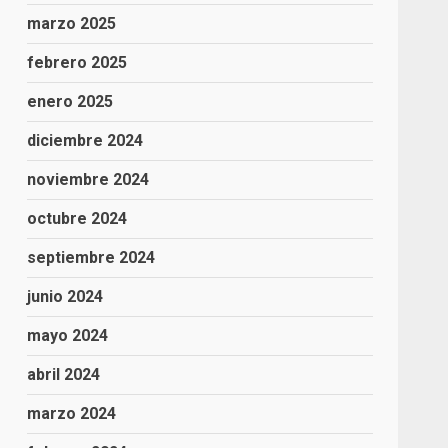
marzo 2025
febrero 2025
enero 2025
diciembre 2024
noviembre 2024
octubre 2024
septiembre 2024
junio 2024
mayo 2024
abril 2024
marzo 2024