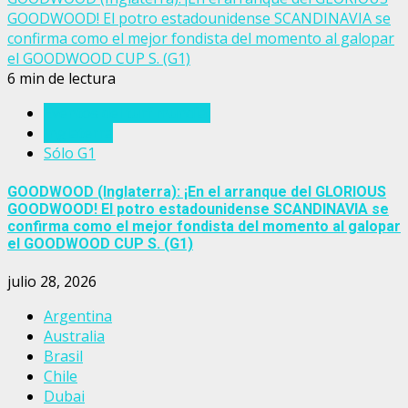
GOODWOOD! El potro estadounidense SCANDINAVIA se
confirma como el mejor fondista del momento al galopar
el GOODWOOD CUP S. (G1)
6 min de lectura
Eventos del turf mundial
Inglaterra
Sólo G1
GOODWOOD (Inglaterra): ¡En el arranque del GLORIOUS
GOODWOOD! El potro estadounidense SCANDINAVIA se
confirma como el mejor fondista del momento al galopar
el GOODWOOD CUP S. (G1)
julio 28, 2026
Argentina
Australia
Brasil
Chile
Dubai