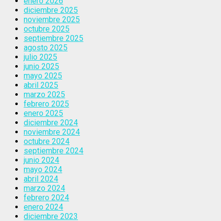
enero 2026
diciembre 2025
noviembre 2025
octubre 2025
septiembre 2025
agosto 2025
julio 2025
junio 2025
mayo 2025
abril 2025
marzo 2025
febrero 2025
enero 2025
diciembre 2024
noviembre 2024
octubre 2024
septiembre 2024
junio 2024
mayo 2024
abril 2024
marzo 2024
febrero 2024
enero 2024
diciembre 2023