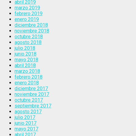
abril 2019
marzo 2019
febrero 2019
enero 2019
diciembre 2018
noviembre 2018
octubre 2018
agosto 2018
julio 2018
junio 2018
mayo 2018
abril 2018
marzo 2018
febrero 2018
enero 2018
diciembre 2017
noviembre 2017
octubre 2017
septiembre 2017
agosto 2017
julio 2017
junio 2017
mayo 2017
abril 2017