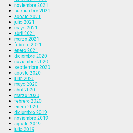
noviembre 2021
septiembre 2021
agosto 2021
julio 2021
mayo 2021
abril 2021
marzo 2021
febrero 2021
enero 2021
diciembre 2020
noviembre 2020
septiembre 2020
agosto 2020
julio 2020
mayo 2020
abril 2020
marzo 2020
febrero 2020
enero 2020
diciembre 2019
noviembre 2019
agosto 2019
julio 2019