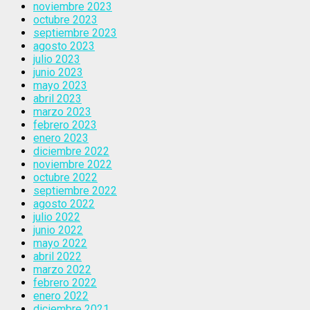
noviembre 2023
octubre 2023
septiembre 2023
agosto 2023
julio 2023
junio 2023
mayo 2023
abril 2023
marzo 2023
febrero 2023
enero 2023
diciembre 2022
noviembre 2022
octubre 2022
septiembre 2022
agosto 2022
julio 2022
junio 2022
mayo 2022
abril 2022
marzo 2022
febrero 2022
enero 2022
diciembre 2021