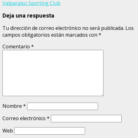
Valparaiso Sporting Club
Deja una respuesta
Tu dirección de correo electrónico no será publicada.
Los
campos obligatorios están marcados con
*
Comentario
*
Nombre
*
Correo electrónico
*
Web