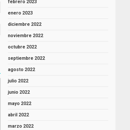
febrero 2023
enero 2023
diciembre 2022
noviembre 2022
octubre 2022
septiembre 2022
agosto 2022
julio 2022
junio 2022
mayo 2022
abril 2022
marzo 2022