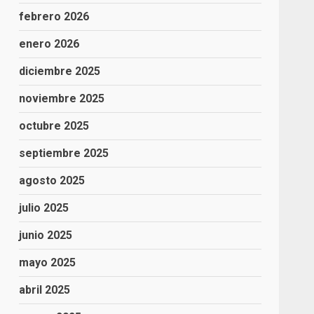
febrero 2026
enero 2026
diciembre 2025
noviembre 2025
octubre 2025
septiembre 2025
agosto 2025
julio 2025
junio 2025
mayo 2025
abril 2025