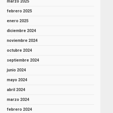
marzo 2025
febrero 2025
enero 2025
diciembre 2024
noviembre 2024
octubre 2024
septiembre 2024
junio 2024
mayo 2024
abril 2024
marzo 2024
febrero 2024