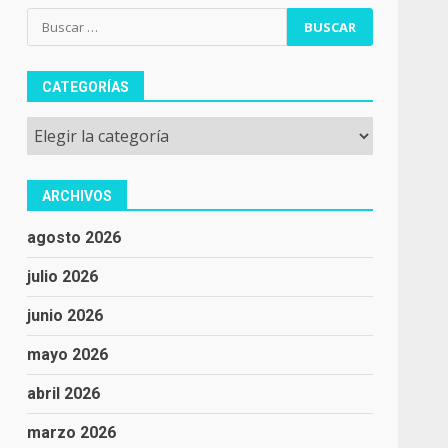
Buscar:
CATEGORÍAS
Categorías
ARCHIVOS
agosto 2026
julio 2026
junio 2026
mayo 2026
abril 2026
marzo 2026