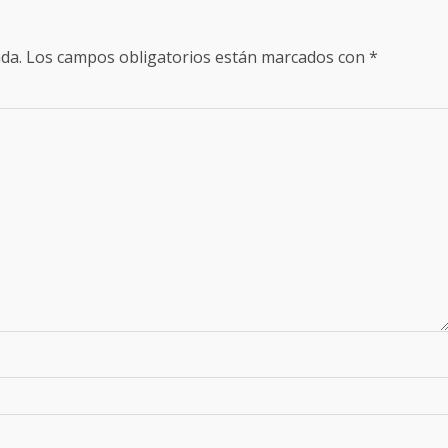
da.
Los campos obligatorios están marcados con
*