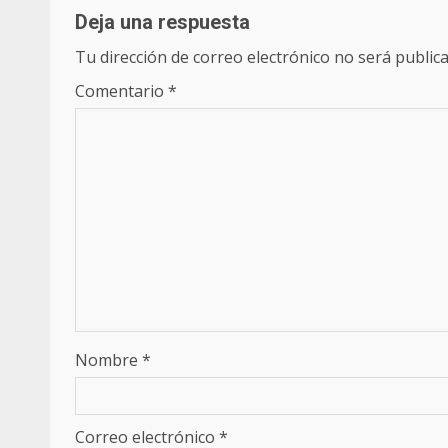
Deja una respuesta
Tu dirección de correo electrónico no será publica
Comentario
*
Nombre
*
Correo electrónico
*