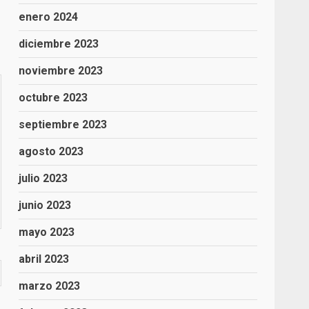
enero 2024
diciembre 2023
noviembre 2023
octubre 2023
septiembre 2023
agosto 2023
julio 2023
junio 2023
mayo 2023
abril 2023
marzo 2023