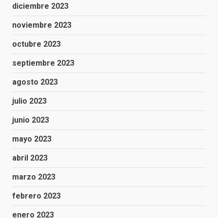
diciembre 2023
noviembre 2023
octubre 2023
septiembre 2023
agosto 2023
julio 2023
junio 2023
mayo 2023
abril 2023
marzo 2023
febrero 2023
enero 2023