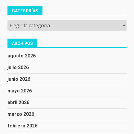
CATEGORÍAS
Categorías
ARCHIVOS
agosto 2026
julio 2026
junio 2026
mayo 2026
abril 2026
marzo 2026
febrero 2026