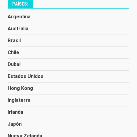
PAÍSES:
Argentina
Australia
Brasil
Chile
Dubai
Estados Unidos
Hong Kong
Inglaterra
Irlanda
Japón
Nueva Zelanda