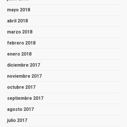
mayo 2018
abril 2018
marzo 2018
febrero 2018
enero 2018
diciembre 2017
noviembre 2017
octubre 2017
septiembre 2017
agosto 2017
julio 2017