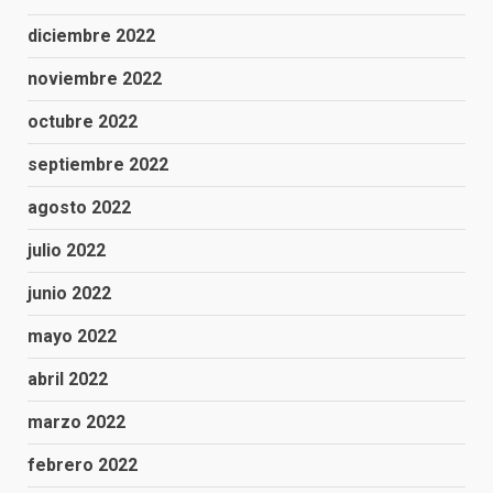
diciembre 2022
noviembre 2022
octubre 2022
septiembre 2022
agosto 2022
julio 2022
junio 2022
mayo 2022
abril 2022
marzo 2022
febrero 2022