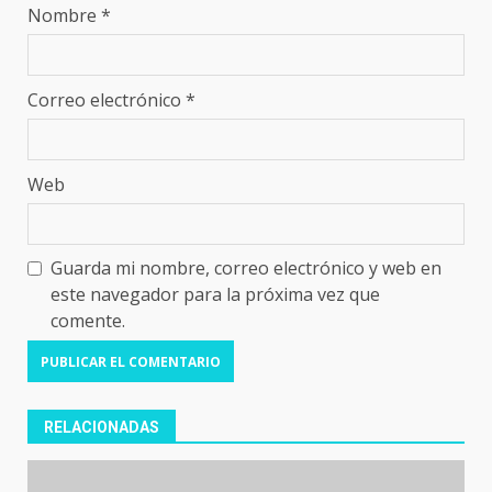
Nombre
*
Correo electrónico
*
Web
Guarda mi nombre, correo electrónico y web en
este navegador para la próxima vez que
comente.
RELACIONADAS