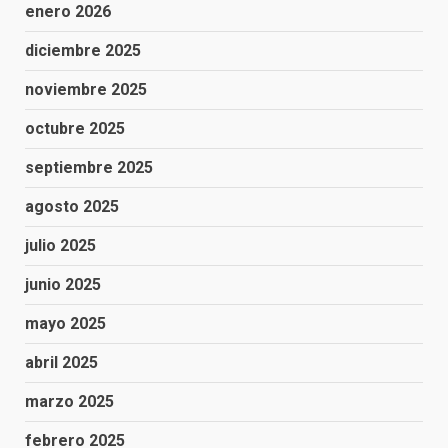
enero 2026
diciembre 2025
noviembre 2025
octubre 2025
septiembre 2025
agosto 2025
julio 2025
junio 2025
mayo 2025
abril 2025
marzo 2025
febrero 2025