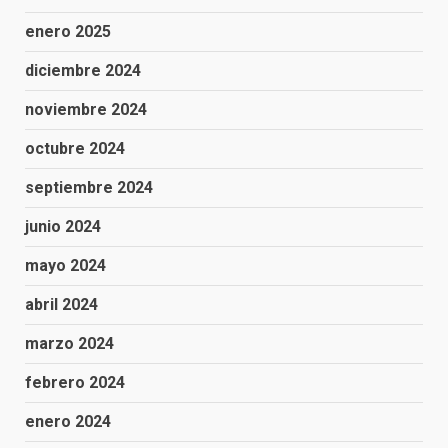
enero 2025
diciembre 2024
noviembre 2024
octubre 2024
septiembre 2024
junio 2024
mayo 2024
abril 2024
marzo 2024
febrero 2024
enero 2024