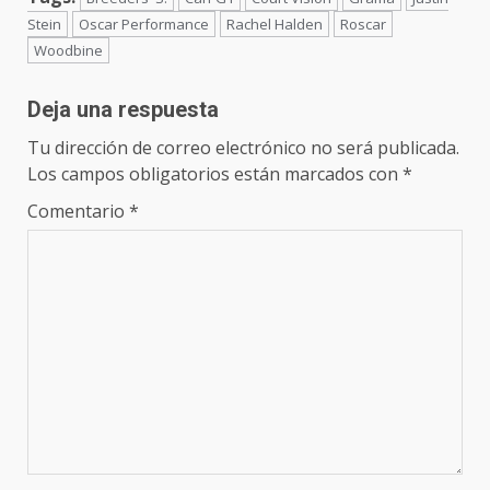
Stein
Oscar Performance
Rachel Halden
Roscar
Woodbine
Deja una respuesta
Tu dirección de correo electrónico no será publicada.
Los campos obligatorios están marcados con
*
Comentario
*