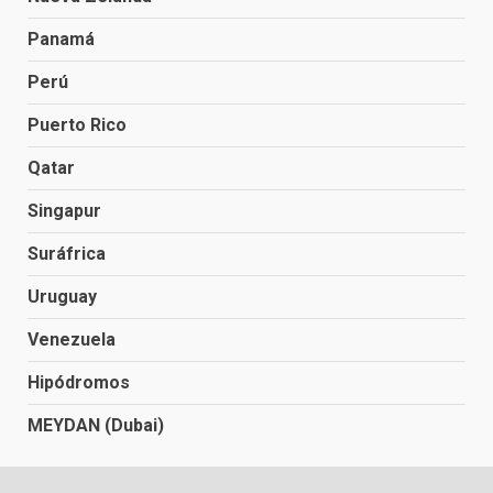
Panamá
Perú
Puerto Rico
Qatar
Singapur
Suráfrica
Uruguay
Venezuela
Hipódromos
MEYDAN (Dubai)