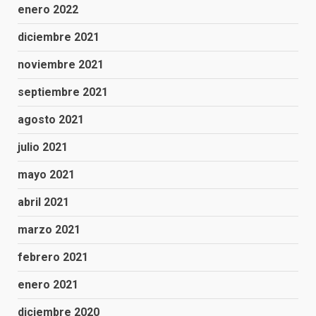
enero 2022
diciembre 2021
noviembre 2021
septiembre 2021
agosto 2021
julio 2021
mayo 2021
abril 2021
marzo 2021
febrero 2021
enero 2021
diciembre 2020