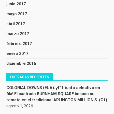
junio 2017
mayo 2017
abril 2017
marzo 2017
febrero 2017
enero 2017
diciembre 2016
ENTRADAS RECIENTES
COLONIAL DOWNS (EUA): ¡4° triunfo selectivo en
fila! El castrado BURNHAM SQUARE impuso su
remate en el tradicional ARLINGTON MILLION S. (G1)
agosto 1, 2026