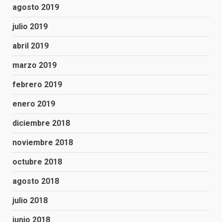
agosto 2019
julio 2019
abril 2019
marzo 2019
febrero 2019
enero 2019
diciembre 2018
noviembre 2018
octubre 2018
agosto 2018
julio 2018
junio 2018