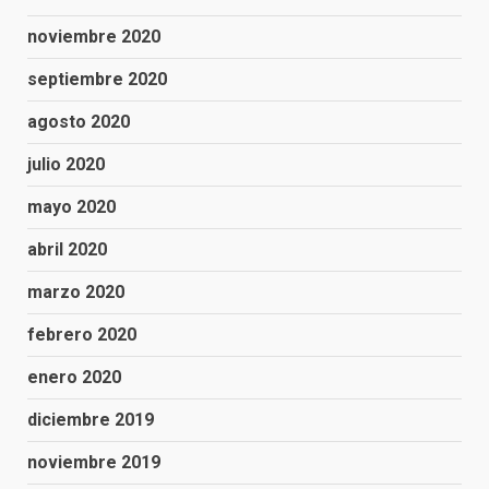
noviembre 2020
septiembre 2020
agosto 2020
julio 2020
mayo 2020
abril 2020
marzo 2020
febrero 2020
enero 2020
diciembre 2019
noviembre 2019