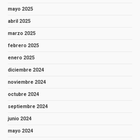
mayo 2025
abril 2025
marzo 2025
febrero 2025
enero 2025
diciembre 2024
noviembre 2024
octubre 2024
septiembre 2024
junio 2024
mayo 2024