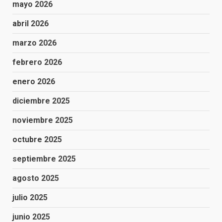
mayo 2026
abril 2026
marzo 2026
febrero 2026
enero 2026
diciembre 2025
noviembre 2025
octubre 2025
septiembre 2025
agosto 2025
julio 2025
junio 2025