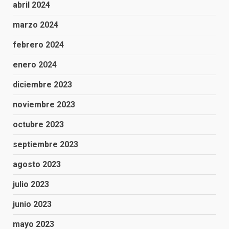
abril 2024
marzo 2024
febrero 2024
enero 2024
diciembre 2023
noviembre 2023
octubre 2023
septiembre 2023
agosto 2023
julio 2023
junio 2023
mayo 2023