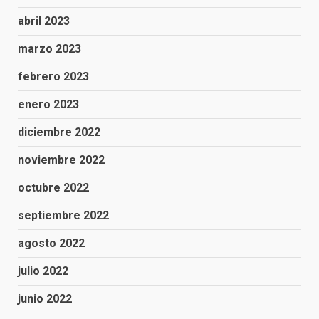
abril 2023
marzo 2023
febrero 2023
enero 2023
diciembre 2022
noviembre 2022
octubre 2022
septiembre 2022
agosto 2022
julio 2022
junio 2022