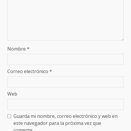
Nombre
*
Correo electrónico
*
Web
Guarda mi nombre, correo electrónico y web en
este navegador para la próxima vez que
comente.