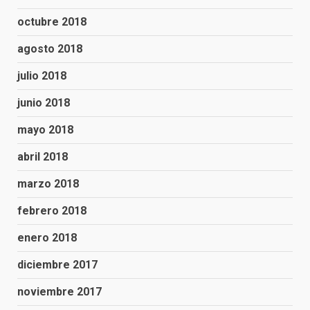
octubre 2018
agosto 2018
julio 2018
junio 2018
mayo 2018
abril 2018
marzo 2018
febrero 2018
enero 2018
diciembre 2017
noviembre 2017