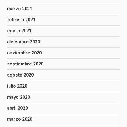
marzo 2021
febrero 2021
enero 2021
diciembre 2020
noviembre 2020
septiembre 2020
agosto 2020
julio 2020
mayo 2020
abril 2020
marzo 2020