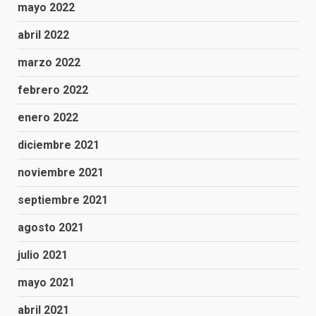
mayo 2022
abril 2022
marzo 2022
febrero 2022
enero 2022
diciembre 2021
noviembre 2021
septiembre 2021
agosto 2021
julio 2021
mayo 2021
abril 2021