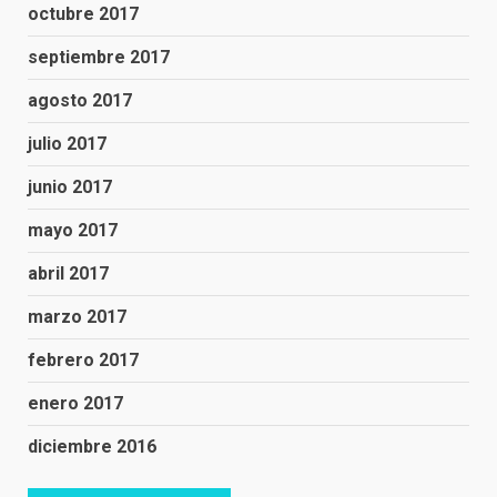
octubre 2017
septiembre 2017
agosto 2017
julio 2017
junio 2017
mayo 2017
abril 2017
marzo 2017
febrero 2017
enero 2017
diciembre 2016