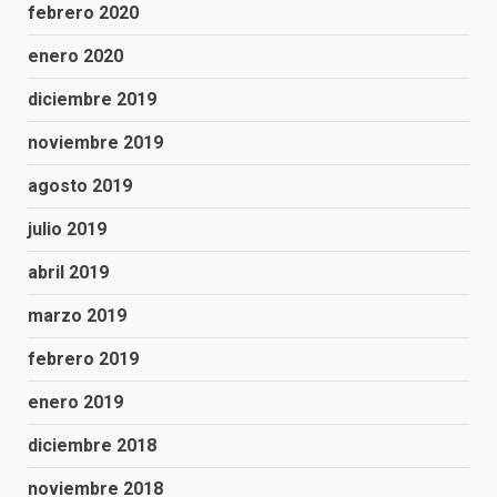
febrero 2020
enero 2020
diciembre 2019
noviembre 2019
agosto 2019
julio 2019
abril 2019
marzo 2019
febrero 2019
enero 2019
diciembre 2018
noviembre 2018