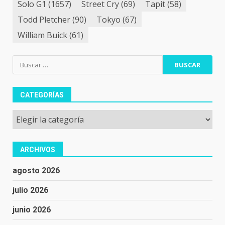
Solo G1
(1657)
Street Cry
(69)
Tapit
(58)
Todd Pletcher
(90)
Tokyo
(67)
William Buick
(61)
Buscar:
CATEGORÍAS
Categorías
ARCHIVOS
agosto 2026
julio 2026
junio 2026