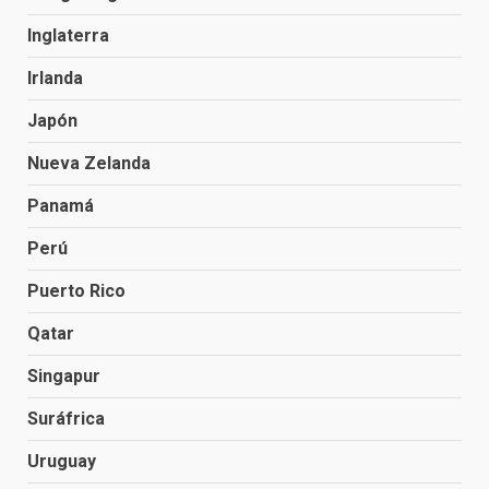
Inglaterra
Irlanda
Japón
Nueva Zelanda
Panamá
Perú
Puerto Rico
Qatar
Singapur
Suráfrica
Uruguay