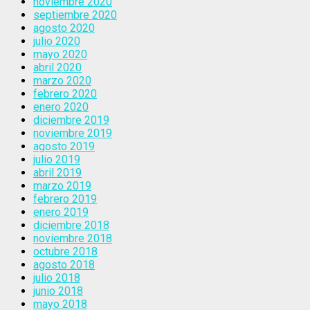
noviembre 2020
septiembre 2020
agosto 2020
julio 2020
mayo 2020
abril 2020
marzo 2020
febrero 2020
enero 2020
diciembre 2019
noviembre 2019
agosto 2019
julio 2019
abril 2019
marzo 2019
febrero 2019
enero 2019
diciembre 2018
noviembre 2018
octubre 2018
agosto 2018
julio 2018
junio 2018
mayo 2018