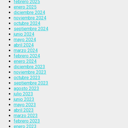
febrero 2025
enero 2025
diciembre 2024
noviembre 2024
octubre 2024
septiembre 2024
junio 2024
mayo 2024
abril 2024
marzo 2024
febrero 2024
enero 2024
diciembre 2023
noviembre 2023
octubre 2023
septiembre 2023
agosto 2023
julio 2023
junio 2023
mayo 2023
abril 2023
marzo 2023
febrero 2023
enero 2023