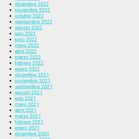
diciembre 2022
noviembre 2022
octubre 2022
septiembre 2022
agosto 2022
julio 2022
junio 2022
mayo 2022
abril 2022
marzo 2022
febrero 2022
enero 2022
diciembre 2021
noviembre 2021
septiembre 2021
agosto 2021
julio 2021
mayo 2021
abril 2021
marzo 2021
febrero 2021
enero 2021
diciembre 2020