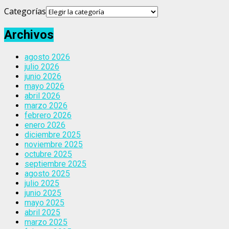
Categorías
Archivos
agosto 2026
julio 2026
junio 2026
mayo 2026
abril 2026
marzo 2026
febrero 2026
enero 2026
diciembre 2025
noviembre 2025
octubre 2025
septiembre 2025
agosto 2025
julio 2025
junio 2025
mayo 2025
abril 2025
marzo 2025