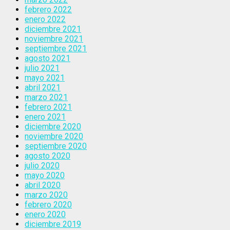
febrero 2022
enero 2022
diciembre 2021
noviembre 2021
septiembre 2021
agosto 2021
julio 2021
mayo 2021
abril 2021
marzo 2021
febrero 2021
enero 2021
diciembre 2020
noviembre 2020
septiembre 2020
agosto 2020
julio 2020
mayo 2020
abril 2020
marzo 2020
febrero 2020
enero 2020
diciembre 2019