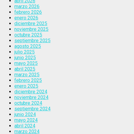
abril 2026
marzo 2026
febrero 2026
enero 2026
diciembre 2025
noviembre 2025
octubre 2025
septiembre 2025
agosto 2025
julio 2025
junio 2025
mayo 2025
abril 2025
marzo 2025
febrero 2025
enero 2025
diciembre 2024
noviembre 2024
octubre 2024
septiembre 2024
junio 2024
mayo 2024
abril 2024
marzo 2024