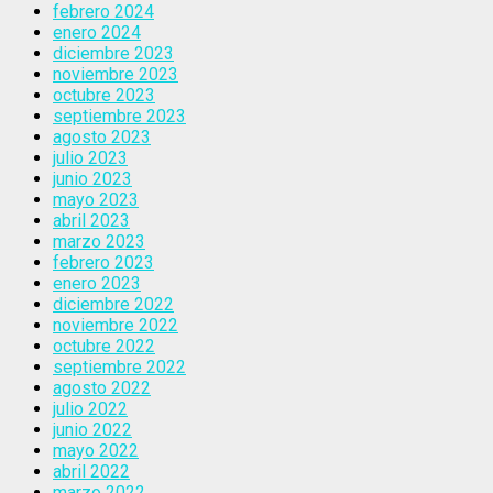
febrero 2024
enero 2024
diciembre 2023
noviembre 2023
octubre 2023
septiembre 2023
agosto 2023
julio 2023
junio 2023
mayo 2023
abril 2023
marzo 2023
febrero 2023
enero 2023
diciembre 2022
noviembre 2022
octubre 2022
septiembre 2022
agosto 2022
julio 2022
junio 2022
mayo 2022
abril 2022
marzo 2022