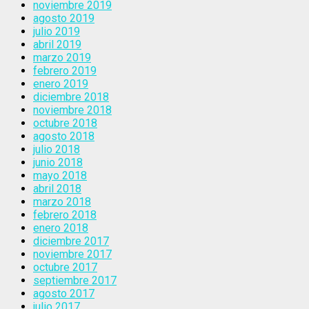
noviembre 2019
agosto 2019
julio 2019
abril 2019
marzo 2019
febrero 2019
enero 2019
diciembre 2018
noviembre 2018
octubre 2018
agosto 2018
julio 2018
junio 2018
mayo 2018
abril 2018
marzo 2018
febrero 2018
enero 2018
diciembre 2017
noviembre 2017
octubre 2017
septiembre 2017
agosto 2017
julio 2017