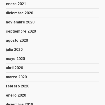
enero 2021
diciembre 2020
noviembre 2020
septiembre 2020
agosto 2020
julio 2020
mayo 2020
abril 2020
marzo 2020
febrero 2020
enero 2020
diciembre 2019