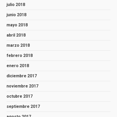
julio 2018
junio 2018
mayo 2018
abril 2018
marzo 2018
febrero 2018
enero 2018
diciembre 2017
noviembre 2017
octubre 2017
septiembre 2017
agosto 2017