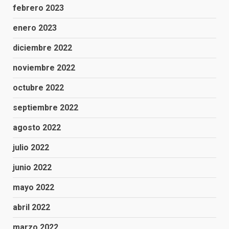
febrero 2023
enero 2023
diciembre 2022
noviembre 2022
octubre 2022
septiembre 2022
agosto 2022
julio 2022
junio 2022
mayo 2022
abril 2022
marzo 2022