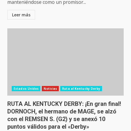
manteniéndose como un promisor...
Leer más
Estados Unidos
Noticias
Ruta al Kentucky Derby
RUTA AL KENTUCKY DERBY: ¡En gran final!
DORNOCH, el hermano de MAGE, se alzó
con el REMSEN S. (G2) y se anexó 10
puntos válidos para el «Derby»