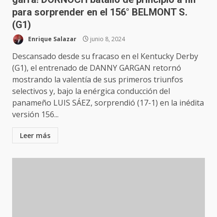
para sorprender en el 156° BELMONT S.
(G1)
Enrique Salazar
junio 8, 2024
Descansado desde su fracaso en el Kentucky Derby
(G1), el entrenado de DANNY GARGAN retornó
mostrando la valentía de sus primeros triunfos
selectivos y, bajo la enérgica conducción del
panameño LUIS SÁEZ, sorprendió (17-1) en la inédita
versión 156...
Leer más