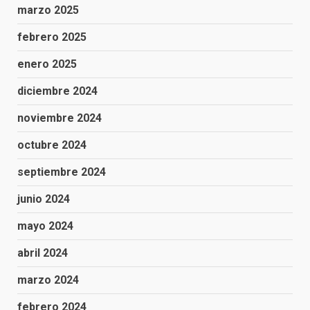
marzo 2025
febrero 2025
enero 2025
diciembre 2024
noviembre 2024
octubre 2024
septiembre 2024
junio 2024
mayo 2024
abril 2024
marzo 2024
febrero 2024