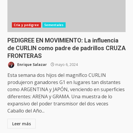
Cría y pedigree
Sementales
PEDIGREE EN MOVIMIENTO: La influencia
de CURLIN como padre de padrillos CRUZA
FRONTERAS
Enrique Salazar
mayo 6, 2024
Esta semana dos hijos del magnífico CURLIN
produjeron ganadores G1 en lugares tan distantes
como ARGENTINA y JAPÓN, venciendo en superficies
diferentes: ARENA y GRAMA. Una muestra de lo
expansivo del poder transmisor del dos veces
Caballo del Año...
Leer más