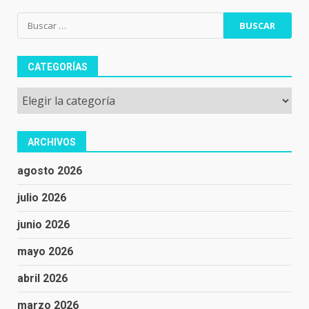
Buscar:
CATEGORÍAS
Categorías
ARCHIVOS
agosto 2026
julio 2026
junio 2026
mayo 2026
abril 2026
marzo 2026