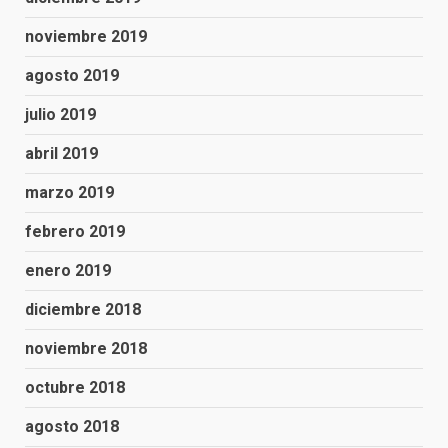
noviembre 2019
agosto 2019
julio 2019
abril 2019
marzo 2019
febrero 2019
enero 2019
diciembre 2018
noviembre 2018
octubre 2018
agosto 2018