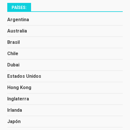
PAÍSES:
Argentina
Australia
Brasil
Chile
Dubai
Estados Unidos
Hong Kong
Inglaterra
Irlanda
Japón