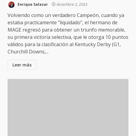
Enrique Salazar
diciembre 2, 2023
Volviendo como un verdadero Campeón, cuando ya
estaba practicamente "liquidado", el hermano de
MAGE regresó para obtener un triunfo memorable,
su primera victoria selectiva, que le otorga 10 puntos
válidos para la clasificación al Kentucky Derby (G1,
Churchill Downs,...
Leer más