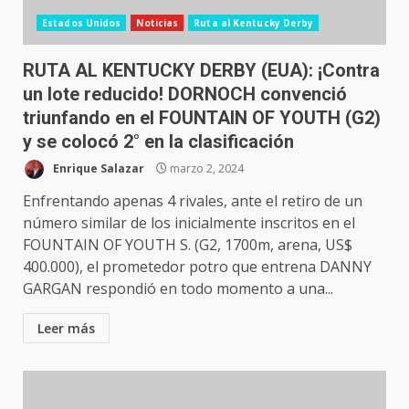
Estados Unidos
Noticias
Ruta al Kentucky Derby
RUTA AL KENTUCKY DERBY (EUA): ¡Contra
un lote reducido! DORNOCH convenció
triunfando en el FOUNTAIN OF YOUTH (G2)
y se colocó 2° en la clasificación
Enrique Salazar
marzo 2, 2024
Enfrentando apenas 4 rivales, ante el retiro de un
número similar de los inicialmente inscritos en el
FOUNTAIN OF YOUTH S. (G2, 1700m, arena, US$
400.000), el prometedor potro que entrena DANNY
GARGAN respondió en todo momento a una...
Leer más