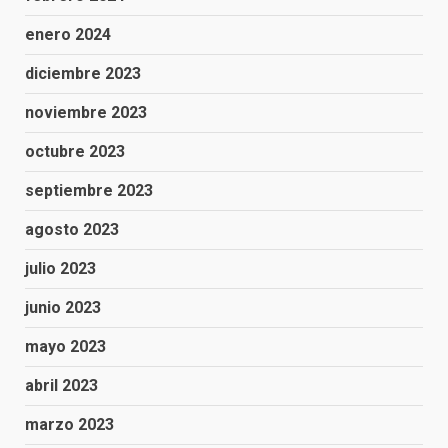
enero 2024
diciembre 2023
noviembre 2023
octubre 2023
septiembre 2023
agosto 2023
julio 2023
junio 2023
mayo 2023
abril 2023
marzo 2023