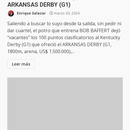
ARKANSAS DERBY (G1)
Enrique Salazar
marzo 30, 2024
Saliendo a buscar lo suyo desde la salida, sin pedir ni
dar cuartel, el potro que entrena BOB BAFFERT dejó
“vacantes” los 100 puntos clasificatorios al Kentucky
Derby (G1) que ofreció el ARKANSAS DERBY (G1,
1800m, arena, US$ 1.500.000),...
Leer más