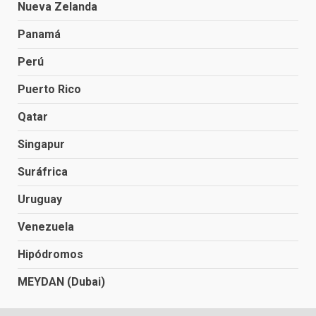
Nueva Zelanda
Panamá
Perú
Puerto Rico
Qatar
Singapur
Suráfrica
Uruguay
Venezuela
Hipódromos
MEYDAN (Dubai)