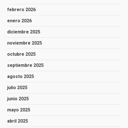
febrero 2026
enero 2026
diciembre 2025
noviembre 2025
octubre 2025
septiembre 2025
agosto 2025
julio 2025
junio 2025
mayo 2025
abril 2025