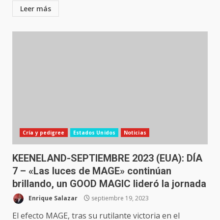
Leer más
Cría y pedigree
Estados Unidos
Noticias
KEENELAND-SEPTIEMBRE 2023 (EUA): DÍA
7 – «Las luces de MAGE» continúan
brillando, un GOOD MAGIC lideró la jornada
Enrique Salazar
septiembre 19, 2023
El efecto MAGE, tras su rutilante victoria en el