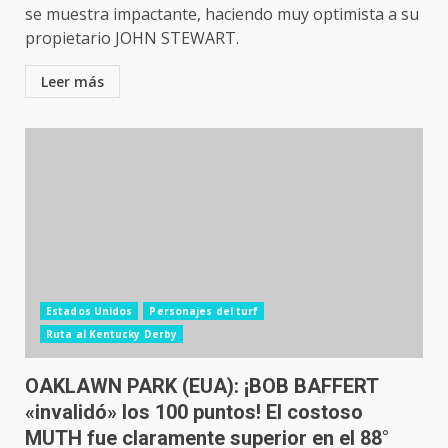
se muestra impactante, haciendo muy optimista a su
propietario JOHN STEWART.
Leer más
Estados Unidos
Personajes del turf
Ruta al Kentucky Derby
OAKLAWN PARK (EUA): ¡BOB BAFFERT
«invalidó» los 100 puntos! El costoso
MUTH fue claramente superior en el 88°