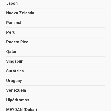
Japón
Nueva Zelanda
Panamá
Perú
Puerto Rico
Qatar
Singapur
Suráfrica
Uruguay
Venezuela
Hipódromos
MEYDAN (Dubai)