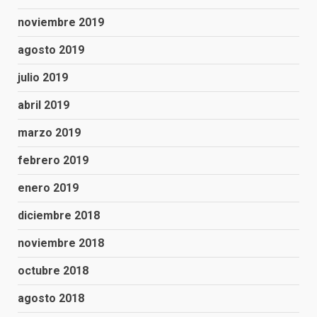
noviembre 2019
agosto 2019
julio 2019
abril 2019
marzo 2019
febrero 2019
enero 2019
diciembre 2018
noviembre 2018
octubre 2018
agosto 2018