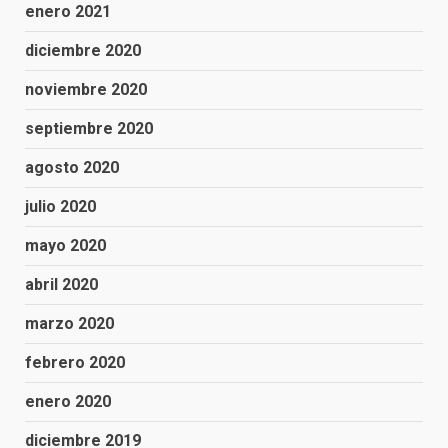
enero 2021
diciembre 2020
noviembre 2020
septiembre 2020
agosto 2020
julio 2020
mayo 2020
abril 2020
marzo 2020
febrero 2020
enero 2020
diciembre 2019