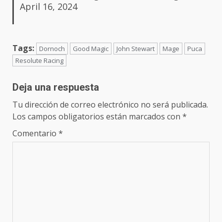
April 16, 2024
Tags:
Dornoch
Good Magic
John Stewart
Mage
Puca
Resolute Racing
Deja una respuesta
Tu dirección de correo electrónico no será publicada.
Los campos obligatorios están marcados con
*
Comentario
*