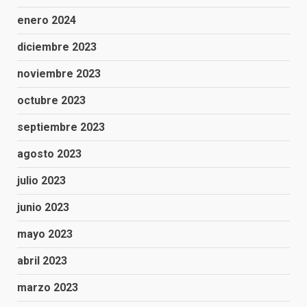
enero 2024
diciembre 2023
noviembre 2023
octubre 2023
septiembre 2023
agosto 2023
julio 2023
junio 2023
mayo 2023
abril 2023
marzo 2023