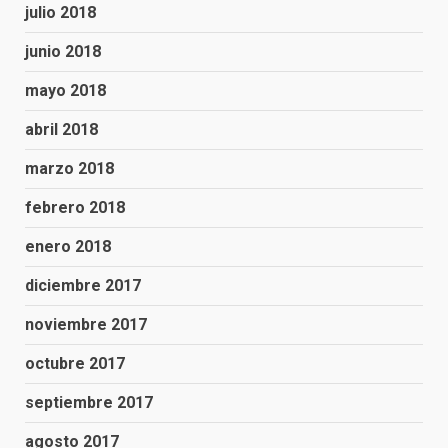
julio 2018
junio 2018
mayo 2018
abril 2018
marzo 2018
febrero 2018
enero 2018
diciembre 2017
noviembre 2017
octubre 2017
septiembre 2017
agosto 2017