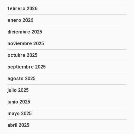
febrero 2026
enero 2026
diciembre 2025
noviembre 2025
octubre 2025
septiembre 2025
agosto 2025
julio 2025
junio 2025
mayo 2025
abril 2025