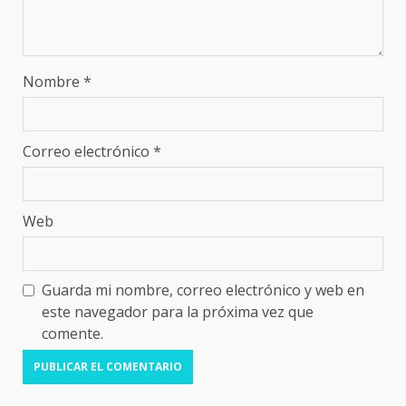
Nombre
*
Correo electrónico
*
Web
Guarda mi nombre, correo electrónico y web en
este navegador para la próxima vez que
comente.