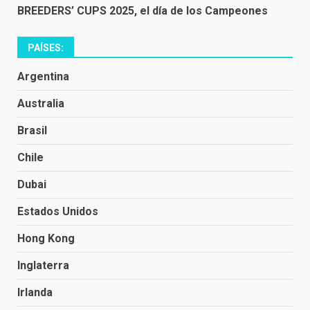
BREEDERS’ CUPS 2025, el día de los Campeones
PAÍSES:
Argentina
Australia
Brasil
Chile
Dubai
Estados Unidos
Hong Kong
Inglaterra
Irlanda