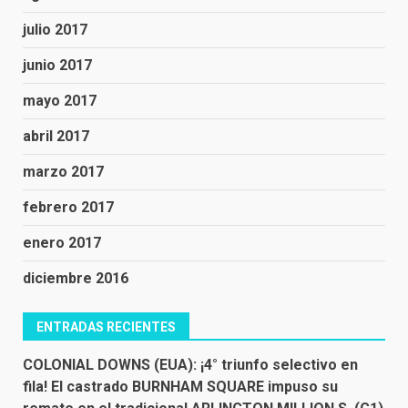
julio 2017
junio 2017
mayo 2017
abril 2017
marzo 2017
febrero 2017
enero 2017
diciembre 2016
ENTRADAS RECIENTES
COLONIAL DOWNS (EUA): ¡4° triunfo selectivo en
fila! El castrado BURNHAM SQUARE impuso su