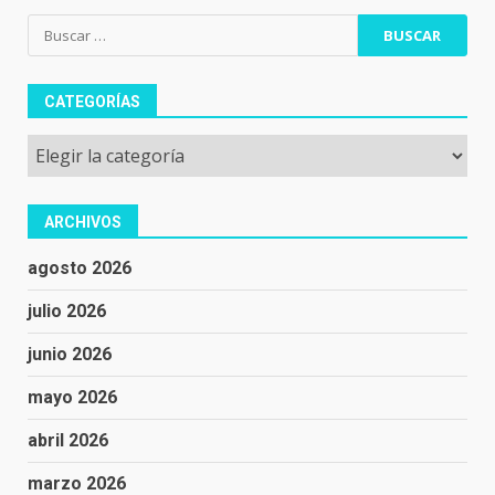
Buscar:
CATEGORÍAS
Categorías
ARCHIVOS
agosto 2026
julio 2026
junio 2026
mayo 2026
abril 2026
marzo 2026