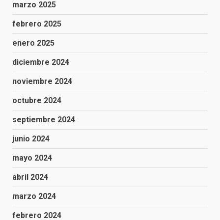
marzo 2025
febrero 2025
enero 2025
diciembre 2024
noviembre 2024
octubre 2024
septiembre 2024
junio 2024
mayo 2024
abril 2024
marzo 2024
febrero 2024