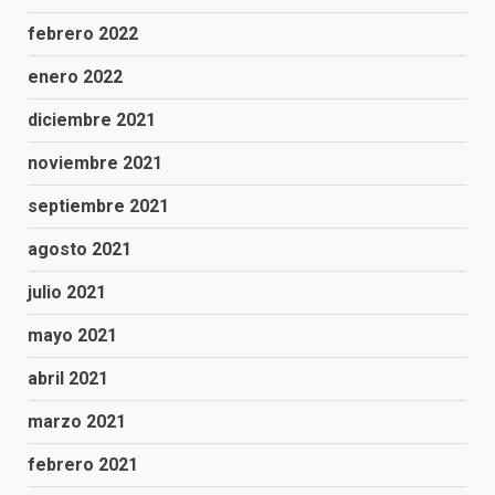
febrero 2022
enero 2022
diciembre 2021
noviembre 2021
septiembre 2021
agosto 2021
julio 2021
mayo 2021
abril 2021
marzo 2021
febrero 2021