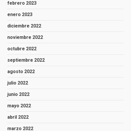
febrero 2023
enero 2023
diciembre 2022
noviembre 2022
octubre 2022
septiembre 2022
agosto 2022
julio 2022
junio 2022
mayo 2022
abril 2022
marzo 2022