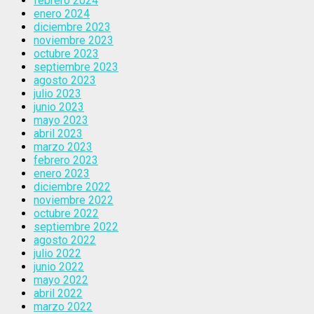
febrero 2024
enero 2024
diciembre 2023
noviembre 2023
octubre 2023
septiembre 2023
agosto 2023
julio 2023
junio 2023
mayo 2023
abril 2023
marzo 2023
febrero 2023
enero 2023
diciembre 2022
noviembre 2022
octubre 2022
septiembre 2022
agosto 2022
julio 2022
junio 2022
mayo 2022
abril 2022
marzo 2022