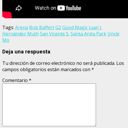
Tags:
Arena
Bob Baffert
G2
Good Magic
Juan J.
Hernández
Muth
San Vicente S.
Santa Anita Park
Uncle
Mo
Deja una respuesta
Tu dirección de correo electrónico no será publicada.
Los
campos obligatorios están marcados con
*
Comentario
*