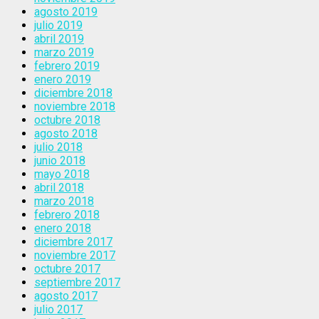
agosto 2019
julio 2019
abril 2019
marzo 2019
febrero 2019
enero 2019
diciembre 2018
noviembre 2018
octubre 2018
agosto 2018
julio 2018
junio 2018
mayo 2018
abril 2018
marzo 2018
febrero 2018
enero 2018
diciembre 2017
noviembre 2017
octubre 2017
septiembre 2017
agosto 2017
julio 2017