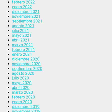
febrero 2022
enero 2022
diciembre 2021
noviembre 2021
septiembre 2021
agosto 2021
julio 2021
mayo 2021
abril 2021
marzo 2021
febrero 2021
enero 2021
diciembre 2020
noviembre 2020
septiembre 2020
agosto 2020
julio 2020
mayo 2020
abril 2020
marzo 2020
febrero 2020
enero 2020
diciembre 2019
noviembre 2019