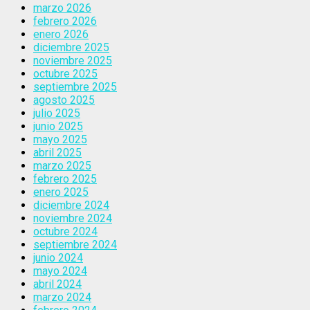
marzo 2026
febrero 2026
enero 2026
diciembre 2025
noviembre 2025
octubre 2025
septiembre 2025
agosto 2025
julio 2025
junio 2025
mayo 2025
abril 2025
marzo 2025
febrero 2025
enero 2025
diciembre 2024
noviembre 2024
octubre 2024
septiembre 2024
junio 2024
mayo 2024
abril 2024
marzo 2024