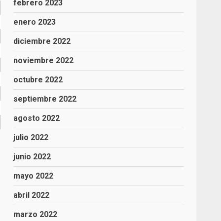
febrero 2023
enero 2023
diciembre 2022
noviembre 2022
octubre 2022
septiembre 2022
agosto 2022
julio 2022
junio 2022
mayo 2022
abril 2022
marzo 2022