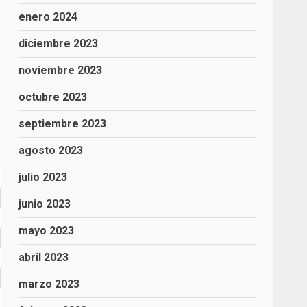
enero 2024
diciembre 2023
noviembre 2023
octubre 2023
septiembre 2023
agosto 2023
julio 2023
junio 2023
mayo 2023
abril 2023
marzo 2023