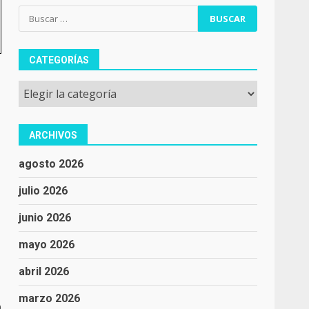
Buscar:
CATEGORÍAS
Categorías
ARCHIVOS
agosto 2026
julio 2026
junio 2026
mayo 2026
abril 2026
marzo 2026
9