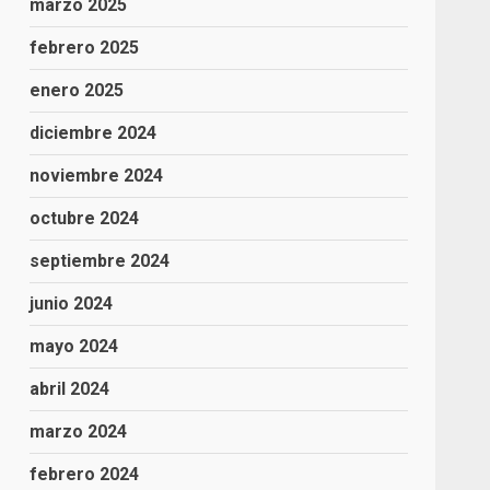
marzo 2025
febrero 2025
enero 2025
diciembre 2024
noviembre 2024
octubre 2024
septiembre 2024
junio 2024
mayo 2024
abril 2024
marzo 2024
febrero 2024