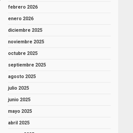
febrero 2026
enero 2026
diciembre 2025
noviembre 2025
octubre 2025
septiembre 2025
agosto 2025
julio 2025
junio 2025
mayo 2025
abril 2025