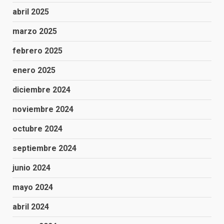
abril 2025
marzo 2025
febrero 2025
enero 2025
diciembre 2024
noviembre 2024
octubre 2024
septiembre 2024
junio 2024
mayo 2024
abril 2024