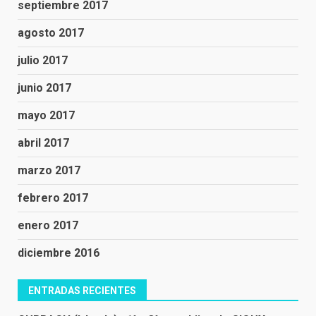
septiembre 2017
agosto 2017
julio 2017
junio 2017
mayo 2017
abril 2017
marzo 2017
febrero 2017
enero 2017
diciembre 2016
ENTRADAS RECIENTES