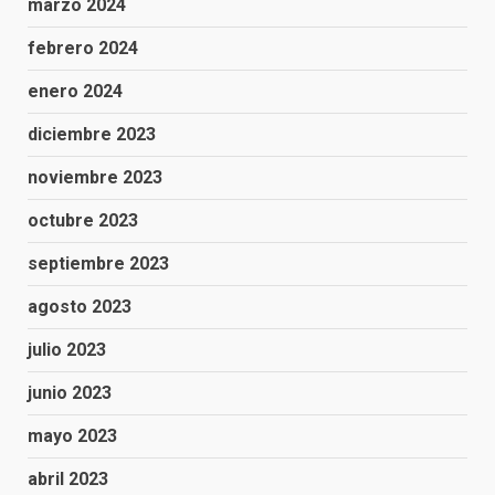
marzo 2024
febrero 2024
enero 2024
diciembre 2023
noviembre 2023
octubre 2023
septiembre 2023
agosto 2023
julio 2023
junio 2023
mayo 2023
abril 2023