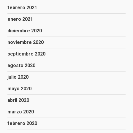
febrero 2021
enero 2021
diciembre 2020
noviembre 2020
septiembre 2020
agosto 2020
julio 2020
mayo 2020
abril 2020
marzo 2020
febrero 2020