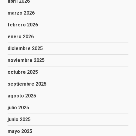
abril 2026
marzo 2026
febrero 2026
enero 2026
diciembre 2025
noviembre 2025
octubre 2025
septiembre 2025
agosto 2025
julio 2025
junio 2025
mayo 2025