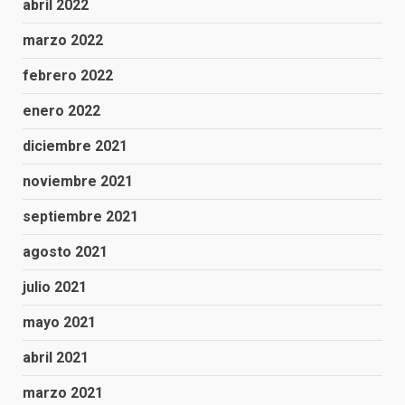
abril 2022
marzo 2022
febrero 2022
enero 2022
diciembre 2021
noviembre 2021
septiembre 2021
agosto 2021
julio 2021
mayo 2021
abril 2021
marzo 2021