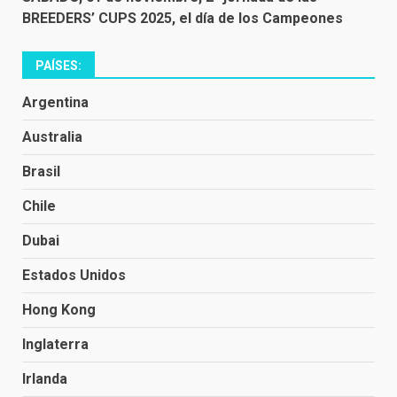
BREEDERS’ CUPS 2025, el día de los Campeones
PAÍSES:
Argentina
Australia
Brasil
Chile
Dubai
Estados Unidos
Hong Kong
Inglaterra
Irlanda