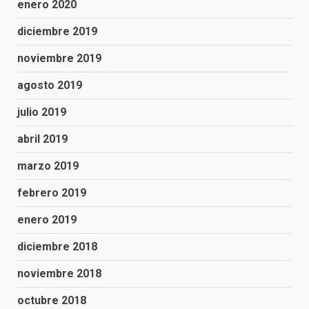
enero 2020
diciembre 2019
noviembre 2019
agosto 2019
julio 2019
abril 2019
marzo 2019
febrero 2019
enero 2019
diciembre 2018
noviembre 2018
octubre 2018