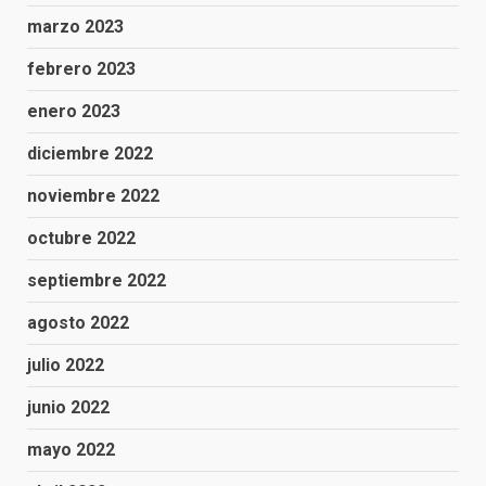
marzo 2023
febrero 2023
enero 2023
diciembre 2022
noviembre 2022
octubre 2022
septiembre 2022
agosto 2022
julio 2022
junio 2022
mayo 2022