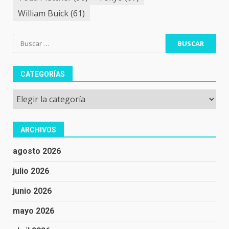
William Buick
(61)
Buscar:
CATEGORÍAS
Categorías
ARCHIVOS
agosto 2026
julio 2026
junio 2026
mayo 2026