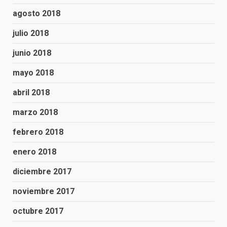
agosto 2018
julio 2018
junio 2018
mayo 2018
abril 2018
marzo 2018
febrero 2018
enero 2018
diciembre 2017
noviembre 2017
octubre 2017