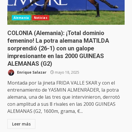
Alemania
Noticias
COLONIA (Alemania): ¡Total dominio
femenino! La potra alemana MATILDA
sorprendió (26-1) con un galope
impresionante en las 2000 GUINEAS
ALEMANAS (G2)
Enrique Salazar
mayo 18, 2025
Montada por la jineta FRIDA VALLE SKAR y con el
entrenamiento de YASMIN ALMENRÄDER, la potra
alemana, una de las tres que intervinieron, derrotó
con amplitud a sus 8 rivales en las 2000 GUINEAS
ALEMANAS (G2, 1600m, grama, €...
Leer más