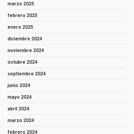
marzo 2025
febrero 2025
enero 2025
diciembre 2024
noviembre 2024
octubre 2024
septiembre 2024
junio 2024
mayo 2024
abril 2024
marzo 2024
febrero 2024