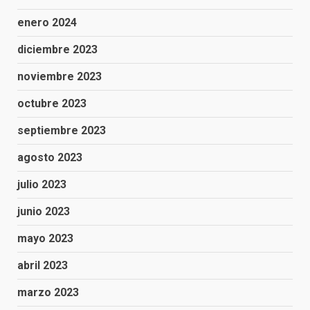
enero 2024
diciembre 2023
noviembre 2023
octubre 2023
septiembre 2023
agosto 2023
julio 2023
junio 2023
mayo 2023
abril 2023
marzo 2023