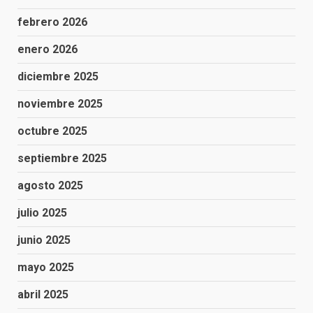
febrero 2026
enero 2026
diciembre 2025
noviembre 2025
octubre 2025
septiembre 2025
agosto 2025
julio 2025
junio 2025
mayo 2025
abril 2025