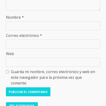
Nombre
*
Correo electrónico
*
Web
Guarda mi nombre, correo electrónico y web en
este navegador para la próxima vez que
comente.