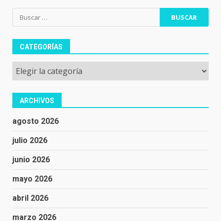
Buscar:
CATEGORÍAS
Categorías
ARCHIVOS
agosto 2026
julio 2026
junio 2026
mayo 2026
abril 2026
marzo 2026