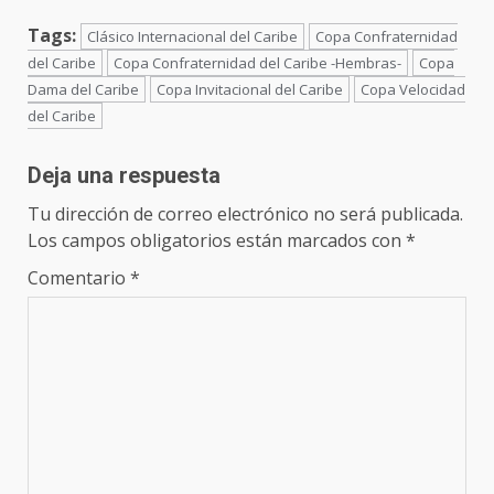
Tags:
Clásico Internacional del Caribe
Copa Confraternidad
del Caribe
Copa Confraternidad del Caribe -Hembras-
Copa
Dama del Caribe
Copa Invitacional del Caribe
Copa Velocidad
del Caribe
Deja una respuesta
Tu dirección de correo electrónico no será publicada.
Los campos obligatorios están marcados con
*
Comentario
*