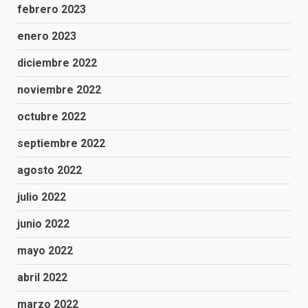
febrero 2023
enero 2023
diciembre 2022
noviembre 2022
octubre 2022
septiembre 2022
agosto 2022
julio 2022
junio 2022
mayo 2022
abril 2022
marzo 2022