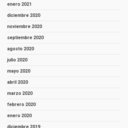
enero 2021
diciembre 2020
noviembre 2020
septiembre 2020
agosto 2020
julio 2020
mayo 2020
abril 2020
marzo 2020
febrero 2020
enero 2020
diciembre 2019