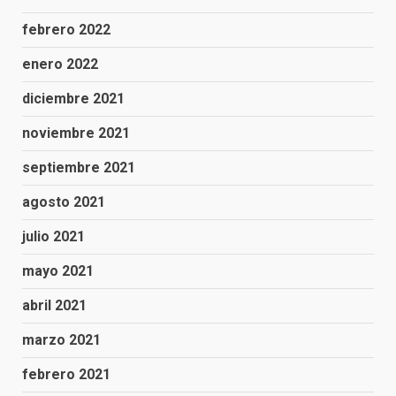
febrero 2022
enero 2022
diciembre 2021
noviembre 2021
septiembre 2021
agosto 2021
julio 2021
mayo 2021
abril 2021
marzo 2021
febrero 2021