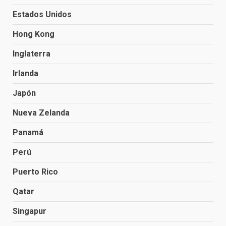
Estados Unidos
Hong Kong
Inglaterra
Irlanda
Japón
Nueva Zelanda
Panamá
Perú
Puerto Rico
Qatar
Singapur