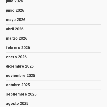
julio 2026
junio 2026
mayo 2026
abril 2026
marzo 2026
febrero 2026
enero 2026
diciembre 2025
noviembre 2025
octubre 2025
septiembre 2025
agosto 2025