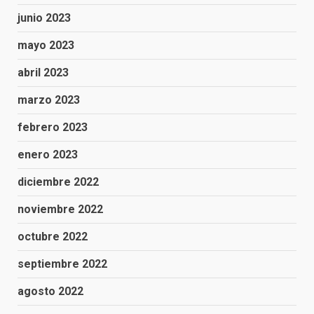
junio 2023
mayo 2023
abril 2023
marzo 2023
febrero 2023
enero 2023
diciembre 2022
noviembre 2022
octubre 2022
septiembre 2022
agosto 2022