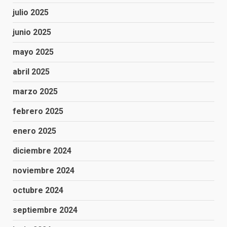
julio 2025
junio 2025
mayo 2025
abril 2025
marzo 2025
febrero 2025
enero 2025
diciembre 2024
noviembre 2024
octubre 2024
septiembre 2024