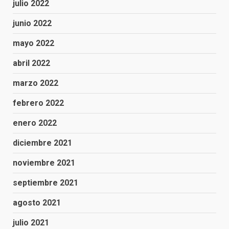
julio 2022
junio 2022
mayo 2022
abril 2022
marzo 2022
febrero 2022
enero 2022
diciembre 2021
noviembre 2021
septiembre 2021
agosto 2021
julio 2021