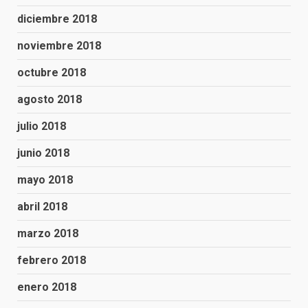
diciembre 2018
noviembre 2018
octubre 2018
agosto 2018
julio 2018
junio 2018
mayo 2018
abril 2018
marzo 2018
febrero 2018
enero 2018