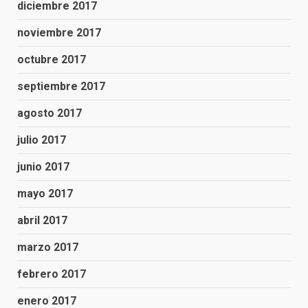
diciembre 2017
noviembre 2017
octubre 2017
septiembre 2017
agosto 2017
julio 2017
junio 2017
mayo 2017
abril 2017
marzo 2017
febrero 2017
enero 2017