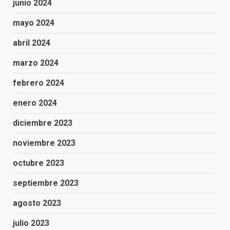
junio 2024
mayo 2024
abril 2024
marzo 2024
febrero 2024
enero 2024
diciembre 2023
noviembre 2023
octubre 2023
septiembre 2023
agosto 2023
julio 2023