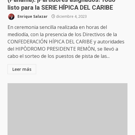
listo para la SERIE HÍPICA DEL CARIBE
Enrique Salazar
diciembre 4, 2023
En ceremonia sencilla realizada en horas del
mediodía, con la presencia de los Directivos de la
CONFEDERACIÓN HÍPICA DEL CARIBE y autoridades
del HIPÒDROMO PRESIDENTE REMÒN, se llevó a
cabo el sorteo de los puestos de pista de las...
Leer más