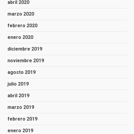
abril 2020
marzo 2020
febrero 2020
enero 2020
diciembre 2019
noviembre 2019
agosto 2019
julio 2019
abril 2019
marzo 2019
febrero 2019
enero 2019