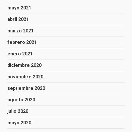
mayo 2021
abril 2021
marzo 2021
febrero 2021
enero 2021
diciembre 2020
noviembre 2020
septiembre 2020
agosto 2020
julio 2020
mayo 2020