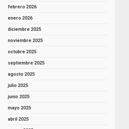
febrero 2026
enero 2026
diciembre 2025
noviembre 2025
octubre 2025
septiembre 2025
agosto 2025
julio 2025
junio 2025
mayo 2025
abril 2025