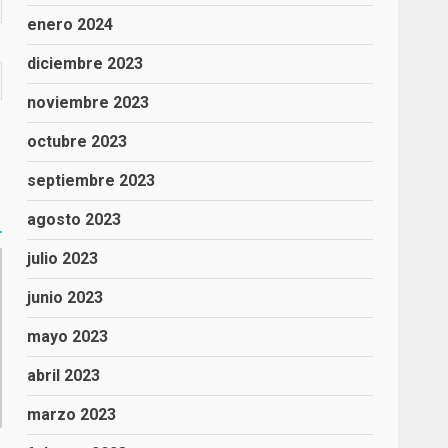
enero 2024
diciembre 2023
noviembre 2023
octubre 2023
septiembre 2023
agosto 2023
julio 2023
junio 2023
mayo 2023
abril 2023
marzo 2023