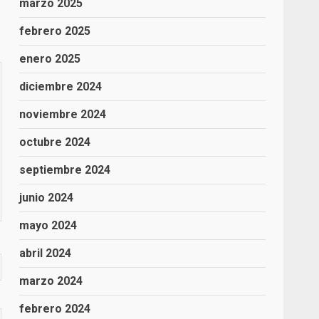
marzo 2025
febrero 2025
enero 2025
diciembre 2024
noviembre 2024
octubre 2024
septiembre 2024
junio 2024
mayo 2024
abril 2024
marzo 2024
febrero 2024