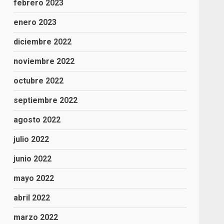
febrero 2023
enero 2023
ó
diciembre 2022
noviembre 2022
octubre 2022
septiembre 2022
agosto 2022
julio 2022
junio 2022
mayo 2022
abril 2022
marzo 2022