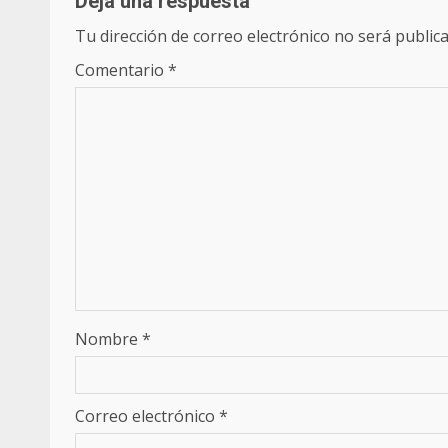
Deja una respuesta
Tu dirección de correo electrónico no será publica
Comentario
*
Nombre
*
Correo electrónico
*