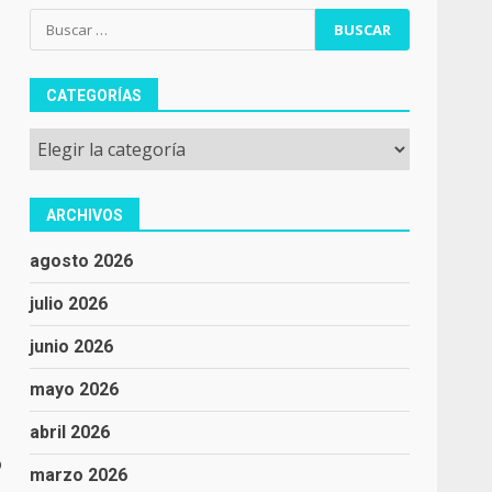
Buscar:
CATEGORÍAS
Categorías
ARCHIVOS
agosto 2026
julio 2026
junio 2026
mayo 2026
abril 2026
o
marzo 2026