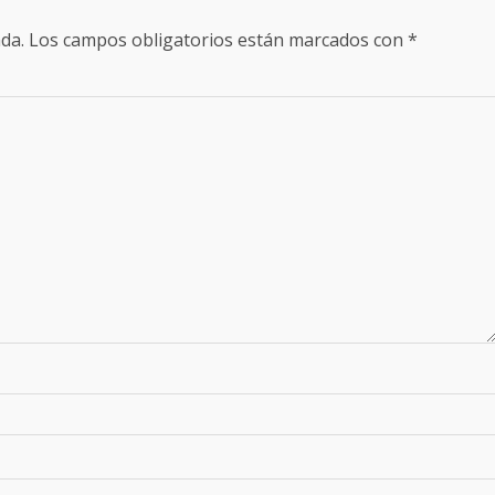
da.
Los campos obligatorios están marcados con
*